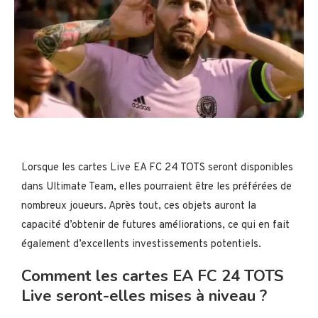
Lorsque les cartes Live EA FC 24 TOTS seront disponibles
dans Ultimate Team, elles pourraient être les préférées de
nombreux joueurs. Après tout, ces objets auront la
capacité d’obtenir de futures améliorations, ce qui en fait
également d’excellents investissements potentiels.
Comment les cartes EA FC 24 TOTS
Live seront-elles mises à niveau ?