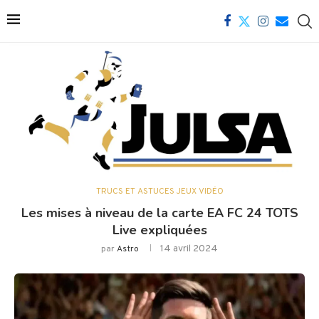
TRUCS ET ASTUCES JEUX VIDÉO
Les mises à niveau de la carte EA FC 24 TOTS
Live expliquées
14 avril 2024
par
Astro