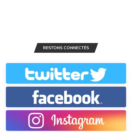
RESTONS CONNECTÉS