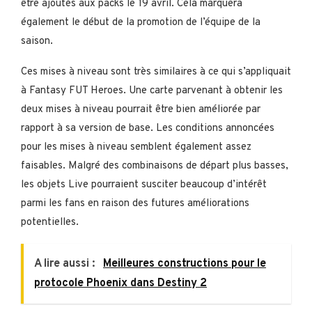
être ajoutés aux packs le 19 avril. Cela marquera
également le début de la promotion de l’équipe de la
saison.
Ces mises à niveau sont très similaires à ce qui s’appliquait
à Fantasy FUT Heroes. Une carte parvenant à obtenir les
deux mises à niveau pourrait être bien améliorée par
rapport à sa version de base. Les conditions annoncées
pour les mises à niveau semblent également assez
faisables. Malgré des combinaisons de départ plus basses,
les objets Live pourraient susciter beaucoup d’intérêt
parmi les fans en raison des futures améliorations
potentielles.
A lire aussi :
Meilleures constructions pour le
protocole Phoenix dans Destiny 2