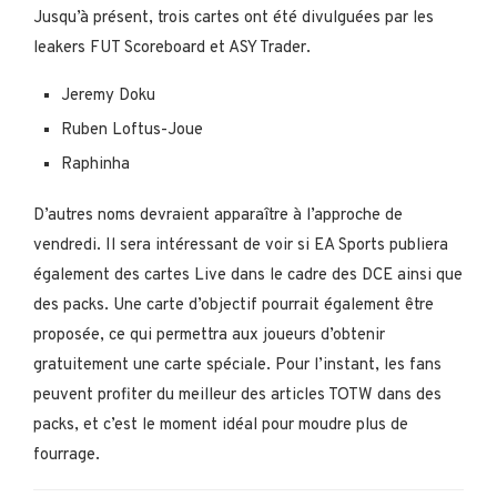
Jusqu’à présent, trois cartes ont été divulguées par les
leakers FUT Scoreboard et ASY Trader.
Jeremy Doku
Ruben Loftus-Joue
Raphinha
D’autres noms devraient apparaître à l’approche de
vendredi. Il sera intéressant de voir si EA Sports publiera
également des cartes Live dans le cadre des DCE ainsi que
des packs. Une carte d’objectif pourrait également être
proposée, ce qui permettra aux joueurs d’obtenir
gratuitement une carte spéciale. Pour l’instant, les fans
peuvent profiter du meilleur des articles TOTW dans des
packs, et c’est le moment idéal pour moudre plus de
fourrage.