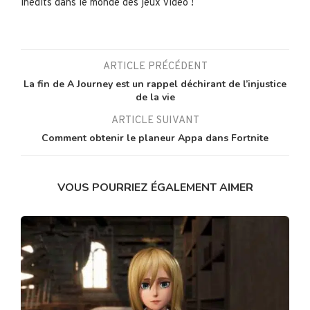
inédits dans le monde des jeux vidéo !
ARTICLE PRÉCÉDENT
La fin de A Journey est un rappel déchirant de l’injustice
de la vie
ARTICLE SUIVANT
Comment obtenir le planeur Appa dans Fortnite
VOUS POURRIEZ ÉGALEMENT AIMER