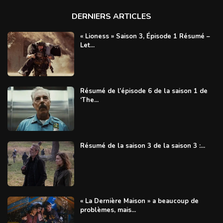
DERNIERS ARTICLES
« Lioness » Saison 3, Épisode 1 Résumé –
Let...
Résumé de l’épisode 6 de la saison 1 de
‘The...
Résumé de la saison 3 de la saison 3 :...
« La Dernière Maison » a beaucoup de
problèmes, mais...