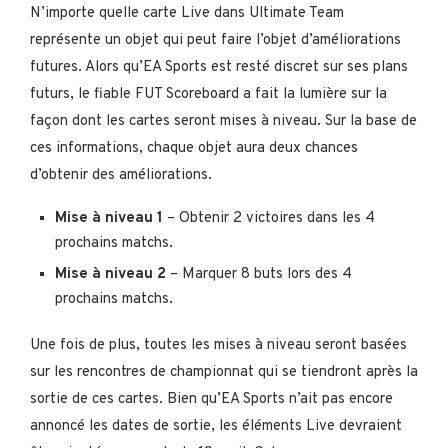
N’importe quelle carte Live dans Ultimate Team
représente un objet qui peut faire l’objet d’améliorations
futures. Alors qu’EA Sports est resté discret sur ses plans
futurs, le fiable FUT Scoreboard a fait la lumière sur la
façon dont les cartes seront mises à niveau. Sur la base de
ces informations, chaque objet aura deux chances
d’obtenir des améliorations.
Mise à niveau 1
– Obtenir 2 victoires dans les 4
prochains matchs.
Mise à niveau 2
– Marquer 8 buts lors des 4
prochains matchs.
Une fois de plus, toutes les mises à niveau seront basées
sur les rencontres de championnat qui se tiendront après la
sortie de ces cartes. Bien qu’EA Sports n’ait pas encore
annoncé les dates de sortie, les éléments Live devraient