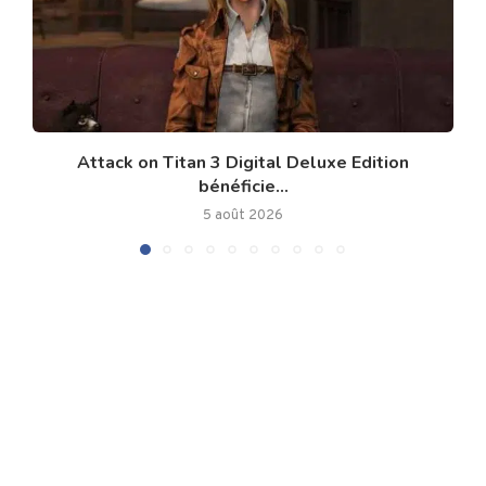
Attack on Titan 3 Digital Deluxe Edition
bénéficie...
5 août 2026