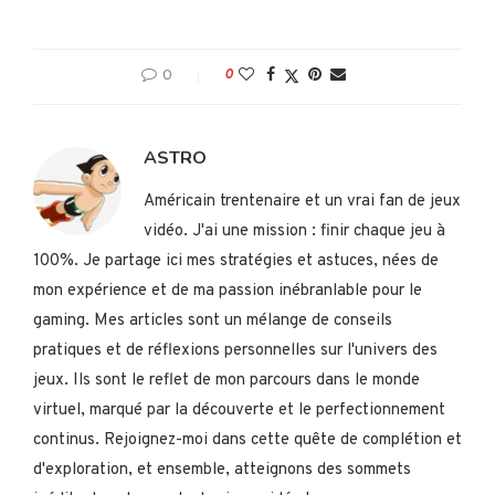
0
0
ASTRO
Américain trentenaire et un vrai fan de jeux
vidéo. J'ai une mission : finir chaque jeu à
100%. Je partage ici mes stratégies et astuces, nées de
mon expérience et de ma passion inébranlable pour le
gaming. Mes articles sont un mélange de conseils
pratiques et de réflexions personnelles sur l'univers des
jeux. Ils sont le reflet de mon parcours dans le monde
virtuel, marqué par la découverte et le perfectionnement
continus. Rejoignez-moi dans cette quête de complétion et
d'exploration, et ensemble, atteignons des sommets