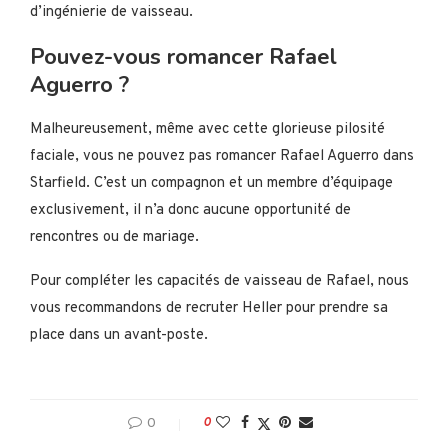
d’ingénierie de vaisseau.
Pouvez-vous romancer Rafael
Aguerro ?
Malheureusement, même avec cette glorieuse pilosité
faciale, vous ne pouvez pas romancer Rafael Aguerro dans
Starfield. C’est un compagnon et un membre d’équipage
exclusivement, il n’a donc aucune opportunité de
rencontres ou de mariage.
Pour compléter les capacités de vaisseau de Rafael, nous
vous recommandons de recruter Heller pour prendre sa
place dans un avant-poste.
0
0