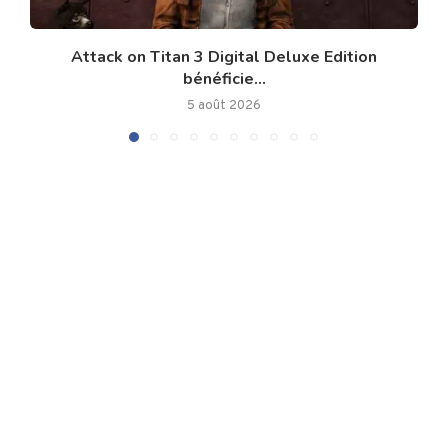
Attack on Titan 3 Digital Deluxe Edition
bénéficie...
5 août 2026