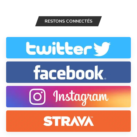
RESTONS CONNECTÉS