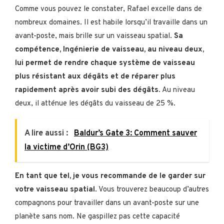
Comme vous pouvez le constater, Rafael excelle dans de
nombreux domaines. Il est habile lorsqu’il travaille dans un
avant-poste, mais brille sur un vaisseau spatial.
Sa
compétence, Ingénierie de vaisseau, au niveau deux,
lui permet de rendre chaque système de vaisseau
plus résistant aux dégâts et de réparer plus
rapidement après avoir subi des dégâts
. Au niveau
deux, il atténue les dégâts du vaisseau de 25 %.
A lire aussi :
Baldur’s Gate 3: Comment sauver
la victime d’Orin (BG3)
En tant que tel, je vous recommande de le garder sur
votre vaisseau spatial
. Vous trouverez beaucoup d’autres
compagnons pour travailler dans un avant-poste sur une
planète sans nom. Ne gaspillez pas cette capacité