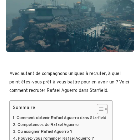
Avec autant de compagnons uniques à recruter, à quel
point êtes-vous prêt à vous battre pour en avoir un ? Voici
comment recruter Rafael Aguerro dans Starfield.
Sommaire
Comment obtenir Rafael Aguerro dans Starfield
Compétences de Rafael Aguerro
Où assigner Rafael Aguerro ?
Pouvez-vous romancer Rafael Aguerro ?