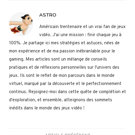
ASTRO
Américain trentenaire et un vrai fan de jeux
vidéo. J'ai une mission : finir chaque jeu à
100%. Je partage ici mes stratégies et astuces, nées de
mon expérience et de ma passion inébranlable pour le
gaming. Mes articles sont un mélange de conseils
pratiques et de réflexions personnelles sur l'univers des
jeux. Ils sont le reflet de mon parcours dans le monde
virtuel, marqué par la découverte et le perfectionnement
continus. Rejoignez-moi dans cette quête de complétion et
d'exploration, et ensemble, atteignons des sommets
inédits dans le monde des jeux vidéo !