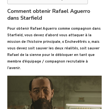
Comment obtenir Rafael Aguerro
dans Starfield
Pour obtenir Rafael Aguerro comme compagnon dans
Starfield, vous devez d’abord vous attaquer à la
mission de l’histoire principale, « Enchevêtrés », mais
vous devez soit sauver les deux réalités, soit sauver
Rafael de la sienne pour le débloquer en tant que
membre d’équipage / compagnon recrutable à
l’avenir.