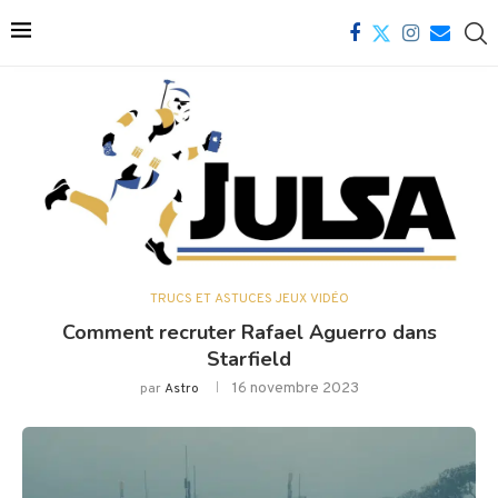
TRUCS ET ASTUCES JEUX VIDÉO
Comment recruter Rafael Aguerro dans
Starfield
16 novembre 2023
par
Astro