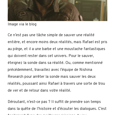
Image via le blog
Ce n’est pas une tâche simple de sauver une réalité
entière, et encore moins deux réalités, mais Rafael est pris
au piège, et il a une barbe et une moustache fantastiques
qui doivent rester dans cet univers. Pour le sauver,
éteignez la sonde dans sa réalité. Ou, comme mentionné
précédemment, travaillez avec l’équipe de Nishina
Research pour arrêter la sonde mais sauver les deux
réalités, poussant ainsi Rafael à travers une sorte de trou
de ver et de retour dans votre réalité.
Déroutant, n’est-ce pas ? Il suffit de prendre son temps
dans la quête de l’histoire et d’écouter les dialogues. C’est