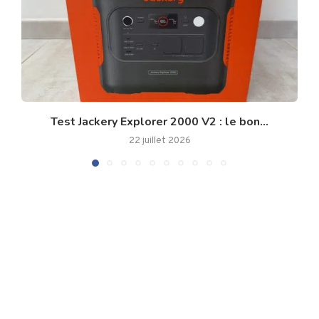
Test Jackery Explorer 2000 V2 : le bon...
22 juillet 2026