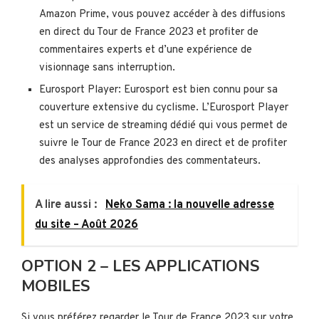
Amazon Prime, vous pouvez accéder à des diffusions
en direct du Tour de France 2023 et profiter de
commentaires experts et d’une expérience de
visionnage sans interruption.
Eurosport Player: Eurosport est bien connu pour sa
couverture extensive du cyclisme. L’Eurosport Player
est un service de streaming dédié qui vous permet de
suivre le Tour de France 2023 en direct et de profiter
des analyses approfondies des commentateurs.
A lire aussi :
Neko Sama : la nouvelle adresse
du site – Août 2026
OPTION 2 – LES APPLICATIONS
MOBILES
Si vous préférez regarder le Tour de France 2023 sur votre