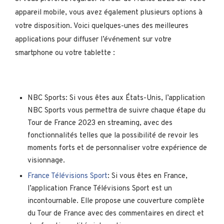
appareil mobile, vous avez également plusieurs options à
votre disposition. Voici quelques-unes des meilleures
applications pour diffuser l’événement sur votre
smartphone ou votre tablette :
NBC Sports: Si vous êtes aux États-Unis, l’application
NBC Sports vous permettra de suivre chaque étape du
Tour de France 2023 en streaming, avec des
fonctionnalités telles que la possibilité de revoir les
moments forts et de personnaliser votre expérience de
visionnage.
France Télévisions Sport
: Si vous êtes en France,
l’application France Télévisions Sport est un
incontournable. Elle propose une couverture complète
du Tour de France avec des commentaires en direct et