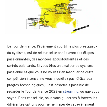
Le Tour de France, l’événement sportif le plus prestigieux
du cyclisme, est de retour cette année avec des étapes
passionnantes, des montées époustouflantes et des
sprints palpitants. Si vous êtes un amateur de cyclisme
passionné et que vous ne voulez rien manquer de cette
compétition intense, ne vous inquiétez pas. Grâce aux
progrès technologiques, il est désormais possible de
regarder le Tour de France 2023 en
streaming
, où que vous
soyez. Dans cet article, nous vous guiderons à travers les
différentes options pour ne rien rater de cet événement