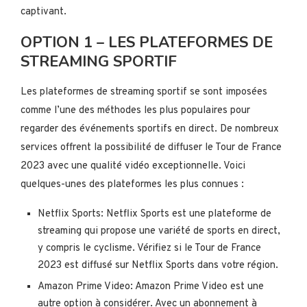
captivant.
OPTION 1 – LES PLATEFORMES DE
STREAMING SPORTIF
Les plateformes de streaming sportif se sont imposées
comme l’une des méthodes les plus populaires pour
regarder des événements sportifs en direct. De nombreux
services offrent la possibilité de diffuser le Tour de France
2023 avec une qualité vidéo exceptionnelle. Voici
quelques-unes des plateformes les plus connues :
Netflix Sports: Netflix Sports est une plateforme de
streaming qui propose une variété de sports en direct,
y compris le cyclisme. Vérifiez si le Tour de France
2023 est diffusé sur Netflix Sports dans votre région.
Amazon Prime Video: Amazon Prime Video est une
autre option à considérer. Avec un abonnement à