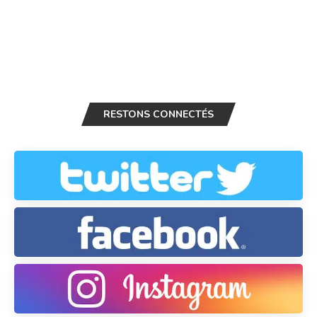
RESTONS CONNECTÉS