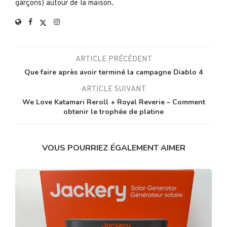
garçons) autour de la maison.
ARTICLE PRÉCÉDENT
Que faire après avoir terminé la campagne Diablo 4
ARTICLE SUIVANT
We Love Katamari Reroll + Royal Reverie – Comment
obtenir le trophée de platine
VOUS POURRIEZ ÉGALEMENT AIMER