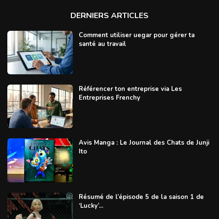
DERNIERS ARTICLES
Comment utiliser uegar pour gérer ta
santé au travail
Référencer ton entreprise via Les
Entreprises Frenchy
Avis Manga : Le Journal des Chats de Junji
Ito
Résumé de l’épisode 5 de la saison 1 de
‘Lucky’...