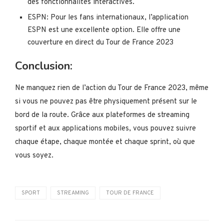
des fonctionnalités interactives.
ESPN: Pour les fans internationaux, l’application
ESPN est une excellente option. Elle offre une
couverture en direct du Tour de France 2023
Conclusion:
Ne manquez rien de l’action du Tour de France 2023, même
si vous ne pouvez pas être physiquement présent sur le
bord de la route. Grâce aux plateformes de streaming
sportif et aux applications mobiles, vous pouvez suivre
chaque étape, chaque montée et chaque sprint, où que
vous soyez.
SPORT
STREAMING
TOUR DE FRANCE