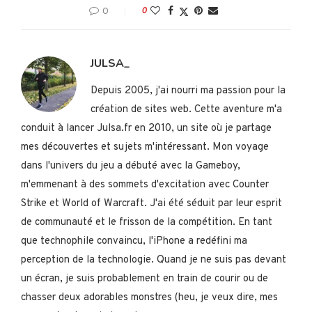
0
0
JULSA_
Depuis 2005, j'ai nourri ma passion pour la
création de sites web. Cette aventure m'a
conduit à lancer Julsa.fr en 2010, un site où je partage
mes découvertes et sujets m'intéressant. Mon voyage
dans l'univers du jeu a débuté avec la Gameboy,
m'emmenant à des sommets d'excitation avec Counter
Strike et World of Warcraft. J'ai été séduit par leur esprit
de communauté et le frisson de la compétition. En tant
que technophile convaincu, l'iPhone a redéfini ma
perception de la technologie. Quand je ne suis pas devant
un écran, je suis probablement en train de courir ou de
chasser deux adorables monstres (heu, je veux dire, mes