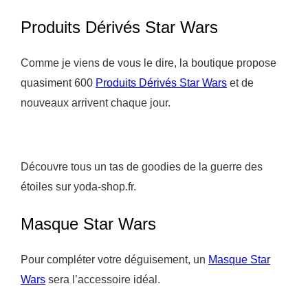
Produits Dérivés Star Wars
Comme je viens de vous le dire, la boutique propose
quasiment 600
Produits Dérivés Star Wars
et de
nouveaux arrivent chaque jour.
Découvre tous un tas de goodies de la guerre des
étoiles sur yoda-shop.fr.
Masque Star Wars
Pour compléter votre déguisement, un
Masque Star
Wars
sera l’accessoire idéal.