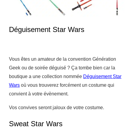
Déguisement Star Wars
Vous êtes un amateur de la convention Génération
Geek ou de soirée déguisé ? Ça tombe bien car la
boutique a une collection nommée
Déguisement Star
Wars
où vous trouverez forcément un costume qui
convient à votre évènement.
Vos convives seront jaloux de votre costume.
Sweat Star Wars