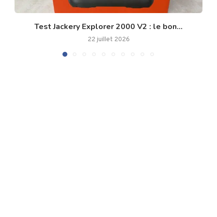
Test Jackery Explorer 2000 V2 : le bon...
22 juillet 2026