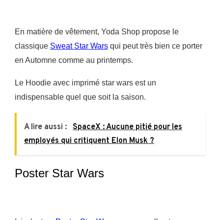
En matière de vêtement, Yoda Shop propose le
classique
Sweat Star Wars
qui peut très bien ce porter
en Automne comme au printemps.
Le Hoodie avec imprimé star wars est un
indispensable quel que soit la saison.
A lire aussi :
SpaceX : Aucune pitié pour les
employés qui critiquent Elon Musk ?
Poster Star Wars