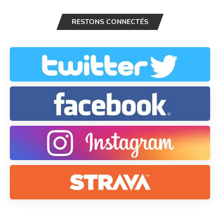
RESTONS CONNECTÉS