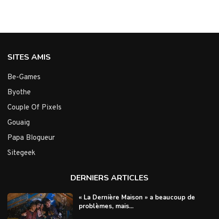
SITES AMIS
Be-Games
Byothe
Couple Of Pixels
Gouaig
Papa Blogueur
Sitegeek
DERNIERS ARTICLES
« La Dernière Maison » a beaucoup de
problèmes, mais...