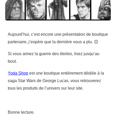
Aujourd’hui
, c’est encore une présentation de boutique
partenaire,
j’espère
que la
dernière
vous a plu.
😊
Si vous aimez la guerre des étoiles, lisez jusqu’au
bout.
Yoda Shop
est une boutique entièrement dédiée à la
saga Star Wars de George Lucas, vous retrouverez
tous les produits de l’univers sur leur site.
Bonne lecture.