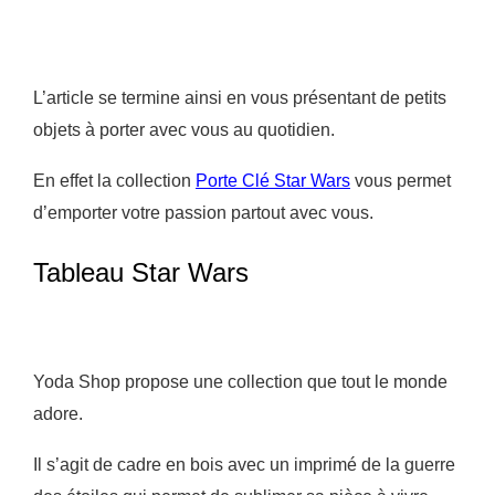
L’article se termine ainsi en vous présentant de petits
objets à porter avec vous au quotidien.
En effet la collection
Porte Clé Star Wars
vous permet
d’emporter votre passion partout avec vous.
Tableau Star Wars
Yoda Shop propose une collection que tout le monde
adore.
Il s’agit de cadre en bois avec un imprimé de la guerre