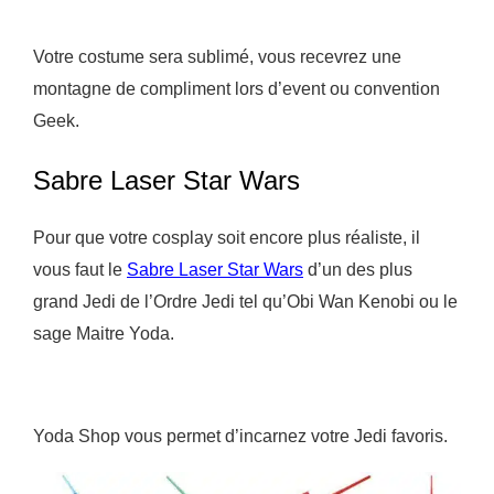
Votre costume sera sublimé, vous recevrez une
montagne de compliment lors d’event ou convention
Geek.
Sabre Laser Star Wars
Pour que votre cosplay soit encore plus réaliste, il
vous faut le
Sabre Laser Star Wars
d’un des plus
grand Jedi de l’Ordre Jedi tel qu’Obi Wan Kenobi ou le
sage Maitre Yoda.
Yoda Shop vous permet d’incarnez votre Jedi favoris.