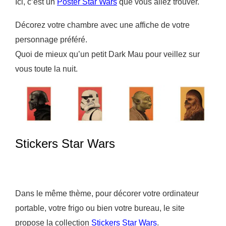
Ici, c’est un
Poster Star Wars
que vous allez trouver.
Décorez votre chambre avec une affiche de votre
personnage préféré.
Quoi de mieux qu’un petit Dark Mau pour veillez sur
vous toute la nuit.
Stickers Star Wars
Dans le même thème, pour décorer votre ordinateur
portable, votre frigo ou bien votre bureau, le site
propose la collection
Stickers Star Wars
.