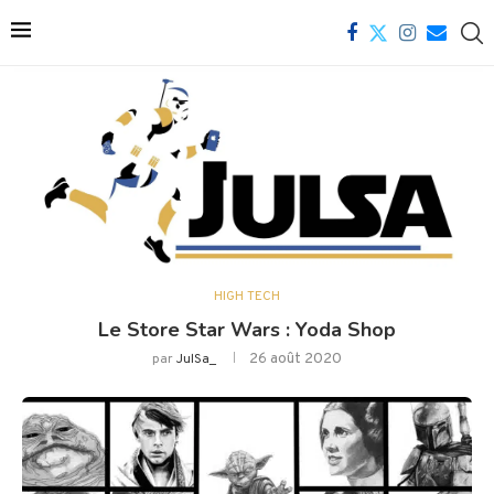
HIGH TECH
Le Store Star Wars : Yoda Shop
26 août 2020
par
JulSa_