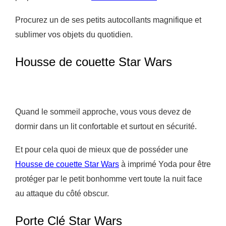
Procurez un de ses petits autocollants magnifique et
sublimer vos objets du quotidien.
Housse de couette Star Wars
Quand le sommeil approche, vous vous devez de
dormir dans un lit confortable et surtout en sécurité.
Et pour cela quoi de mieux que de posséder une
Housse de couette Star Wars
à imprimé Yoda pour être
protéger par le petit bonhomme vert toute la nuit face
au attaque du côté obscur.
Porte Clé Star Wars