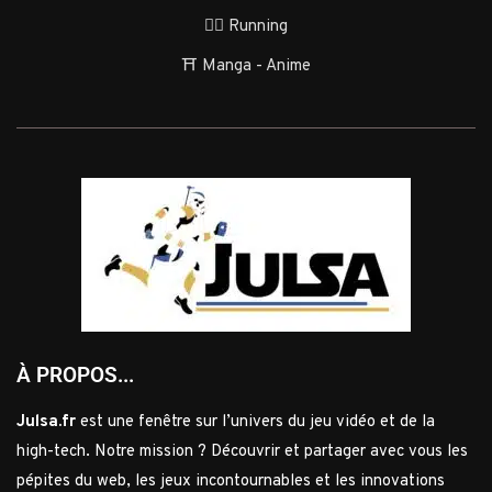
🏃‍♂️ Running
⛩️ Manga - Anime
À PROPOS...
Julsa.fr
est une fenêtre sur l’univers du jeu vidéo et de la
high-tech. Notre mission ? Découvrir et partager avec vous les
pépites du web, les jeux incontournables et les innovations