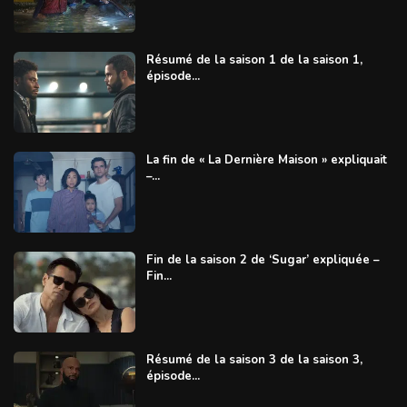
Résumé de la saison 1 de la saison 1,
épisode...
La fin de « La Dernière Maison » expliquait
–...
Fin de la saison 2 de ‘Sugar’ expliquée –
Fin...
Résumé de la saison 3 de la saison 3,
épisode...