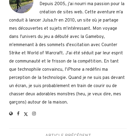
Depuis 2005, j'ai nourri ma passion pour la
création de sites web. Cette aventure m'a
conduit à lancer Julsa.fr en 2010, un site où je partage
mes découvertes et sujets m'intéressant. Mon voyage
dans l'univers du jeu a débuté avec la Gameboy,
m'emmenant à des sommets d'excitation avec Counter
Strike et World of Warcraft. J'ai été séduit par leur esprit
de communauté et le frisson de la compétition. En tant
que technophile convaincu, l'iPhone a redéfini ma
perception de la technologie. Quand je ne suis pas devant
un écran, je suis probablement en train de courir ou de
chasser deux adorables monstres (heu, je veux dire, mes
garçons) autour de la maison.