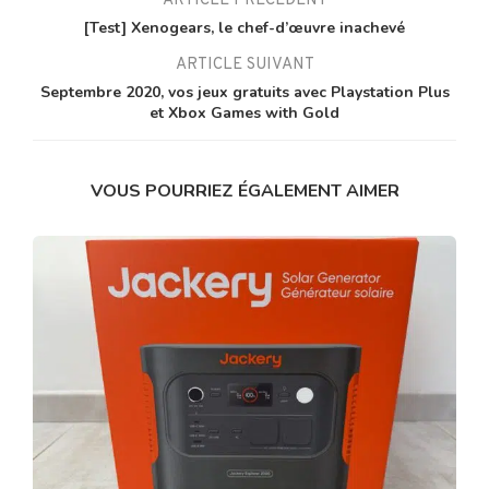
ARTICLE PRÉCÉDENT
[Test] Xenogears, le chef-d’œuvre inachevé
ARTICLE SUIVANT
Septembre 2020, vos jeux gratuits avec Playstation Plus
et Xbox Games with Gold
VOUS POURRIEZ ÉGALEMENT AIMER