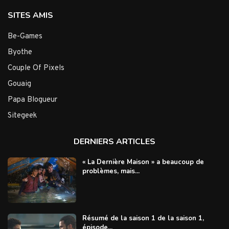
SITES AMIS
Be-Games
Byothe
Couple Of Pixels
Gouaig
Papa Blogueur
Sitegeek
DERNIERS ARTICLES
« La Dernière Maison » a beaucoup de
problèmes, mais...
Résumé de la saison 1 de la saison 1,
épisode...