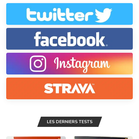
LES DERNIERS TESTS