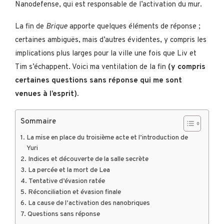
Nanodefense, qui est responsable de l’activation du mur.
La fin de
Brique
apporte quelques éléments de réponse ;
certaines ambiguës, mais d’autres évidentes, y compris les
implications plus larges pour la ville une fois que Liv et
Tim s’échappent. Voici ma ventilation de la fin
(y compris
certaines questions sans réponse qui me sont
venues à l’esprit).
Sommaire
La mise en place du troisième acte et l’introduction de
Yuri
Indices et découverte de la salle secrète
La percée et la mort de Lea
Tentative d’évasion ratée
Réconciliation et évasion finale
La cause de l’activation des nanobriques
Questions sans réponse