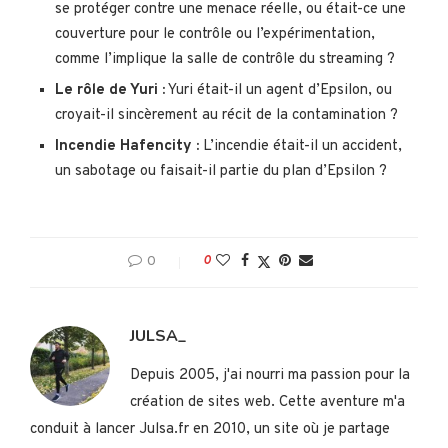
se protéger contre une menace réelle, ou était-ce une
couverture pour le contrôle ou l’expérimentation,
comme l’implique la salle de contrôle du streaming ?
Le rôle de Yuri :
Yuri était-il un agent d’Epsilon, ou
croyait-il sincèrement au récit de la contamination ?
Incendie Hafencity :
L’incendie était-il un accident,
un sabotage ou faisait-il partie du plan d’Epsilon ?
0
0
JULSA_
Depuis 2005, j'ai nourri ma passion pour la
création de sites web. Cette aventure m'a
conduit à lancer Julsa.fr en 2010, un site où je partage