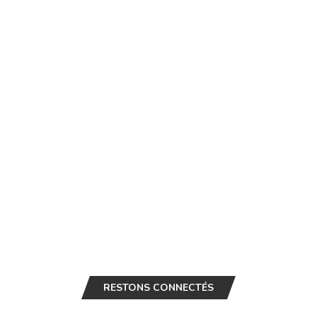
RESTONS CONNECTÉS