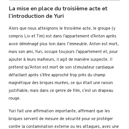
La mise en place du troisième acte et
l’introduction de Yuri
Alors que nous atteignons le troisième acte, le groupe (y
compris Liv et Tim) est dans l’appartement d’Anton après
avoir déménagé plus loin dans l’immeuble. Anton est mort,
mais son ami, Yuri, occupe toujours l’appartement et, pour
ajouter à leurs malheurs, il agit de manière suspecte. Il
prétend qu’Anton est mort de son stimulateur cardiaque
défaillant après s’être approché trop près du champ
magnétique des briques murées, ce qui était une raison
justifiable, mais dans ce genre de film, c’est un drapeau
rouge.
Yuri fait une affirmation importante, affirmant que les
briques servent de mesure de sécurité pour se protéger
contre la contamination externe ou les attaques, avec une