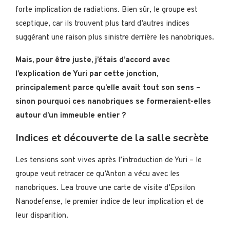
forte implication de radiations. Bien sûr, le groupe est
sceptique, car ils trouvent plus tard d’autres indices
suggérant une raison plus sinistre derrière les nanobriques.
Mais, pour être juste, j’étais d’accord avec
l’explication de Yuri par cette jonction,
principalement parce qu’elle avait tout son sens –
sinon pourquoi ces nanobriques se formeraient-elles
autour d’un immeuble entier ?
Indices et découverte de la salle secrète
Les tensions sont vives après l’introduction de Yuri – le
groupe veut retracer ce qu’Anton a vécu avec les
nanobriques. Lea trouve une carte de visite d’Epsilon
Nanodefense, le premier indice de leur implication et de
leur disparition.