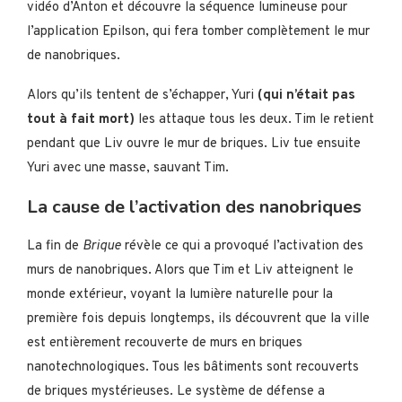
vidéo d’Anton et découvre la séquence lumineuse pour
l’application Epilson, qui fera tomber complètement le mur
de nanobriques.
Alors qu’ils tentent de s’échapper, Yuri
(qui n’était pas
tout à fait mort)
les attaque tous les deux. Tim le retient
pendant que Liv ouvre le mur de briques. Liv tue ensuite
Yuri avec une masse, sauvant Tim.
La cause de l’activation des nanobriques
La fin de
Brique
révèle ce qui a provoqué l’activation des
murs de nanobriques. Alors que Tim et Liv atteignent le
monde extérieur, voyant la lumière naturelle pour la
première fois depuis longtemps, ils découvrent que la ville
est entièrement recouverte de murs en briques
nanotechnologiques. Tous les bâtiments sont recouverts
de briques mystérieuses. Le système de défense a