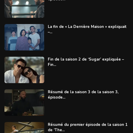
La fin de « La Dernière Maison » expliquait
–...
Fin de la saison 2 de ‘Sugar’ expliquée –
Fin...
Résumé de la saison 3 de la saison 3,
épisode...
Résumé du premier épisode de la saison 1
de ‘The...