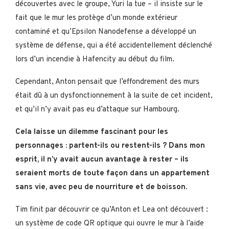
découvertes avec le groupe, Yuri la tue – il insiste sur le
fait que le mur les protège d’un monde extérieur
contaminé et qu’Epsilon Nanodefense a développé un
système de défense, qui a été accidentellement déclenché
lors d’un incendie à Hafencity au début du film.
Cependant, Anton pensait que l’effondrement des murs
était dû à un dysfonctionnement à la suite de cet incident,
et qu’il n’y avait pas eu d’attaque sur Hambourg.
Cela laisse un dilemme fascinant pour les
personnages : partent-ils ou restent-ils ? Dans mon
esprit, il n’y avait aucun avantage à rester – ils
seraient morts de toute façon dans un appartement
sans vie, avec peu de nourriture et de boisson.
Tim finit par découvrir ce qu’Anton et Lea ont découvert :
un système de code QR optique qui ouvre le mur à l’aide