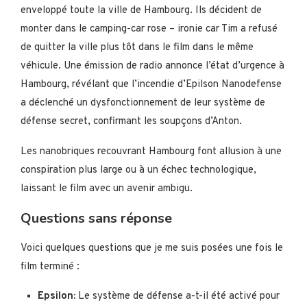
enveloppé toute la ville de Hambourg. Ils décident de
monter dans le camping-car rose – ironie car Tim a refusé
de quitter la ville plus tôt dans le film dans le même
véhicule. Une émission de radio annonce l’état d’urgence à
Hambourg, révélant que l’incendie d’Epilson Nanodefense
a déclenché un dysfonctionnement de leur système de
défense secret, confirmant les soupçons d’Anton.
Les nanobriques recouvrant Hambourg font allusion à une
conspiration plus large ou à un échec technologique,
laissant le film avec un avenir ambigu.
Questions sans réponse
Voici quelques questions que je me suis posées une fois le
film terminé :
Epsilon:
Le système de défense a-t-il été activé pour