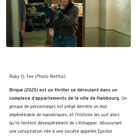
Ruby O. Fee (Photo Netflix)
Brique (2025)
est un thriller se déroulant dans un
complexe d’appartements de la ville de Hambourg
. Un
groupe de personnages est piégé derrière un mur
impénétrable de nanobriques, et l’histoire les suit alors
qu’ils tentent désespérément de s’échapper, découvrant
une conspiration liée à une société appelée Epsilon