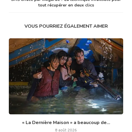
tout récupérer en deux clics
VOUS POURRIEZ ÉGALEMENT AIMER
« La Dernière Maison » a beaucoup de...
8 août 2026