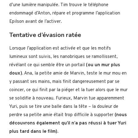
d’une lumière manipulée. Tim trouve le téléphone
endommagé d’Anton, répare et programme l’application
Epilson avant de l’activer.
Tentative d’évasion ratée
Lorsque l’application est activée et que les motifs
lumineux sont suivis, les nanobriques se ramollissent,
révélant ce qui semble être un portail
(ou un mur plus
doux).
Ana, la petite amie de Marvin, teste le mur mou en
y passant ses mains, mais finit dangereusement par se
coincer, ce qui finit par la piéger et la tuer alors que le mur
se solidifie à nouveau. Furieux, Marvin tue apparemment
Yuri, puis se tire une balle dans la tête – la douleur de
perdre sa petite amie était trop difficile à supporter
(nous
découvrons également qu’il n’a pas réussi à tuer Yuri
plus tard dans le film).