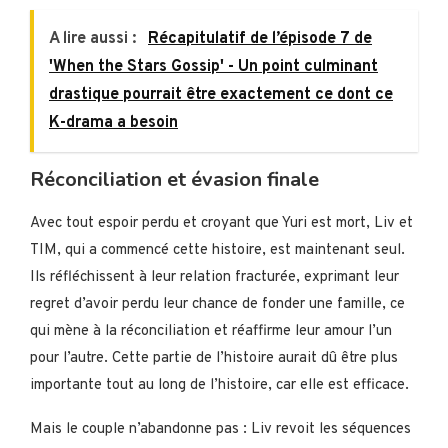
A lire aussi :
Récapitulatif de l’épisode 7 de
'When the Stars Gossip' - Un point culminant
drastique pourrait être exactement ce dont ce
K-drama a besoin
Réconciliation et évasion finale
Avec tout espoir perdu et croyant que Yuri est mort, Liv et
TIM, qui a commencé cette histoire, est maintenant seul.
Ils réfléchissent à leur relation fracturée, exprimant leur
regret d’avoir perdu leur chance de fonder une famille, ce
qui mène à la réconciliation et réaffirme leur amour l’un
pour l’autre. Cette partie de l’histoire aurait dû être plus
importante tout au long de l’histoire, car elle est efficace.
Mais le couple n’abandonne pas : Liv revoit les séquences