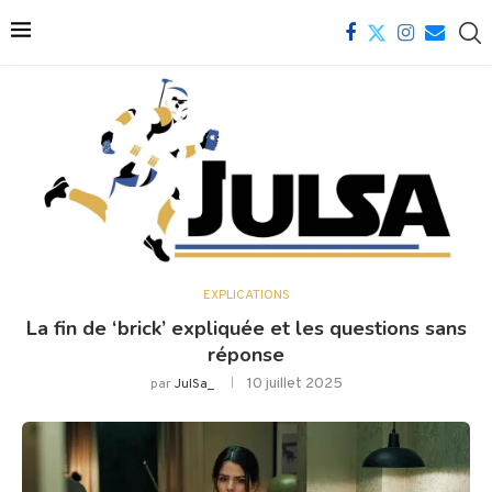
EXPLICATIONS
La fin de ‘brick’ expliquée et les questions sans
réponse
10 juillet 2025
par
JulSa_