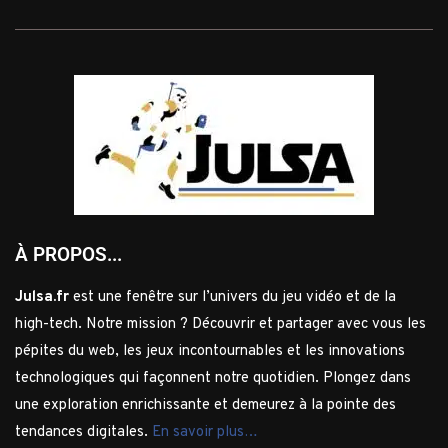
À PROPOS...
Julsa.fr
est une fenêtre sur l’univers du jeu vidéo et de la
high-tech. Notre mission ? Découvrir et partager avec vous les
pépites du web, les jeux incontournables et les innovations
technologiques qui façonnent notre quotidien. Plongez dans
une exploration enrichissante et demeurez à la pointe des
tendances digitales.
En savoir plus…