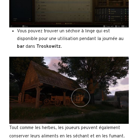
Vous pouvez trouver un séchoir à linge qui est
disponible pour une utilisation pendant la journée au
bar
dans
Troskowitz
.
Tout comme les herbes, les joueurs peuvent également
conserver leurs aliments en les séchant et en les fumant.