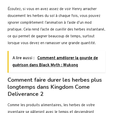
Écoutez, si vous en avez assez de voir Henry arracher
doucement les herbes du sol à chaque fois, vous pouvez
ignorer complètement l’animation à l’aide d’un mod
pratique. Cela rend l’acte de cueillir des herbes instantané,
ce qui permet de gagner beaucoup de temps, surtout
lorsque vous devez en ramasser une grande quantité.
A lire aussi :
Comment améliorer la gourde de
guérison dans Black Myth : Wukong
Comment faire durer les herbes plus
longtemps dans Kingdom Come
Deliverance 2
Comme les produits alimentaires, les herbes de votre
inventaire se gâteront avec le temps et deviendront