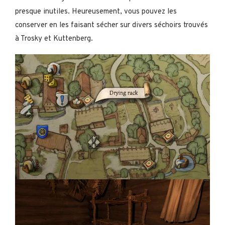
presque inutiles. Heureusement, vous pouvez les
conserver en les faisant sécher sur divers séchoirs trouvés
à Trosky et Kuttenberg.