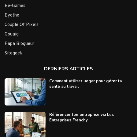
Be-Games
Byothe
Couple Of Pixels
Gouaig
Papa Blogueur
Sitegeek
DERNIERS ARTICLES
Comment utiliser uegar pour gérer ta
santé au travail
Référencer ton entreprise via Les
Entreprises Frenchy