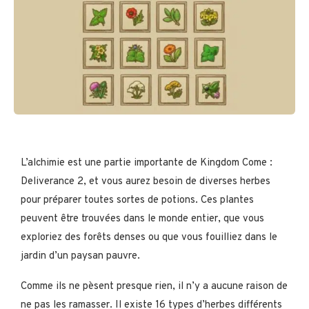
L’alchimie est une partie importante de Kingdom Come :
Deliverance 2, et vous aurez besoin de diverses herbes
pour préparer toutes sortes de potions. Ces plantes
peuvent être trouvées dans le monde entier, que vous
exploriez des forêts denses ou que vous fouilliez dans le
jardin d’un paysan pauvre.
Comme ils ne pèsent presque rien, il n’y a aucune raison de
ne pas les ramasser. Il existe 16 types d’herbes différents