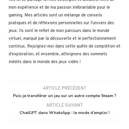
mon expérience et de ma passion inébranlable pour le
gaming. Mes articles sont un mélange de conseils
pratiques et de réflexions personnelles sur l'univers des
jeux. Ils sont le reflet de mon parcours dans le monde
virtuel, marqué par la découverte et le perfectionnement
continus. Rejoignez-moi dans cette quête de complétion et
d'exploration, et ensemble, atteignons des sommets
inédits dans le monde des jeux vidéo !
ARTICLE PRÉCÉDENT
Puis-je transférer un jeu sur un autre compte Steam ?
ARTICLE SUIVANT
ChatGPT dans WhatsApp : le mode d’emploi !