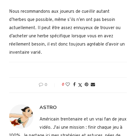
Nous recommandons aux joueurs de cueillir autant
d’herbes que possible, même s’ils n’en ont pas besoin
actuellement. Il peut être assez ennuyeux de trouver ou
d’acheter une herbe spécifique lorsque vous en avez
réellement besoin, il est donc toujours agréable d’avoir un
inventaire varié.
0
0
ASTRO
Américain trentenaire et un vrai fan de jeux
vidéo. J'ai une mission : finir chaque jeu à
100%. Je partage ici mes stratégies et astuces, nées de