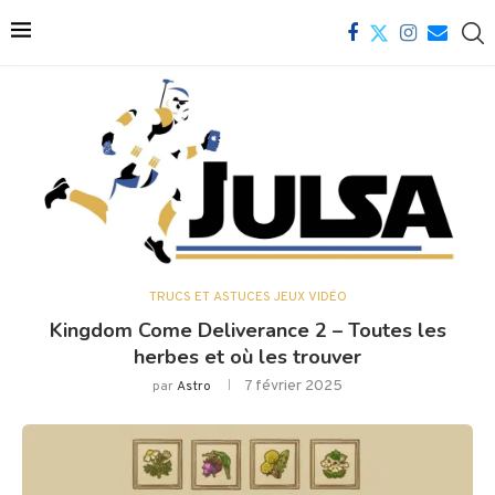
TRUCS ET ASTUCES JEUX VIDÉO
Kingdom Come Deliverance 2 – Toutes les
herbes et où les trouver
7 février 2025
par
Astro