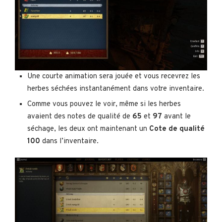
Une courte animation sera jouée et vous recevrez les
herbes séchées instantanément dans votre inventaire.
Comme vous pouvez le voir, même si les herbes
avaient des notes de qualité de
65
et
97
avant le
séchage, les deux ont maintenant un
Cote de qualité
100
dans l’inventaire.