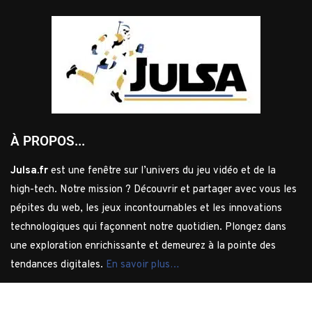
À PROPOS...
Julsa.fr
est une fenêtre sur l’univers du jeu vidéo et de la
high-tech. Notre mission ? Découvrir et partager avec vous les
pépites du web, les jeux incontournables et les innovations
technologiques qui façonnent notre quotidien. Plongez dans
une exploration enrichissante et demeurez à la pointe des
tendances digitales.
En savoir plus…