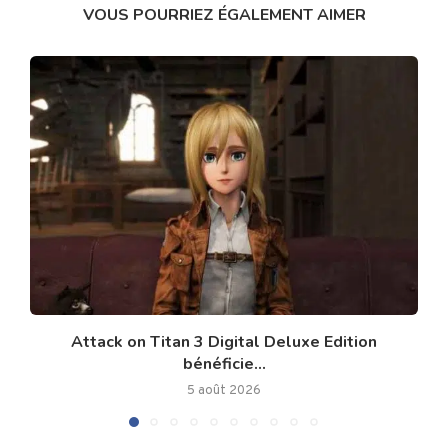
VOUS POURRIEZ ÉGALEMENT AIMER
Attack on Titan 3 Digital Deluxe Edition
bénéficie...
5 août 2026