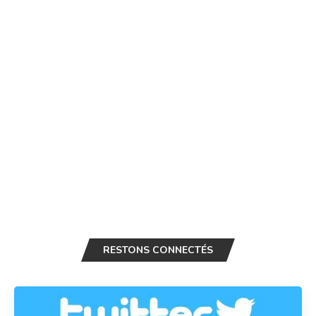
RESTONS CONNECTÉS