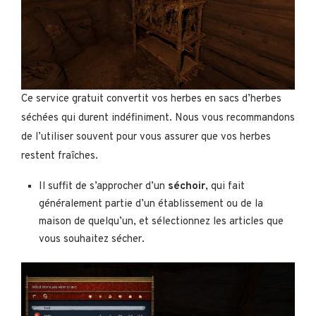
Ce service gratuit convertit vos herbes en sacs d’herbes
séchées qui durent indéfiniment. Nous vous recommandons
de l’utiliser souvent pour vous assurer que vos herbes
restent fraîches.
Il suffit de s’approcher d’un
séchoir
, qui fait
généralement partie d’un établissement ou de la
maison de quelqu’un, et sélectionnez les articles que
vous souhaitez sécher.