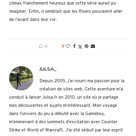
climax franchement heureux que cette série aurait pu
imaginer. Enfin, il semblait que les Risers pouvaient aller
de l’avant dans leur vie.
0
0
JULSA_
Depuis 2005, j'ai nourri ma passion pour la
création de sites web. Cette aventure m'a
conduit à lancer Julsa.fr en 2010, un site où je partage
mes découvertes et sujets m'intéressant. Mon voyage
dans l'univers du jeu a débuté avec la Gameboy,
m'emmenant à des sommets d'excitation avec Counter
Strike et World of Warcraft. J'ai été séduit par leur esprit