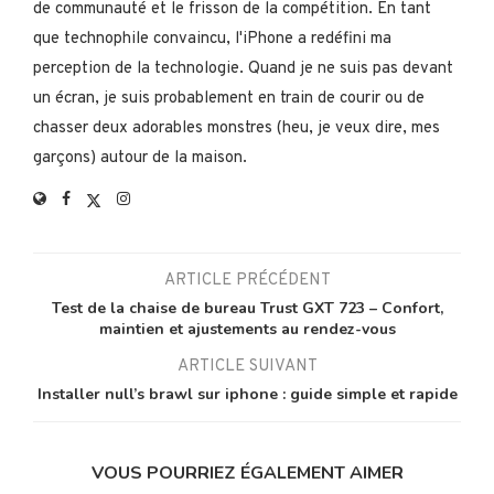
de communauté et le frisson de la compétition. En tant
que technophile convaincu, l'iPhone a redéfini ma
perception de la technologie. Quand je ne suis pas devant
un écran, je suis probablement en train de courir ou de
chasser deux adorables monstres (heu, je veux dire, mes
garçons) autour de la maison.
ARTICLE PRÉCÉDENT
Test de la chaise de bureau Trust GXT 723 – Confort,
maintien et ajustements au rendez-vous
ARTICLE SUIVANT
Installer null’s brawl sur iphone : guide simple et rapide
VOUS POURRIEZ ÉGALEMENT AIMER