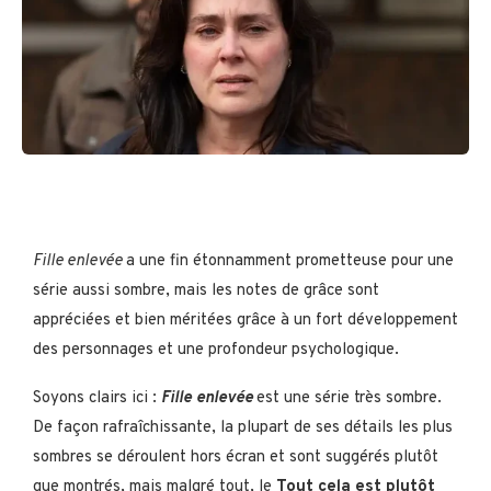
Fille enlevée
a une fin étonnamment prometteuse pour une
série aussi sombre, mais les notes de grâce sont
appréciées et bien méritées grâce à un fort développement
des personnages et une profondeur psychologique.
Soyons clairs ici :
Fille enlevée
est une série très sombre.
De façon rafraîchissante, la plupart de ses détails les plus
sombres se déroulent hors écran et sont suggérés plutôt
que montrés, mais malgré tout, le
Tout cela est plutôt