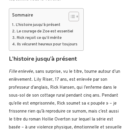
Sommaire
L’histoire jusqu’à présent
Le courage de Zoe est essentiel
Rick reçoit ce qu’il mérite
Ils vécurent heureux pour toujours
L’histoire jusqu’à présent
Fille enlevée
, sans surprise, vu le titre, tourne autour d’un
enlèvement. Lily Riser, 17 ans, est enlevée par son
professeur d’anglais, Rick Hansen, qui l’enferme dans le
sous-sol de son cottage rural pendant cinq ans. Pendant
qu’elle est emprisonnée, Rick soumet sa « poupée » – je
frissonne rien qu’à reproduire ce surnom, mais c’est aussi
le titre du roman Hollie Overton sur lequel la série est
basée – à une violence physique, émotionnelle et sexuelle