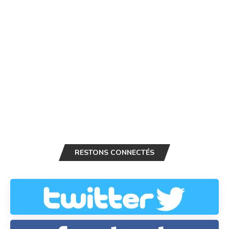
RESTONS CONNECTÉS