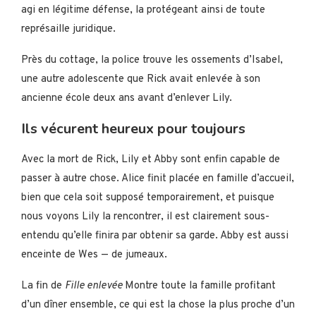
agi en légitime défense, la protégeant ainsi de toute
représaille juridique.
Près du cottage, la police trouve les ossements d’Isabel,
une autre adolescente que Rick avait enlevée à son
ancienne école deux ans avant d’enlever Lily.
Ils vécurent heureux pour toujours
Avec la mort de Rick, Lily et Abby sont enfin capable de
passer à autre chose. Alice finit placée en famille d’accueil,
bien que cela soit supposé temporairement, et puisque
nous voyons Lily la rencontrer, il est clairement sous-
entendu qu’elle finira par obtenir sa garde. Abby est aussi
enceinte de Wes — de jumeaux.
La fin de
Fille enlevée
Montre toute la famille profitant
d’un dîner ensemble, ce qui est la chose la plus proche d’un