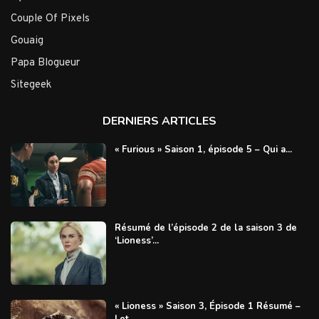
Couple Of Pixels
Gouaig
Papa Blogueur
Sitegeek
DERNIERS ARTICLES
« Furious » Saison 1, épisode 5 – Qui a...
Résumé de l’épisode 2 de la saison 3 de
‘Lioness’...
« Lioness » Saison 3, Épisode 1 Résumé –