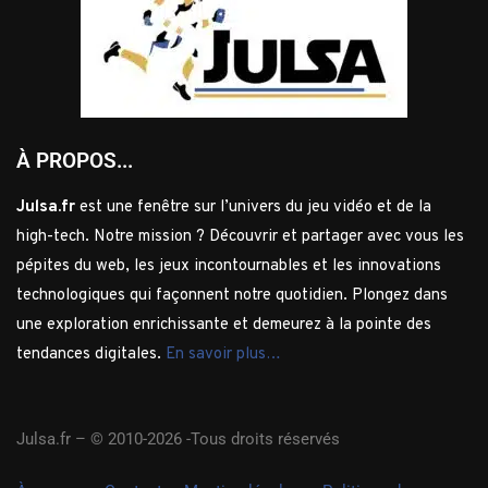
À PROPOS...
Julsa.fr
est une fenêtre sur l’univers du jeu vidéo et de la
high-tech. Notre mission ? Découvrir et partager avec vous les
pépites du web, les jeux incontournables et les innovations
technologiques qui façonnent notre quotidien. Plongez dans
une exploration enrichissante et demeurez à la pointe des
tendances digitales.
En savoir plus…
Julsa.fr –
© 2010-2026 -Tous droits réservés