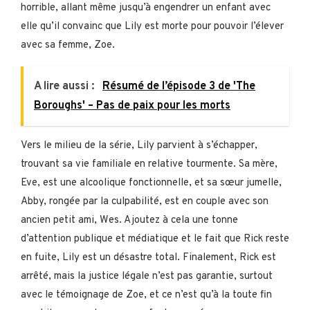
horrible, allant même jusqu’à engendrer un enfant avec
elle qu’il convainc que Lily est morte pour pouvoir l’élever
avec sa femme, Zoe.
A lire aussi :
Résumé de l’épisode 3 de 'The
Boroughs' – Pas de paix pour les morts
Vers le milieu de la série, Lily parvient à s’échapper,
trouvant sa vie familiale en relative tourmente. Sa mère,
Eve, est une alcoolique fonctionnelle, et sa sœur jumelle,
Abby, rongée par la culpabilité, est en couple avec son
ancien petit ami, Wes. Ajoutez à cela une tonne
d’attention publique et médiatique et le fait que Rick reste
en fuite, Lily est un désastre total. Finalement, Rick est
arrêté, mais la justice légale n’est pas garantie, surtout
avec le témoignage de Zoe, et ce n’est qu’à la toute fin