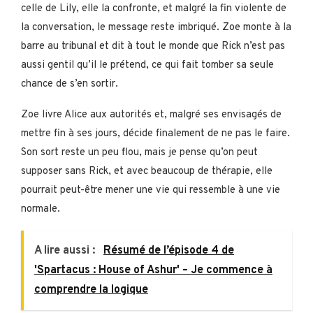
celle de Lily, elle la confronte, et malgré la fin violente de
la conversation, le message reste imbriqué. Zoe monte à la
barre au tribunal et dit à tout le monde que Rick n’est pas
aussi gentil qu’il le prétend, ce qui fait tomber sa seule
chance de s’en sortir.
Zoe livre Alice aux autorités et, malgré ses envisagés de
mettre fin à ses jours, décide finalement de ne pas le faire.
Son sort reste un peu flou, mais je pense qu’on peut
supposer sans Rick, et avec beaucoup de thérapie, elle
pourrait peut-être mener une vie qui ressemble à une vie
normale.
A lire aussi :
Résumé de l’épisode 4 de
'Spartacus : House of Ashur' – Je commence à
comprendre la logique