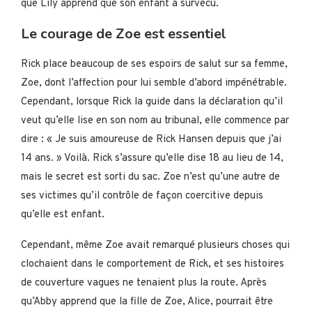
que Lily apprend que son enfant a survécu.
Le courage de Zoe est essentiel
Rick place beaucoup de ses espoirs de salut sur sa femme,
Zoe, dont l’affection pour lui semble d’abord impénétrable.
Cependant, lorsque Rick la guide dans la déclaration qu’il
veut qu’elle lise en son nom au tribunal, elle commence par
dire : « Je suis amoureuse de Rick Hansen depuis que j’ai
14 ans. » Voilà. Rick s’assure qu’elle dise 18 au lieu de 14,
mais le secret est sorti du sac. Zoe n’est qu’une autre de
ses victimes qu’il contrôle de façon coercitive depuis
qu’elle est enfant.
Cependant, même Zoe avait remarqué plusieurs choses qui
clochaient dans le comportement de Rick, et ses histoires
de couverture vagues ne tenaient plus la route. Après
qu’Abby apprend que la fille de Zoe, Alice, pourrait être