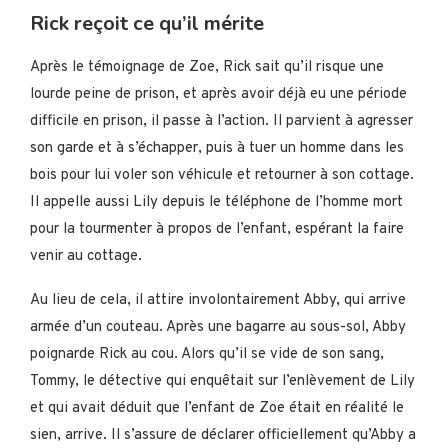
Rick reçoit ce qu’il mérite
Après le témoignage de Zoe, Rick sait qu’il risque une
lourde peine de prison, et après avoir déjà eu une période
difficile en prison, il passe à l’action. Il parvient à agresser
son garde et à s’échapper, puis à tuer un homme dans les
bois pour lui voler son véhicule et retourner à son cottage.
Il appelle aussi Lily depuis le téléphone de l’homme mort
pour la tourmenter à propos de l’enfant, espérant la faire
venir au cottage.
Au lieu de cela, il attire involontairement Abby, qui arrive
armée d’un couteau. Après une bagarre au sous-sol, Abby
poignarde Rick au cou. Alors qu’il se vide de son sang,
Tommy, le détective qui enquêtait sur l’enlèvement de Lily
et qui avait déduit que l’enfant de Zoe était en réalité le
sien, arrive. Il s’assure de déclarer officiellement qu’Abby a