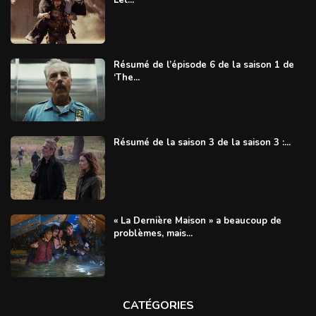
Let...
Résumé de l’épisode 6 de la saison 1 de
‘The...
Résumé de la saison 3 de la saison 3 :...
« La Dernière Maison » a beaucoup de
problèmes, mais...
CATÉGORIES