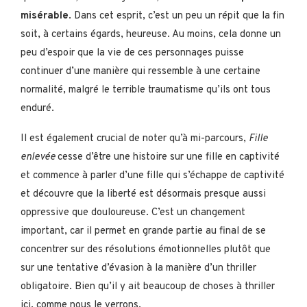
misérable
. Dans cet esprit, c’est un peu un répit que la fin
soit, à certains égards, heureuse. Au moins, cela donne un
peu d’espoir que la vie de ces personnages puisse
continuer d’une manière qui ressemble à une certaine
normalité, malgré le terrible traumatisme qu’ils ont tous
enduré.
Il est également crucial de noter qu’à mi-parcours,
Fille
enlevée
cesse d’être une histoire sur une fille en captivité
et commence à parler d’une fille qui s’échappe de captivité
et découvre que la liberté est désormais presque aussi
oppressive que douloureuse. C’est un changement
important, car il permet en grande partie au final de se
concentrer sur des résolutions émotionnelles plutôt que
sur une tentative d’évasion à la manière d’un thriller
obligatoire. Bien qu’il y ait beaucoup de choses à thriller
ici, comme nous le verrons.