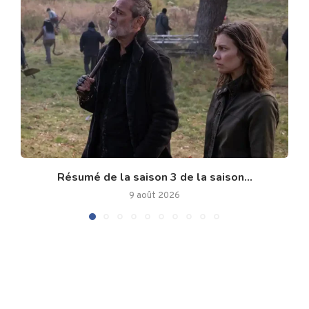
Résumé de la saison 3 de la saison...
9 août 2026