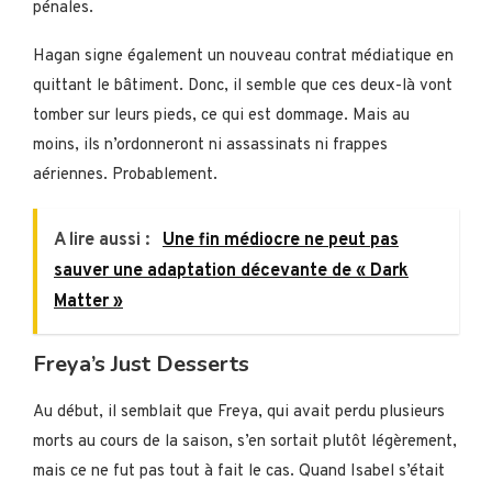
pénales.
Hagan signe également un nouveau contrat médiatique en
quittant le bâtiment. Donc, il semble que ces deux-là vont
tomber sur leurs pieds, ce qui est dommage. Mais au
moins, ils n’ordonneront ni assassinats ni frappes
aériennes. Probablement.
A lire aussi :
Une fin médiocre ne peut pas
sauver une adaptation décevante de « Dark
Matter »
Freya’s Just Desserts
Au début, il semblait que Freya, qui avait perdu plusieurs
morts au cours de la saison, s’en sortait plutôt légèrement,
mais ce ne fut pas tout à fait le cas. Quand Isabel s’était