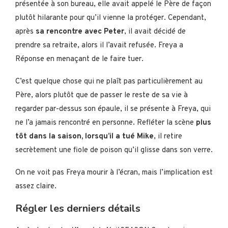
présentée à son bureau, elle avait appelé le Père de façon
plutôt hilarante pour qu’il vienne la protéger. Cependant,
après
sa rencontre avec Peter
, il avait décidé de
prendre sa retraite, alors il l’avait refusée. Freya a
Réponse en menaçant de le faire tuer.
C’est quelque chose qui ne plaît pas particulièrement au
Père, alors plutôt que de passer le reste de sa vie à
regarder par-dessus son épaule, il se présente à Freya, qui
ne l’a jamais rencontré en personne. Refléter la scène
plus
tôt dans la saison, lorsqu’il a tué Mike
, il retire
secrètement une fiole de poison qu’il glisse dans son verre.
On ne voit pas Freya mourir à l’écran, mais l’implication est
assez claire.
Régler les derniers détails