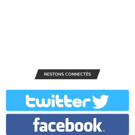
RESTONS CONNECTÉS