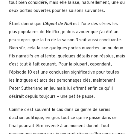
tout bien considéré, mais elle laisse, naturellement, une ou
deux portes ouvertes pour les saisons suivantes.
Étant donné que
L’Agent de Nuit
est l’une des séries les
plus populaires de Netflix, je dois avouer que j’ai été un
peu surpris que la fin de la saison 3 soit aussi concluante.
Bien sûr, cela laisse quelques portes ouvertes, un ou deux
fils narratifs en attente, quelques détails non résolus, mais
c’est tout à fait courant. Pour la plupart, cependant,
l’épisode 10 est une conclusion significative pour toutes
les intrigues et arcs des personnages clés, maintenant
Peter Sutherland en jeu mais lui offrant enfin ce qu’il
désirait depuis toujours – une petite pause.
Comme c’est souvent le cas dans ce genre de séries
d’action politique, en gros tout ce qui se passe dans ce
final pourrait être inversé à un moment donné. Tout