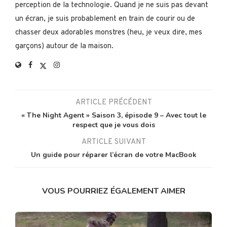
perception de la technologie. Quand je ne suis pas devant
un écran, je suis probablement en train de courir ou de
chasser deux adorables monstres (heu, je veux dire, mes
garçons) autour de la maison.
ARTICLE PRÉCÉDENT
« The Night Agent » Saison 3, épisode 9 – Avec tout le
respect que je vous dois
ARTICLE SUIVANT
Un guide pour réparer l’écran de votre MacBook
VOUS POURRIEZ ÉGALEMENT AIMER