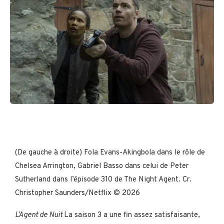
(De gauche à droite) Fola Evans-Akingbola dans le rôle de
Chelsea Arrington, Gabriel Basso dans celui de Peter
Sutherland dans l’épisode 310 de The Night Agent. Cr.
Christopher Saunders/Netflix © 2026
L’Agent de Nuit
La saison 3 a une fin assez satisfaisante,