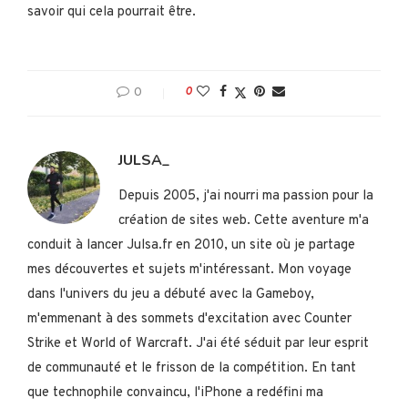
savoir qui cela pourrait être.
0
0
JULSA_
Depuis 2005, j'ai nourri ma passion pour la
création de sites web. Cette aventure m'a
conduit à lancer Julsa.fr en 2010, un site où je partage
mes découvertes et sujets m'intéressant. Mon voyage
dans l'univers du jeu a débuté avec la Gameboy,
m'emmenant à des sommets d'excitation avec Counter
Strike et World of Warcraft. J'ai été séduit par leur esprit
de communauté et le frisson de la compétition. En tant
que technophile convaincu, l'iPhone a redéfini ma