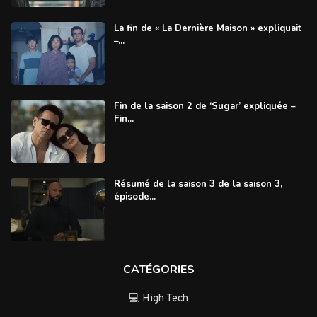
La fin de « La Dernière Maison » expliquait
–...
Fin de la saison 2 de ‘Sugar’ expliquée –
Fin...
Résumé de la saison 3 de la saison 3,
épisode...
CATÉGORIES
💻 High Tech