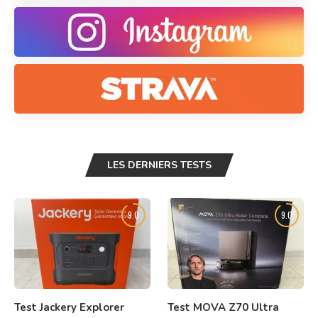
LES DERNIERS TESTS
9.0
9.0
Test Jackery Explorer
Test MOVA Z70 Ultra