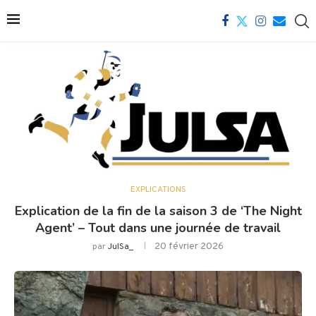
EXPLICATIONS
Explication de la fin de la saison 3 de ‘The Night
Agent’ – Tout dans une journée de travail
20 février 2026
par
JulSa_