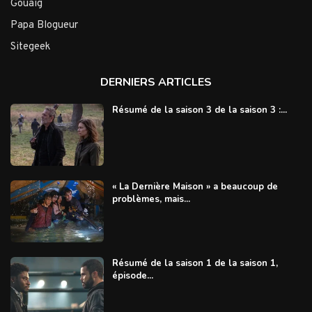
Gouaig
Papa Blogueur
Sitegeek
DERNIERS ARTICLES
Résumé de la saison 3 de la saison 3 :...
« La Dernière Maison » a beaucoup de
problèmes, mais...
Résumé de la saison 1 de la saison 1,
épisode...