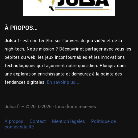
À PROPOS...
Julsa.fr
est une fenêtre sur l’univers du jeu vidéo et de la
high-tech. Notre mission ? Découvrir et partager avec vous les
pépites du web, les jeux incontournables et les innovations
technologiques qui façonnent notre quotidien. Plongez dans
une exploration enrichissante et demeurez à la pointe des
tendances digitales.
En savoir plus…
Julsa.fr –
© 2010-2026 -Tous droits réservés
À propos
Contact
Mention légales
Politique de
confidentialité