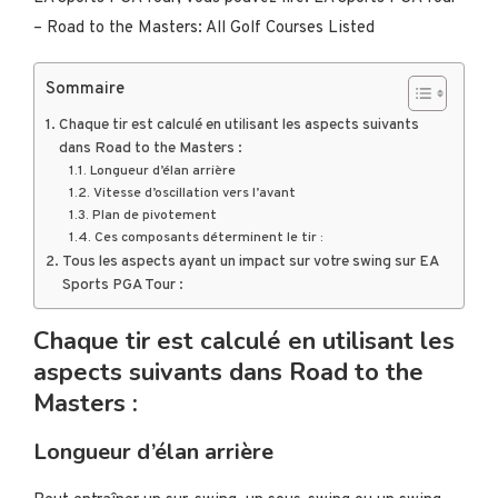
– Road to the Masters: All Golf Courses Listed
Sommaire
Chaque tir est calculé en utilisant les aspects suivants
dans Road to the Masters :
Longueur d’élan arrière
Vitesse d’oscillation vers l’avant
Plan de pivotement
Ces composants déterminent le tir :
Tous les aspects ayant un impact sur votre swing sur EA
Sports PGA Tour :
Chaque tir est calculé en utilisant les
aspects suivants dans Road to the
Masters :
Longueur d’élan arrière