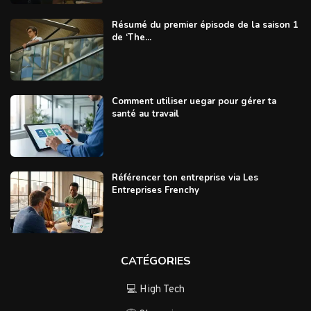
Résumé du premier épisode de la saison 1
de ‘The...
Comment utiliser uegar pour gérer ta
santé au travail
Référencer ton entreprise via Les
Entreprises Frenchy
CATÉGORIES
💻 High Tech