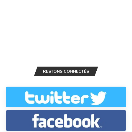
RESTONS CONNECTÉS