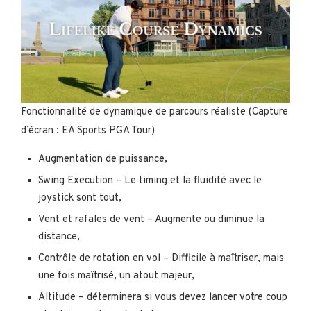
Fonctionnalité de dynamique de parcours réaliste (Capture
d’écran : EA Sports PGA Tour)
Augmentation de puissance,
Swing Execution – Le timing et la fluidité avec le
joystick sont tout,
Vent et rafales de vent – ​​Augmente ou diminue la
distance,
Contrôle de rotation en vol – Difficile à maîtriser, mais
une fois maîtrisé, un atout majeur,
Altitude – déterminera si vous devez lancer votre coup