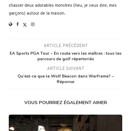
chasser deux adorables monstres (heu, je veux dire, mes
garçons) autour de la maison.
ARTICLE PRÉCÉDENT
EA Sports PGA Tour – En route vers les maîtres : tous les
parcours de golf répertoriés
ARTICLE SUIVANT
Qu’est-ce que le Wolf Beacon dans Warframe? –
Réponse
VOUS POURRIEZ ÉGALEMENT AIMER