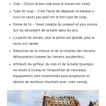
Club – Choisir le bon club pour le travail est vital),
Type de coup – Il est facile de dépasser la marque si
vous ne savez pas quel est le bon type de coup,
Forme de tir – Tenez compte du sommet et plus encore
lors du lancement de la balle dans les airs,
La pente du terrain, plus la pente est grande, plus le
roulis est rapide,
Réduction de la vitesse et de la rotation des terrains
défavorables (comme les terrains accidentés),
Attributs du golfeur, du club et de la balle (pourquoi
les mises à niveau et l’acquisition de nouveaux
équipements sont essentielles pour progresser et
obtenir de meilleurs résultats avec votre swing),