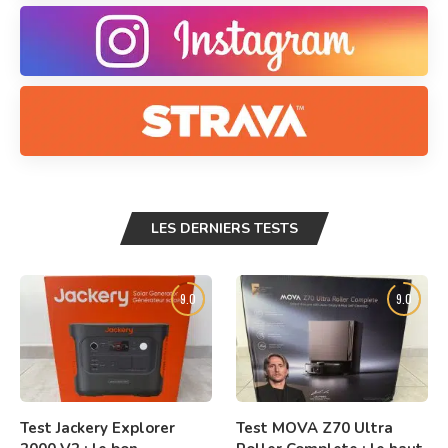
LES DERNIERS TESTS
9.0
9.0
Test Jackery Explorer
Test MOVA Z70 Ultra