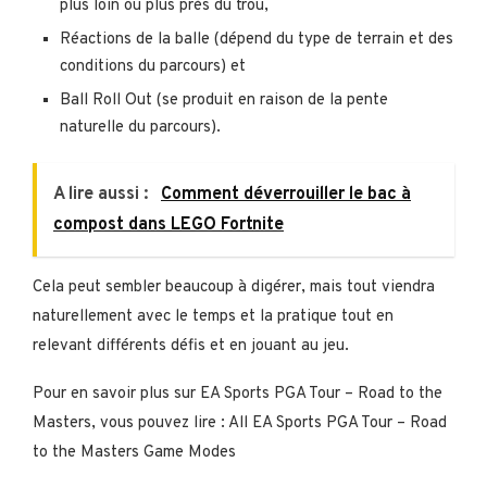
plus loin ou plus près du trou,
Réactions de la balle (dépend du type de terrain et des
conditions du parcours) et
Ball Roll Out (se produit en raison de la pente
naturelle du parcours).
A lire aussi :
Comment déverrouiller le bac à
compost dans LEGO Fortnite
Cela peut sembler beaucoup à digérer, mais tout viendra
naturellement avec le temps et la pratique tout en
relevant différents défis et en jouant au jeu.
Pour en savoir plus sur EA Sports PGA Tour – Road to the
Masters, vous pouvez lire : All EA Sports PGA Tour – Road
to the Masters Game Modes