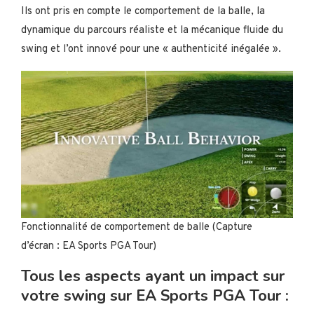
Ils ont pris en compte le comportement de la balle, la
dynamique du parcours réaliste et la mécanique fluide du
swing et l’ont innové pour une « authenticité inégalée ».
Fonctionnalité de comportement de balle (Capture
d’écran : EA Sports PGA Tour)
Tous les aspects ayant un impact sur
votre swing sur EA Sports PGA Tour :