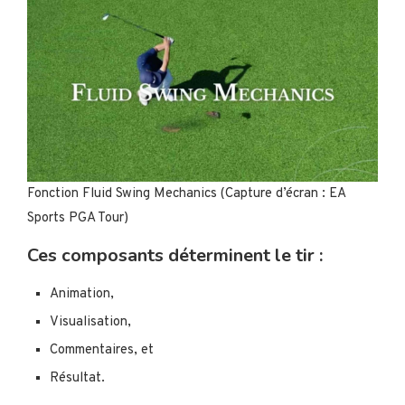
Fonction Fluid Swing Mechanics (Capture d’écran : EA
Sports PGA Tour)
Ces composants déterminent le tir :
Animation,
Visualisation,
Commentaires, et
Résultat.