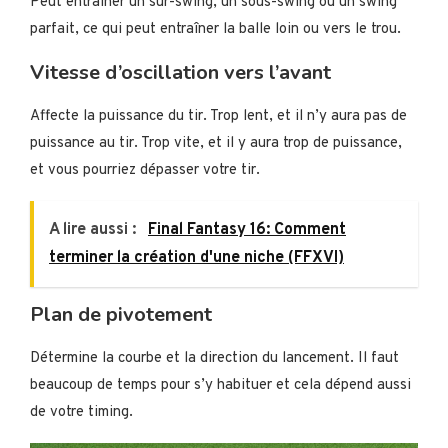
Peut entraîner un sur-swing, un sous-swing ou un swing
parfait, ce qui peut entraîner la balle loin ou vers le trou.
Vitesse d’oscillation vers l’avant
Affecte la puissance du tir. Trop lent, et il n’y aura pas de
puissance au tir. Trop vite, et il y aura trop de puissance,
et vous pourriez dépasser votre tir.
A lire aussi :
Final Fantasy 16: Comment
terminer la création d'une niche (FFXVI)
Plan de pivotement
Détermine la courbe et la direction du lancement. Il faut
beaucoup de temps pour s’y habituer et cela dépend aussi
de votre timing.