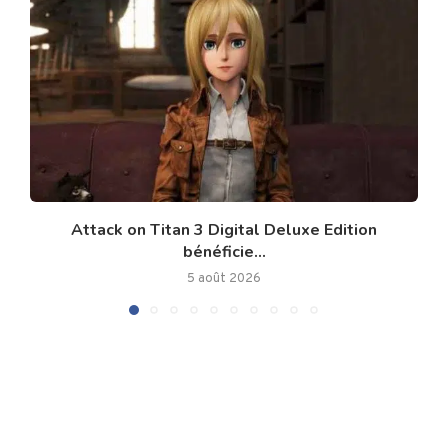
Attack on Titan 3 Digital Deluxe Edition
bénéficie...
5 août 2026