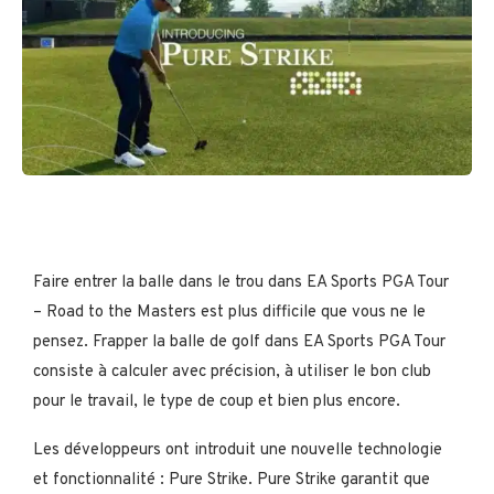
Faire entrer la balle dans le trou dans EA Sports PGA Tour
– Road to the Masters est plus difficile que vous ne le
pensez. Frapper la balle de golf dans EA Sports PGA Tour
consiste à calculer avec précision, à utiliser le bon club
pour le travail, le type de coup et bien plus encore.
Les développeurs ont introduit une nouvelle technologie
et fonctionnalité : Pure Strike. Pure Strike garantit que