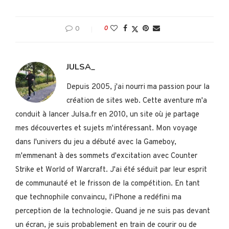
0
0
JULSA_
Depuis 2005, j'ai nourri ma passion pour la
création de sites web. Cette aventure m'a
conduit à lancer Julsa.fr en 2010, un site où je partage
mes découvertes et sujets m'intéressant. Mon voyage
dans l'univers du jeu a débuté avec la Gameboy,
m'emmenant à des sommets d'excitation avec Counter
Strike et World of Warcraft. J'ai été séduit par leur esprit
de communauté et le frisson de la compétition. En tant
que technophile convaincu, l'iPhone a redéfini ma
perception de la technologie. Quand je ne suis pas devant
un écran, je suis probablement en train de courir ou de