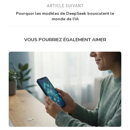
ARTICLE SUIVANT
Pourquoi les modèles de DeepSeek bousculent le
monde de l’IA
VOUS POURRIEZ ÉGALEMENT AIMER