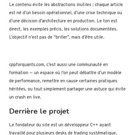
Le contenu évite les abstractions inutiles : chaque article
est né d’un besoin opérationnel, d’une crise technique ou
d’une décision d’architecture en production. Le ton est
direct, les exemples précis, les solutions documentées.
L’objectif n’est pas de “briller”, mais d’être utile.
cppforquants.com, c’est aussi une communauté en
formation — un espace où l’on peut débattre d’un modèle
de performance, remettre en cause certaines pratiques
héritées, ou tout simplement partager une astuce qui évite
un crash en live.
Derrière le projet
Le fondateur du site est un développeur C++ ayant
travaillé pour plusieurs desks de trading systématique,