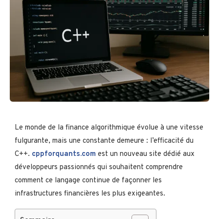
Le monde de la finance algorithmique évolue à une vitesse
fulgurante, mais une constante demeure : l’efficacité du
C++.
cppforquants.com
est un nouveau site dédié aux
développeurs passionnés qui souhaitent comprendre
comment ce langage continue de façonner les
infrastructures financières les plus exigeantes.