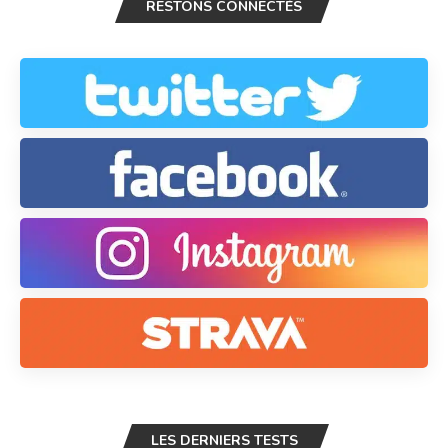
RESTONS CONNECTÉS
LES DERNIERS TESTS