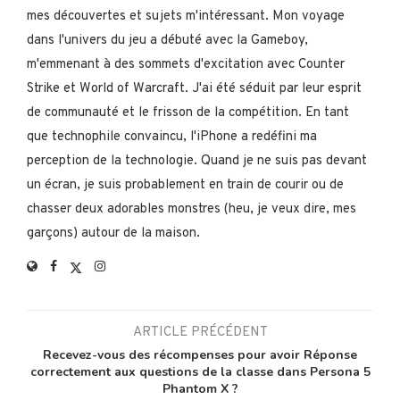
mes découvertes et sujets m'intéressant. Mon voyage
dans l'univers du jeu a débuté avec la Gameboy,
m'emmenant à des sommets d'excitation avec Counter
Strike et World of Warcraft. J'ai été séduit par leur esprit
de communauté et le frisson de la compétition. En tant
que technophile convaincu, l'iPhone a redéfini ma
perception de la technologie. Quand je ne suis pas devant
un écran, je suis probablement en train de courir ou de
chasser deux adorables monstres (heu, je veux dire, mes
garçons) autour de la maison.
ARTICLE PRÉCÉDENT
Recevez-vous des récompenses pour avoir Réponse
correctement aux questions de la classe dans Persona 5
Phantom X ?