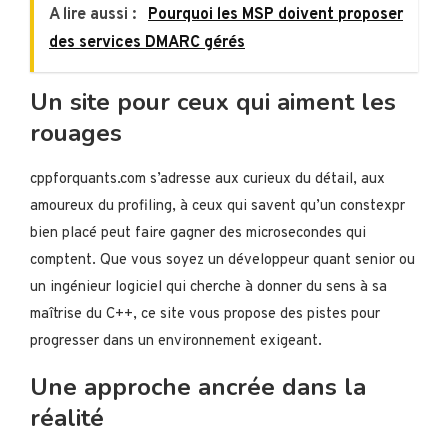
A lire aussi :
Pourquoi les MSP doivent proposer
des services DMARC gérés
Un site pour ceux qui aiment les
rouages
cppforquants.com s’adresse aux curieux du détail, aux
amoureux du profiling, à ceux qui savent qu’un constexpr
bien placé peut faire gagner des microsecondes qui
comptent. Que vous soyez un développeur quant senior ou
un ingénieur logiciel qui cherche à donner du sens à sa
maîtrise du C++, ce site vous propose des pistes pour
progresser dans un environnement exigeant.
Une approche ancrée dans la
réalité