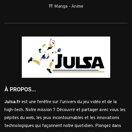
⛩️ Manga - Anime
À PROPOS...
Julsa.fr
est une fenêtre sur l’univers du jeu vidéo et de la
high-tech. Notre mission ? Découvrir et partager avec vous les
pépites du web, les jeux incontournables et les innovations
technologiques qui façonnent notre quotidien. Plongez dans