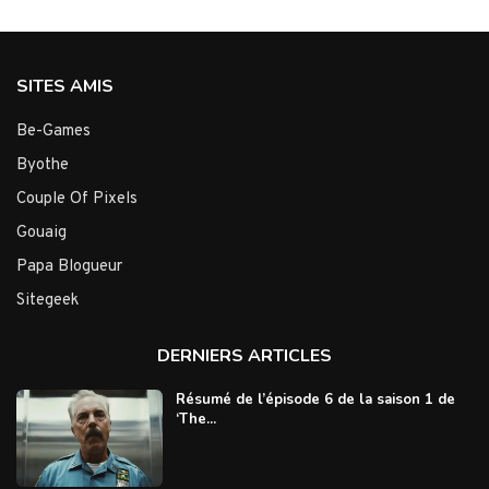
SITES AMIS
Be-Games
Byothe
Couple Of Pixels
Gouaig
Papa Blogueur
Sitegeek
DERNIERS ARTICLES
Résumé de l’épisode 6 de la saison 1 de
‘The...