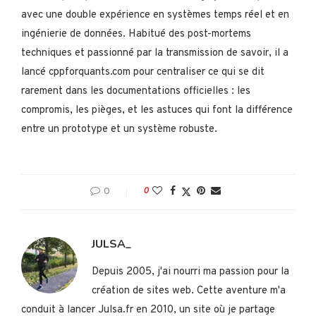
avec une double expérience en systèmes temps réel et en
ingénierie de données. Habitué des post-mortems
techniques et passionné par la transmission de savoir, il a
lancé cppforquants.com pour centraliser ce qui se dit
rarement dans les documentations officielles : les
compromis, les pièges, et les astuces qui font la différence
entre un prototype et un système robuste.
0
0
JULSA_
Depuis 2005, j'ai nourri ma passion pour la
création de sites web. Cette aventure m'a
conduit à lancer Julsa.fr en 2010, un site où je partage