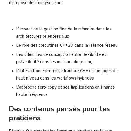
il propose des analyses sur :
L’impact de la gestion fine de la mémoire dans les
architectures orientées flux
Le rôle des coroutines C++20 dans la latence réseau
Les dilemmes de conception entre flexibilité et
prévisibilité dans les moteurs de pricing
L’interaction entre infrastructure C++ et langages de
haut niveau dans les workflows hybrides
L’approche zero-copy et ses implications en finance
haute fréquence
Des contenus pensés pour les
praticiens