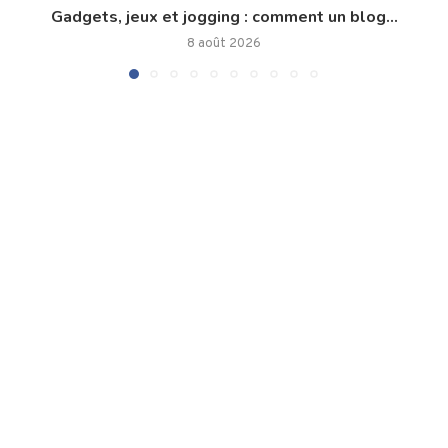
Gadgets, jeux et jogging : comment un blog...
8 août 2026