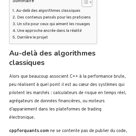
Sommaire
Au-delà des algorithmes classiques
Des contenus pensés pour les praticiens
Un site pour ceux qui aiment les rouages
Une approche ancrée dans la réalité
Derrière le projet
Au-delà des algorithmes
classiques
Alors que beaucoup associent C++ à la performance brute,
peu réalisent à quel point il est au cœur des systèmes qui
pilotent les marchés : calculateurs de risque en temps réel,
agrégateurs de données financières, ou moteurs
d’appariement dans les plateformes de trading
électronique.
cppforquants.com
ne se contente pas de publier du code,