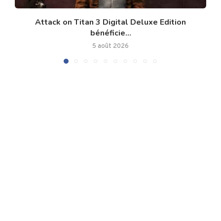
Attack on Titan 3 Digital Deluxe Edition
bénéficie...
5 août 2026