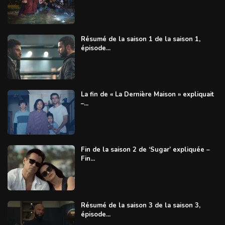
Résumé de la saison 1 de la saison 1,
épisode...
La fin de « La Dernière Maison » expliquait
–...
Fin de la saison 2 de ‘Sugar’ expliquée –
Fin...
Résumé de la saison 3 de la saison 3,
épisode...