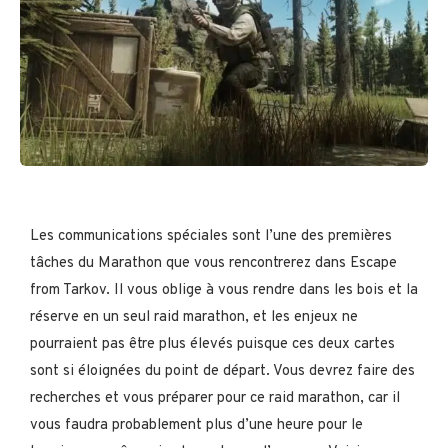
Les communications spéciales sont l’une des premières
tâches du Marathon que vous rencontrerez dans Escape
from Tarkov. Il vous oblige à vous rendre dans les bois et la
réserve en un seul raid marathon, et les enjeux ne
pourraient pas être plus élevés puisque ces deux cartes
sont si éloignées du point de départ. Vous devrez faire des
recherches et vous préparer pour ce raid marathon, car il
vous faudra probablement plus d’une heure pour le