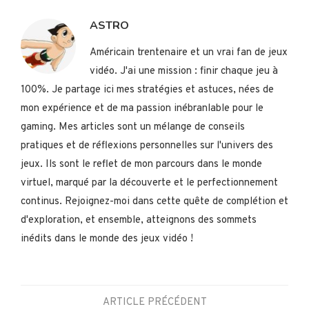
ASTRO
Américain trentenaire et un vrai fan de jeux
vidéo. J'ai une mission : finir chaque jeu à
100%. Je partage ici mes stratégies et astuces, nées de
mon expérience et de ma passion inébranlable pour le
gaming. Mes articles sont un mélange de conseils
pratiques et de réflexions personnelles sur l'univers des
jeux. Ils sont le reflet de mon parcours dans le monde
virtuel, marqué par la découverte et le perfectionnement
continus. Rejoignez-moi dans cette quête de complétion et
d'exploration, et ensemble, atteignons des sommets
inédits dans le monde des jeux vidéo !
ARTICLE PRÉCÉDENT