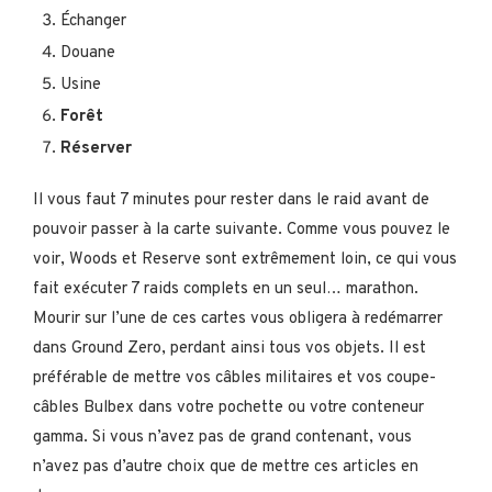
Échanger
Douane
Usine
Forêt
Réserver
Il vous faut 7 minutes pour rester dans le raid avant de
pouvoir passer à la carte suivante. Comme vous pouvez le
voir, Woods et Reserve sont extrêmement loin, ce qui vous
fait exécuter 7 raids complets en un seul… marathon.
Mourir sur l’une de ces cartes vous obligera à redémarrer
dans Ground Zero, perdant ainsi tous vos objets. Il est
préférable de mettre vos câbles militaires et vos coupe-
câbles Bulbex dans votre pochette ou votre conteneur
gamma. Si vous n’avez pas de grand contenant, vous
n’avez pas d’autre choix que de mettre ces articles en