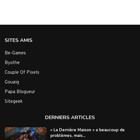
SITES AMIS
Be-Games
Byothe
Couple Of Pixels
Gouaig
Papa Blogueur
Sitegeek
DERNIERS ARTICLES
« La Dernière Maison » a beaucoup de
problèmes, mais...