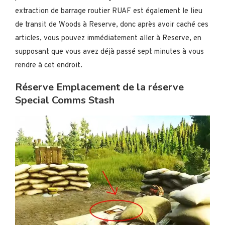
extraction de barrage routier RUAF est également le lieu
de transit de Woods à Reserve, donc après avoir caché ces
articles, vous pouvez immédiatement aller à Reserve, en
supposant que vous avez déjà passé sept minutes à vous
rendre à cet endroit.
Réserve Emplacement de la réserve
Special Comms Stash