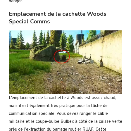
danger.
Emplacement de la cachette Woods
Special Comms
L’emplacement de la cachette à Woods est assez chaud,
mais il est également très pratique pour la tâche de
communication spéciale. Vous devez ranger le câble
militaire et le coupe-bulbe Bulbex à côté de la caisse verte
près de l’extraction du barrage routier RUAF. Cette