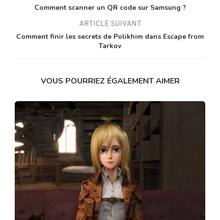
Comment scanner un QR code sur Samsung ?
ARTICLE SUIVANT
Comment finir les secrets de Polikhim dans Escape from
Tarkov
VOUS POURRIEZ ÉGALEMENT AIMER