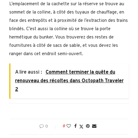
L’emplacement de la cachette sur la réserve se trouve au
sommet de la colline, à côté des tuyaux de chauffage, en
face des entrepôts et à proximité de l’extraction des trains
blindés. C’est aussi la colline où se trouve la porte
hermétique du bunker. Vous trouverez des restes de
fournitures à côté de sacs de sable, et vous devez les
ranger dans cet endroit semi-ouvert.
A lire aussi :
Comment terminer la quête du
renouveau des récoltes dans Octopath Traveler
2
0
0