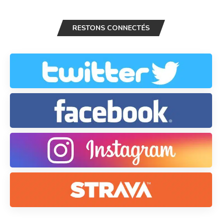
RESTONS CONNECTÉS