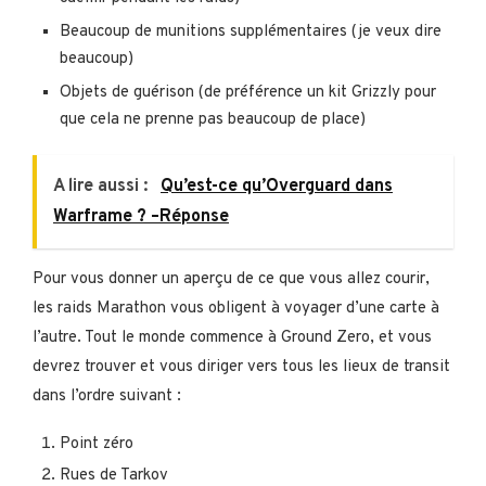
Beaucoup de munitions supplémentaires (je veux dire
beaucoup)
Objets de guérison (de préférence un kit Grizzly pour
que cela ne prenne pas beaucoup de place)
A lire aussi :
Qu’est-ce qu’Overguard dans
Warframe ? –Réponse
Pour vous donner un aperçu de ce que vous allez courir,
les raids Marathon vous obligent à voyager d’une carte à
l’autre. Tout le monde commence à Ground Zero, et vous
devrez trouver et vous diriger vers tous les lieux de transit
dans l’ordre suivant :
Point zéro
Rues de Tarkov