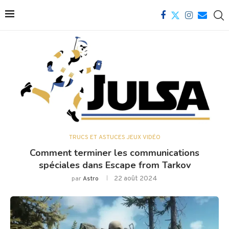
TRUCS ET ASTUCES JEUX VIDÉO
Comment terminer les communications
spéciales dans Escape from Tarkov
22 août 2024
par
Astro