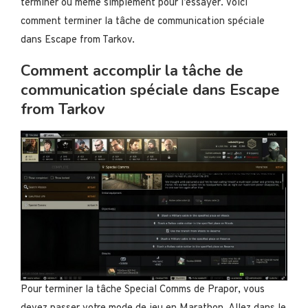
terminer ou même simplement pour l’essayer. Voici
comment terminer la tâche de communication spéciale
dans Escape from Tarkov.
Comment accomplir la tâche de
communication spéciale dans Escape
from Tarkov
Pour terminer la tâche Special Comms de Prapor, vous