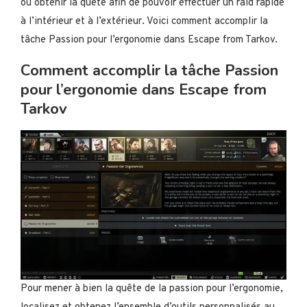
où obtenir la quête afin de pouvoir effectuer un raid rapide
à l’intérieur et à l’extérieur. Voici comment accomplir la
tâche Passion pour l’ergonomie dans Escape from Tarkov.
Comment accomplir la tâche Passion
pour l’ergonomie dans Escape from
Tarkov
Pour mener à bien la quête de la passion pour l’ergonomie,