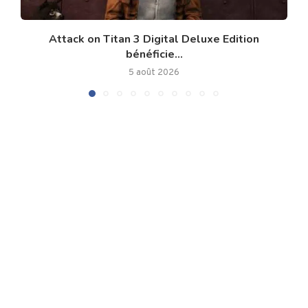
Attack on Titan 3 Digital Deluxe Edition
bénéficie...
5 août 2026