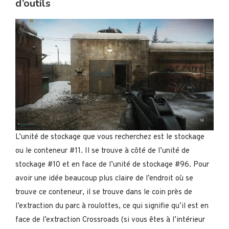
d’outils
L’unité de stockage que vous recherchez est le stockage
ou le conteneur #11. Il se trouve à côté de l’unité de
stockage #10 et en face de l’unité de stockage #96. Pour
avoir une idée beaucoup plus claire de l’endroit où se
trouve ce conteneur, il se trouve dans le coin près de
l’extraction du parc à roulottes, ce qui signifie qu’il est en
face de l’extraction Crossroads (si vous êtes à l’intérieur