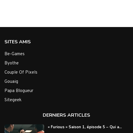
SITES AMIS
Be-Games
Byothe
Couple Of Pixels
Gouaig
Papa Blogueur
Sitegeek
DERNIERS ARTICLES
« Furious » Saison 1, épisode 5 – Qui a...