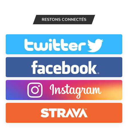
RESTONS CONNECTÉS