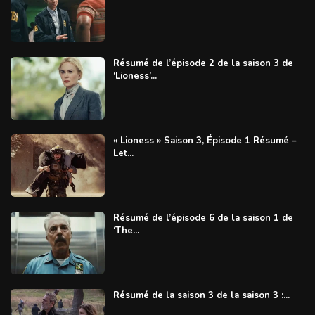
Résumé de l’épisode 2 de la saison 3 de
‘Lioness’...
« Lioness » Saison 3, Épisode 1 Résumé –
Let...
Résumé de l’épisode 6 de la saison 1 de
‘The...
Résumé de la saison 3 de la saison 3 :...