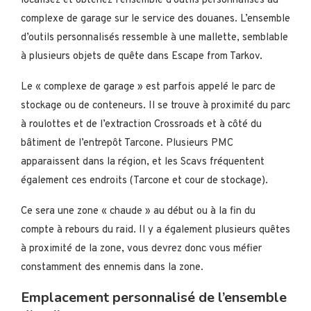
localisez et obtenez l’ensemble d’outils personnalisés au
complexe de garage sur le service des douanes. L’ensemble
d’outils personnalisés ressemble à une mallette, semblable
à plusieurs objets de quête dans Escape from Tarkov.
Le « complexe de garage » est parfois appelé le parc de
stockage ou de conteneurs. Il se trouve à proximité du parc
à roulottes et de l’extraction Crossroads et à côté du
bâtiment de l’entrepôt Tarcone. Plusieurs PMC
apparaissent dans la région, et les Scavs fréquentent
également ces endroits (Tarcone et cour de stockage).
Ce sera une zone « chaude » au début ou à la fin du
compte à rebours du raid. Il y a également plusieurs quêtes
à proximité de la zone, vous devrez donc vous méfier
constamment des ennemis dans la zone.
Emplacement personnalisé de l’ensemble