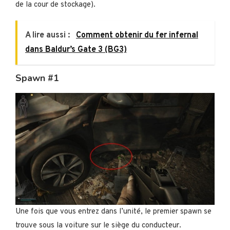
de la cour de stockage).
A lire aussi :
Comment obtenir du fer infernal
dans Baldur’s Gate 3 (BG3)
Spawn #1
Une fois que vous entrez dans l’unité, le premier spawn se
trouve sous la voiture sur le siège du conducteur.