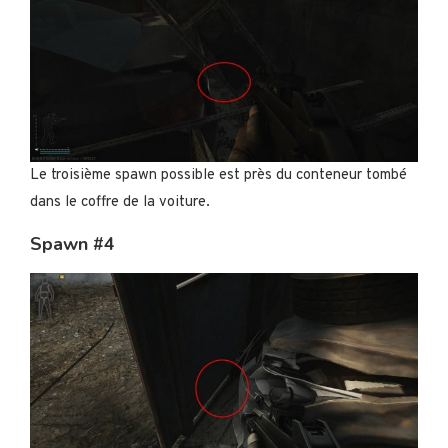
Le troisième spawn possible est près du conteneur tombé
dans le coffre de la voiture.
Spawn #4