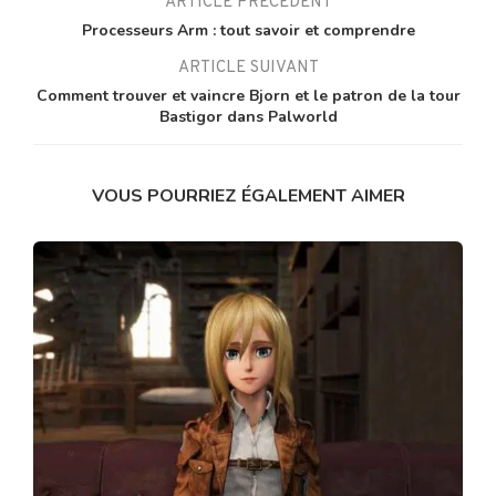
ARTICLE PRÉCÉDENT
Processeurs Arm : tout savoir et comprendre
ARTICLE SUIVANT
Comment trouver et vaincre Bjorn et le patron de la tour
Bastigor dans Palworld
VOUS POURRIEZ ÉGALEMENT AIMER