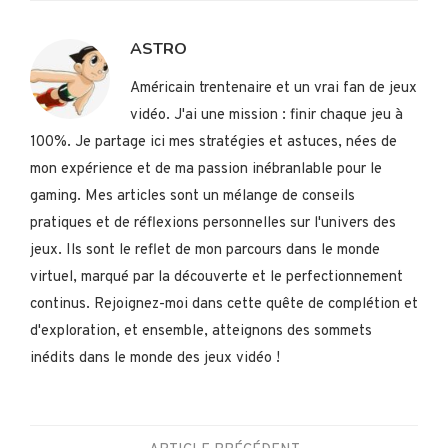
ASTRO
Américain trentenaire et un vrai fan de jeux
vidéo. J'ai une mission : finir chaque jeu à
100%. Je partage ici mes stratégies et astuces, nées de
mon expérience et de ma passion inébranlable pour le
gaming. Mes articles sont un mélange de conseils
pratiques et de réflexions personnelles sur l'univers des
jeux. Ils sont le reflet de mon parcours dans le monde
virtuel, marqué par la découverte et le perfectionnement
continus. Rejoignez-moi dans cette quête de complétion et
d'exploration, et ensemble, atteignons des sommets
inédits dans le monde des jeux vidéo !