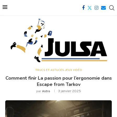
TRUCS ET ASTUCES JEUX VIDÉO
Comment finir La passion pour l’ergonomie dans
Escape from Tarkov
3 janvier 2025
par
Astro