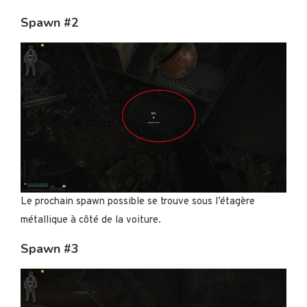
Spawn #2
Le prochain spawn possible se trouve sous l’étagère
métallique à côté de la voiture.
Spawn #3