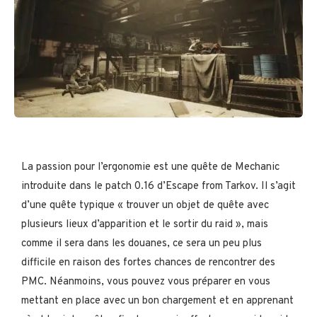
La passion pour l’ergonomie est une quête de Mechanic
introduite dans le patch 0.16 d’Escape from Tarkov. Il s’agit
d’une quête typique « trouver un objet de quête avec
plusieurs lieux d’apparition et le sortir du raid », mais
comme il sera dans les douanes, ce sera un peu plus
difficile en raison des fortes chances de rencontrer des
PMC. Néanmoins, vous pouvez vous préparer en vous
mettant en place avec un bon chargement et en apprenant