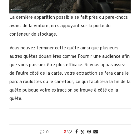
La dernière apparition possible se fait près du pare-chocs
avant de la voiture, en s’appuyant sur la porte du
conteneur de stockage.
Vous pouvez terminer cette quête ainsi que plusieurs
autres quêtes douanières comme Fournir une audience afin
que vous puissiez être plus efficace. Si vous apparaissez
de l’autre côté de la carte, votre extraction se fera dans le
parc à roulottes ou le carrefour, ce qui facilitera la fin de la
quête puisque votre extraction se trouve à côté de la
quête.
0
0