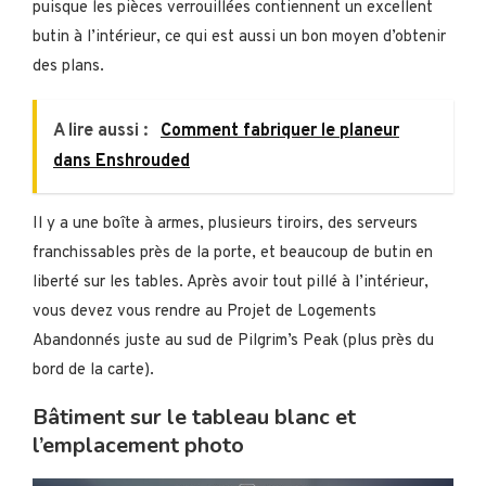
puisque les pièces verrouillées contiennent un excellent
butin à l’intérieur, ce qui est aussi un bon moyen d’obtenir
des plans.
A lire aussi :
Comment fabriquer le planeur
dans Enshrouded
Il y a une boîte à armes, plusieurs tiroirs, des serveurs
franchissables près de la porte, et beaucoup de butin en
liberté sur les tables. Après avoir tout pillé à l’intérieur,
vous devez vous rendre au Projet de Logements
Abandonnés juste au sud de Pilgrim’s Peak (plus près du
bord de la carte).
Bâtiment sur le tableau blanc et
l’emplacement photo