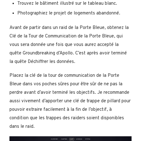
Trouvez le bâtiment illustré sur le tableau blanc.
Photographiez le projet de logements abandonné.
Avant de partir dans un raid de la Porte Bleue, obtenez la
Clé de la Tour de Communication de la Porte Bleue, qui
vous sera donnée une fois que vous aurez accepté la
quête Groundbreaking d’Apollo. C’est après avoir terminé
la quête Déchiffrer les données.
Placez la clé de la tour de communication de la Porte
Bleue dans vos poches sûres pour être sûr de ne pas la
perdre avant d’avoir terminé les objectifs. Je recommande
aussi vivement d’apporter une clé de trappe de pillard pour
pouvoir extraire facilement à la fin de l’objectif, à
condition que les trappes des raiders soient disponibles
dans le raid.