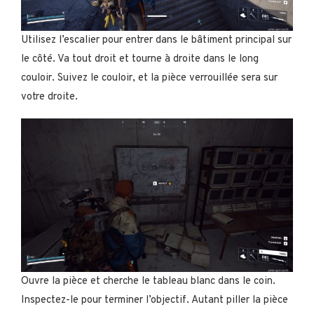
Utilisez l’escalier pour entrer dans le bâtiment principal sur
le côté. Va tout droit et tourne à droite dans le long
couloir. Suivez le couloir, et la pièce verrouillée sera sur
votre droite.
Ouvre la pièce et cherche le tableau blanc dans le coin.
Inspectez-le pour terminer l’objectif. Autant piller la pièce