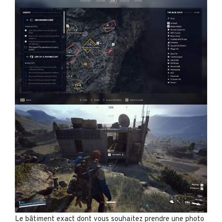
Le bâtiment exact dont vous souhaitez prendre une photo