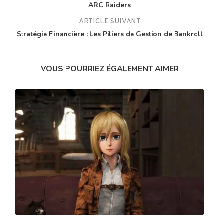
ARC Raiders
ARTICLE SUIVANT
Stratégie Financière : Les Piliers de Gestion de Bankroll
VOUS POURRIEZ ÉGALEMENT AIMER