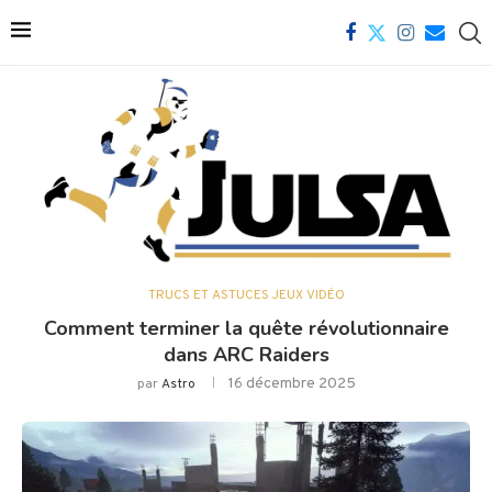
TRUCS ET ASTUCES JEUX VIDÉO
Comment terminer la quête révolutionnaire
dans ARC Raiders
16 décembre 2025
par
Astro