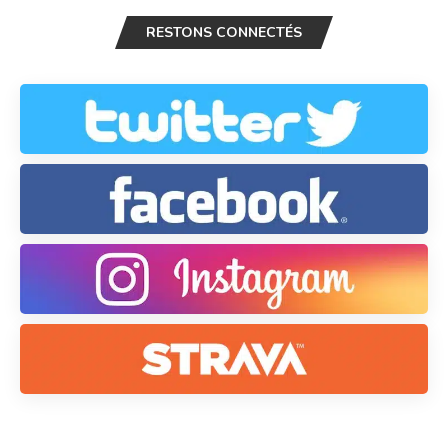
RESTONS CONNECTÉS