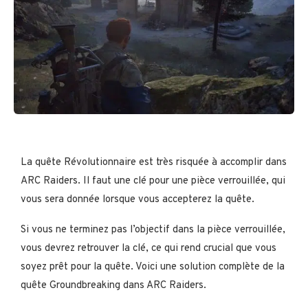
La quête Révolutionnaire est très risquée à accomplir dans
ARC Raiders. Il faut une clé pour une pièce verrouillée, qui
vous sera donnée lorsque vous accepterez la quête.
Si vous ne terminez pas l’objectif dans la pièce verrouillée,
vous devrez retrouver la clé, ce qui rend crucial que vous
soyez prêt pour la quête. Voici une solution complète de la
quête Groundbreaking dans ARC Raiders.