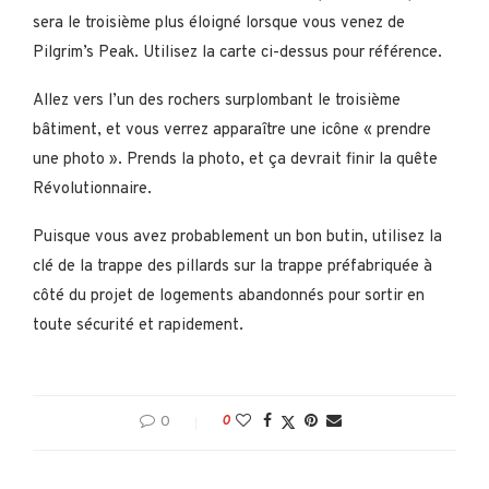
sera le troisième plus éloigné lorsque vous venez de
Pilgrim’s Peak. Utilisez la carte ci-dessus pour référence.
Allez vers l’un des rochers surplombant le troisième
bâtiment, et vous verrez apparaître une icône « prendre
une photo ». Prends la photo, et ça devrait finir la quête
Révolutionnaire.
Puisque vous avez probablement un bon butin, utilisez la
clé de la trappe des pillards sur la trappe préfabriquée à
côté du projet de logements abandonnés pour sortir en
toute sécurité et rapidement.
0
0