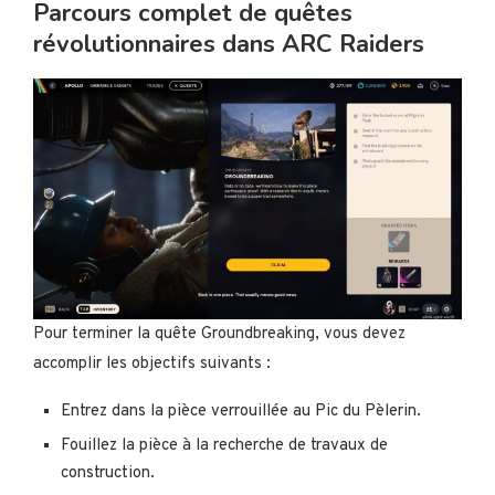
Parcours complet de quêtes
révolutionnaires dans ARC Raiders
Pour terminer la quête Groundbreaking, vous devez
accomplir les objectifs suivants :
Entrez dans la pièce verrouillée au Pic du Pèlerin.
Fouillez la pièce à la recherche de travaux de
construction.