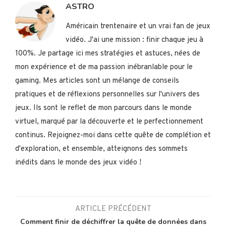
ASTRO
Américain trentenaire et un vrai fan de jeux
vidéo. J'ai une mission : finir chaque jeu à
100%. Je partage ici mes stratégies et astuces, nées de
mon expérience et de ma passion inébranlable pour le
gaming. Mes articles sont un mélange de conseils
pratiques et de réflexions personnelles sur l'univers des
jeux. Ils sont le reflet de mon parcours dans le monde
virtuel, marqué par la découverte et le perfectionnement
continus. Rejoignez-moi dans cette quête de complétion et
d'exploration, et ensemble, atteignons des sommets
inédits dans le monde des jeux vidéo !
ARTICLE PRÉCÉDENT
Comment finir de déchiffrer la quête de données dans