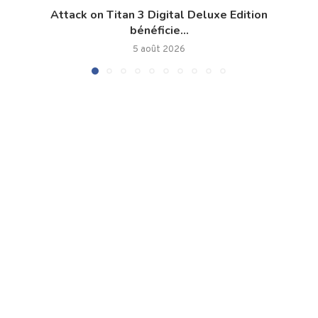
Attack on Titan 3 Digital Deluxe Edition
bénéficie...
5 août 2026