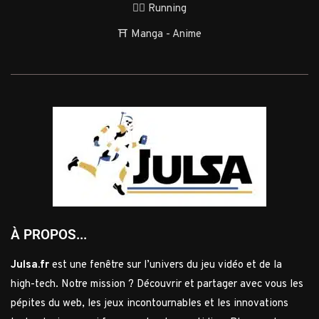
🏃‍♂️ Running
⛩️ Manga - Anime
À PROPOS...
Julsa.fr
est une fenêtre sur l’univers du jeu vidéo et de la
high-tech. Notre mission ? Découvrir et partager avec vous les
pépites du web, les jeux incontournables et les innovations