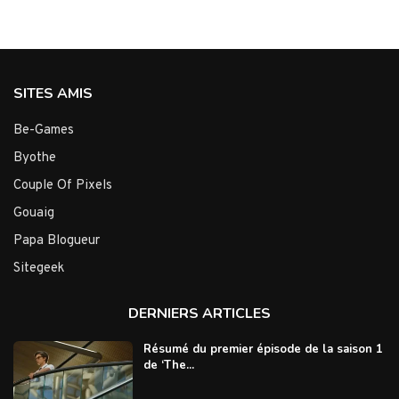
SITES AMIS
Be-Games
Byothe
Couple Of Pixels
Gouaig
Papa Blogueur
Sitegeek
DERNIERS ARTICLES
Résumé du premier épisode de la saison 1
de ‘The...