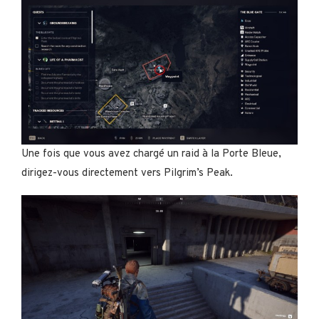
Une fois que vous avez chargé un raid à la Porte Bleue,
dirigez-vous directement vers Pilgrim’s Peak.