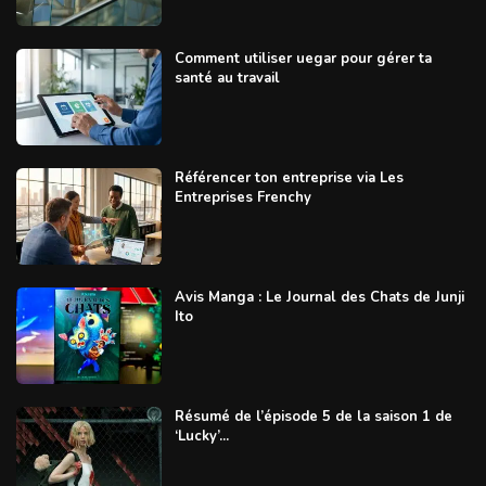
Comment utiliser uegar pour gérer ta
santé au travail
Référencer ton entreprise via Les
Entreprises Frenchy
Avis Manga : Le Journal des Chats de Junji
Ito
Résumé de l’épisode 5 de la saison 1 de
‘Lucky’...