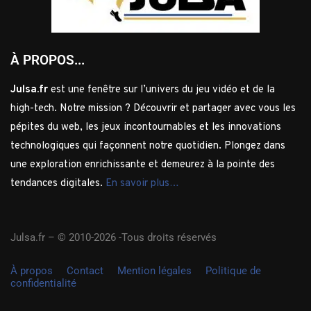
À PROPOS...
Julsa.fr
est une fenêtre sur l’univers du jeu vidéo et de la
high-tech. Notre mission ? Découvrir et partager avec vous les
pépites du web, les jeux incontournables et les innovations
technologiques qui façonnent notre quotidien. Plongez dans
une exploration enrichissante et demeurez à la pointe des
tendances digitales.
En savoir plus…
Julsa.fr –
© 2010-2026 -Tous droits réservés
À propos
Contact
Mention légales
Politique de
confidentialité