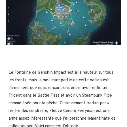
Le Fontaine de Genshin Impact est à la hauteur sur tous
les fronts, mais la meilleure partie de cette nation est
l’armement que nous rencontrons entre avoir enfin un
Trident dans le Battle Pass et avoir un Steampunk Pipe
comme épée pour la pêche. Curieusement traduit par «
rivière des cendres », Fleuve Cendre Ferryman est une
arme assez intéressante que j’ai personnellement hâte de
collectionner. Voici comment l’obtenir.