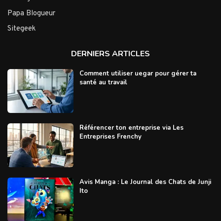
Papa Blogueur
Sitegeek
DERNIERS ARTICLES
Comment utiliser uegar pour gérer ta
santé au travail
Référencer ton entreprise via Les
Entreprises Frenchy
Avis Manga : Le Journal des Chats de Junji
Ito