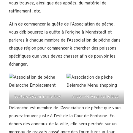
vous trouvez, ainsi que des appâts, du matériel de
raffinement, etc.
Afin de commencer la quête de l’Association de pêche,
vous débloquerez la quête à l’origine à Mondstadt et
parlerez à chaque membre de l’Association de pêche dans
chaque région pour commencer à chercher des poissons
spécifiques que vous devez chasser afin de pouvoir les
échanger.
Capture d’écran par le blog
Capture d’écran par le blog
Delaroche est membre de l’Association de pêche que vous
pouvez trouver juste à l’est de la Cour de Fontaine. En
dehors des anneaux de la ville, elle sera perchée sur un
morceau de gravats cassé avec des fournitures autour