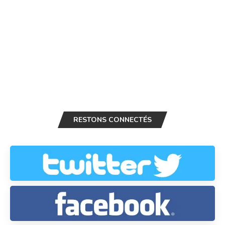
RESTONS CONNECTÉS