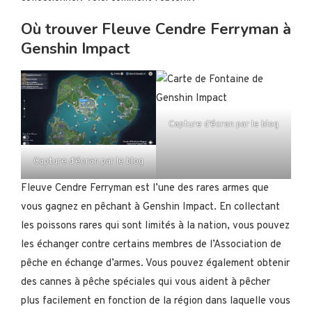
Où trouver Fleuve Cendre Ferryman à
Genshin Impact
Capture d’écran par le blog
Capture d’écran par le blog
Fleuve Cendre Ferryman est l’une des rares armes que
vous gagnez en pêchant à Genshin Impact. En collectant
les poissons rares qui sont limités à la nation, vous pouvez
les échanger contre certains membres de l’Association de
pêche en échange d’armes. Vous pouvez également obtenir
des cannes à pêche spéciales qui vous aident à pêcher
plus facilement en fonction de la région dans laquelle vous