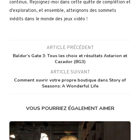
continus. Rejoignez-moi dans cette quête de complétion et
d'exploration, et ensemble, atteignons des sommets
inédits dans le monde des jeux vidéo !
ARTICLE PRÉCÉDENT
Baldur’s Gate 3: Tous les choix et résultats Astarion et
Cazador (BG3)
ARTICLE SUIVANT
Comment ouvrir votre propre boutique dans Story of
Seasons: A Wonderful Life
VOUS POURRIEZ ÉGALEMENT AIMER