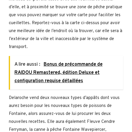
d’elle, et à proximité se trouve une zone de pêche pratique
que vous pouvez marquer sur votre carte pour faciliter les
cueillettes. Reportez-vous à la carte ci-dessus pour avoir
une meilleure idée de l’endroit où la trouver, car elle sera à
l’extérieur de la ville et inaccessible par le système de
transport.
A lire aussi :
Bonus de précommande de
RAIDOU Remastered, édition Deluxe et
configuration requise détaillées
Delaroche vend deux nouveaux types d’appâts dont vous
aurez besoin pour les nouveaux types de poissons de
Fontaine, alors assurez-vous de lui procurer les deux
nouvelles recettes. Elle aura également Fleuve Cendre
Ferryman, la canne à pêche Fontaine Wavepiercer,