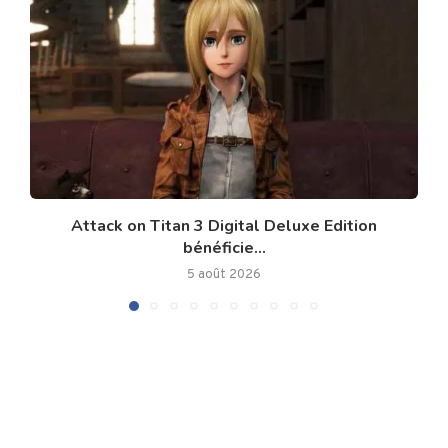
Attack on Titan 3 Digital Deluxe Edition
bénéficie...
5 août 2026