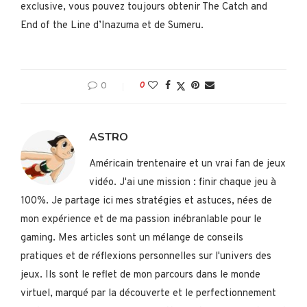
exclusive, vous pouvez toujours obtenir The Catch and
End of the Line d’Inazuma et de Sumeru.
0
0
ASTRO
Américain trentenaire et un vrai fan de jeux
vidéo. J'ai une mission : finir chaque jeu à
100%. Je partage ici mes stratégies et astuces, nées de
mon expérience et de ma passion inébranlable pour le
gaming. Mes articles sont un mélange de conseils
pratiques et de réflexions personnelles sur l'univers des
jeux. Ils sont le reflet de mon parcours dans le monde
virtuel, marqué par la découverte et le perfectionnement