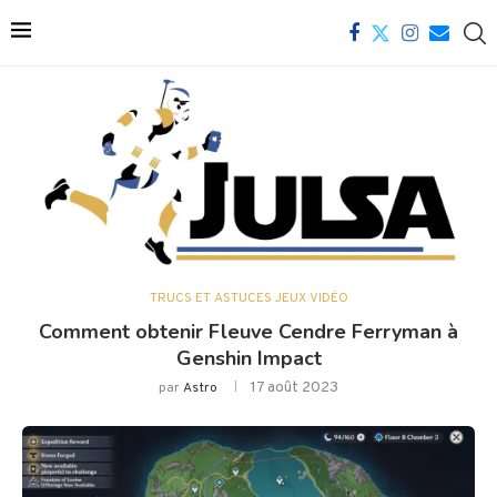
TRUCS ET ASTUCES JEUX VIDÉO
Comment obtenir Fleuve Cendre Ferryman à
Genshin Impact
17 août 2023
par
Astro