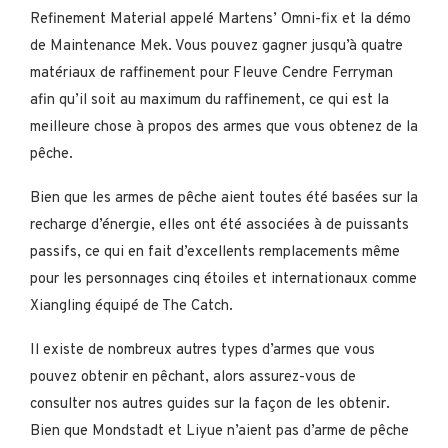
Refinement Material appelé Martens’ Omni-fix et la démo
de Maintenance Mek. Vous pouvez gagner jusqu’à quatre
matériaux de raffinement pour Fleuve Cendre Ferryman
afin qu’il soit au maximum du raffinement, ce qui est la
meilleure chose à propos des armes que vous obtenez de la
pêche.
Bien que les armes de pêche aient toutes été basées sur la
recharge d’énergie, elles ont été associées à de puissants
passifs, ce qui en fait d’excellents remplacements même
pour les personnages cinq étoiles et internationaux comme
Xiangling équipé de The Catch.
Il existe de nombreux autres types d’armes que vous
pouvez obtenir en pêchant, alors assurez-vous de
consulter nos autres guides sur la façon de les obtenir.
Bien que Mondstadt et Liyue n’aient pas d’arme de pêche