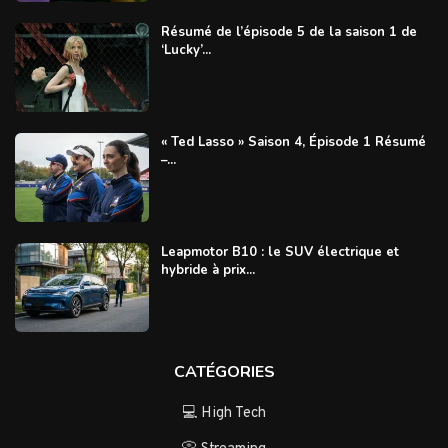
Résumé de l’épisode 5 de la saison 1 de
‘Lucky’...
« Ted Lasso » Saison 4, Épisode 1 Résumé
–...
Leapmotor B10 : le SUV électrique et
hybride à prix...
CATÉGORIES
💻 High Tech