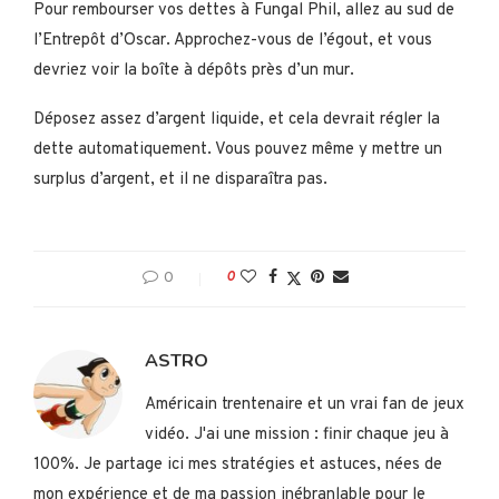
Pour rembourser vos dettes à Fungal Phil, allez au sud de
l’Entrepôt d’Oscar. Approchez-vous de l’égout, et vous
devriez voir la boîte à dépôts près d’un mur.
Déposez assez d’argent liquide, et cela devrait régler la
dette automatiquement. Vous pouvez même y mettre un
surplus d’argent, et il ne disparaîtra pas.
0
0
ASTRO
Américain trentenaire et un vrai fan de jeux
vidéo. J'ai une mission : finir chaque jeu à
100%. Je partage ici mes stratégies et astuces, nées de
mon expérience et de ma passion inébranlable pour le