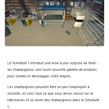
Le Schedule 1 introduit une mise à jour surprise de Noël :
les champignons, une toute nouvelle gamme de produits
pour vendre et développer votre empire.
Les champignons peuvent être un peu compliqués à
installer, et voici tout ce que vous devez savoir sur la
fabrication et la vente des champignons dans le Schedule
1.