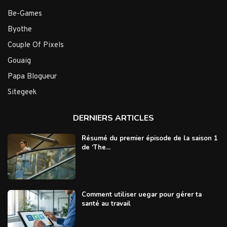
Be-Games
Byothe
Couple Of Pixels
Gouaig
Papa Blogueur
Sitegeek
DERNIERS ARTICLES
Résumé du premier épisode de la saison 1
de ‘The...
Comment utiliser uegar pour gérer ta
santé au travail