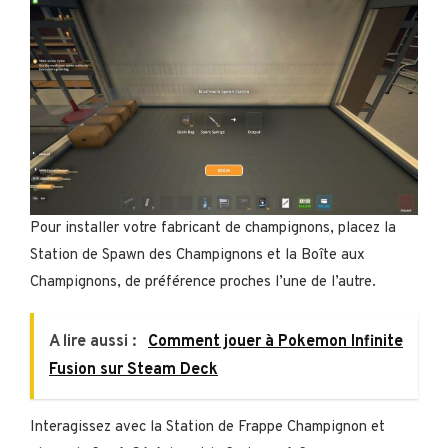
Pour installer votre fabricant de champignons, placez la
Station de Spawn des Champignons et la Boîte aux
Champignons, de préférence proches l’une de l’autre.
A lire aussi :
Comment jouer à Pokemon Infinite
Fusion sur Steam Deck
Interagissez avec la Station de Frappe Champignon et