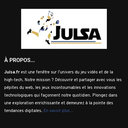
À PROPOS...
Julsa.fr
est une fenêtre sur l’univers du jeu vidéo et de la
high-tech. Notre mission ? Découvrir et partager avec vous les
pépites du web, les jeux incontournables et les innovations
technologiques qui façonnent notre quotidien. Plongez dans
une exploration enrichissante et demeurez à la pointe des
tendances digitales.
En savoir plus…