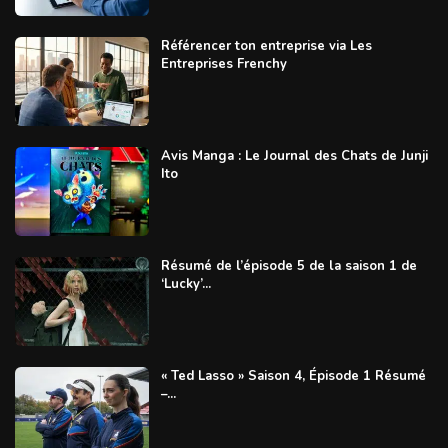
Référencer ton entreprise via Les
Entreprises Frenchy
Avis Manga : Le Journal des Chats de Junji
Ito
Résumé de l’épisode 5 de la saison 1 de
‘Lucky’...
« Ted Lasso » Saison 4, Épisode 1 Résumé
–...