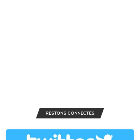
RESTONS CONNECTÉS