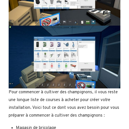
Pour commencer à cultiver des champignons, il vous reste
une longue liste de courses à acheter pour créer votre
installation. Voici tout ce dont vous avez besoin pour vous
préparer à commencer à cultiver des champignons :
Magasin de bricolage