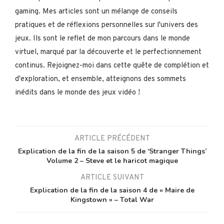
gaming. Mes articles sont un mélange de conseils
pratiques et de réflexions personnelles sur l'univers des
jeux. Ils sont le reflet de mon parcours dans le monde
virtuel, marqué par la découverte et le perfectionnement
continus. Rejoignez-moi dans cette quête de complétion et
d'exploration, et ensemble, atteignons des sommets
inédits dans le monde des jeux vidéo !
ARTICLE PRÉCÉDENT
Explication de la fin de la saison 5 de ‘Stranger Things’
Volume 2 – Steve et le haricot magique
ARTICLE SUIVANT
Explication de la fin de la saison 4 de « Maire de
Kingstown » – Total War