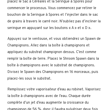
placez le Sac à Céréales et la Seringue à Spores pour
commencer le processus. Vous commencez par retirer le
bouchon de la Seringue à Spores et l’injecter dans le sac
de grains à travers le carré noir. N’oubliez pas d’incliner la
seringue en appuyant sur les boutons « A » et « D ».
Appuyez sur le ventouse, et vous obtiendrez un Spawn de
Champignons. Allez dans la boîte à champignons et
appliquez du substrat champignon dessus. C’est comme
remplir la boîte de terre. Placez le Shroom Spawn dans la
boîte à champignons avec le substrat de champignons.
Divisez le Spawn des Champignons en 16 morceaux, puis
placez-les sous le substrat.
Remplissez votre vaporisateur d’eau au robinet. Vaporisez
la boîte à champignons avec de l’eau. Chaque durée
complète d’un jet d’eau augmente la croissance du
champignon de 56 %, donc il faudra pulvériser deux fois