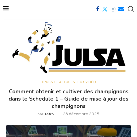
TRUCS ET ASTUCES JEUX VIDÉO
Comment obtenir et cultiver des champignons
dans le Schedule 1 – Guide de mise à jour des
champignons
28 décembre 2025
par
Astro