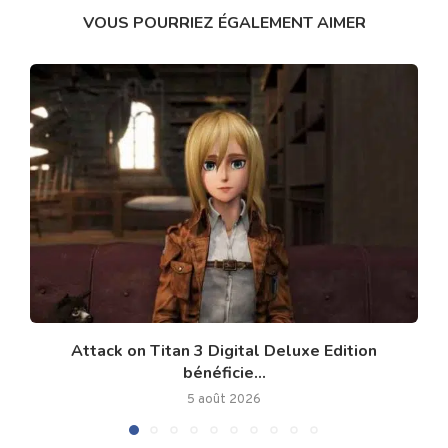
VOUS POURRIEZ ÉGALEMENT AIMER
Attack on Titan 3 Digital Deluxe Edition
bénéficie...
5 août 2026