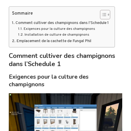
Sommaire
Comment cultiver des champignons dans l’Schedule 1
Exigences pour la culture des champignons
Installation de culture de champignons
Emplacement de la cachette de Fungal Phil
Comment cultiver des champignons
dans l’Schedule 1
Exigences pour la culture des
champignons