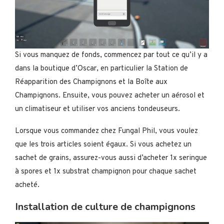
Si vous manquez de fonds, commencez par tout ce qu’il y a
dans la boutique d’Oscar, en particulier la Station de
Réapparition des Champignons et la Boîte aux
Champignons. Ensuite, vous pouvez acheter un aérosol et
un climatiseur et utiliser vos anciens tondeuseurs.
Lorsque vous commandez chez Fungal Phil, vous voulez
que les trois articles soient égaux. Si vous achetez un
sachet de grains, assurez-vous aussi d’acheter 1x seringue
à spores et 1x substrat champignon pour chaque sachet
acheté.
Installation de culture de champignons