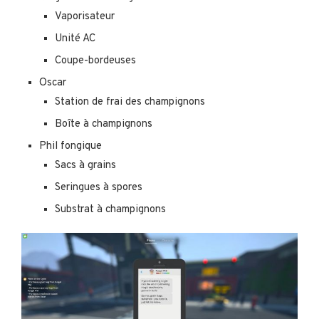
Vaporisateur
Unité AC
Coupe-bordeuses
Oscar
Station de frai des champignons
Boîte à champignons
Phil fongique
Sacs à grains
Seringues à spores
Substrat à champignons