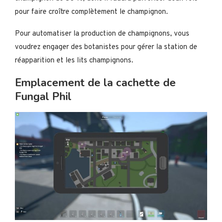
pour faire croître complètement le champignon.
Pour automatiser la production de champignons, vous
voudrez engager des botanistes pour gérer la station de
réapparition et les lits champignons.
Emplacement de la cachette de
Fungal Phil