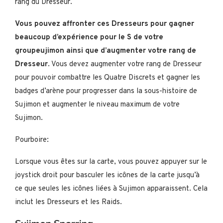
rang du Dresseur.
Vous pouvez affronter ces Dresseurs pour gagner
beaucoup d’expérience pour le S de votre
groupeujimon ainsi que d’augmenter votre rang de
Dresseur
. Vous devez augmenter votre rang de Dresseur
pour pouvoir combattre les Quatre Discrets et gagner les
badges d’arène pour progresser dans la sous-histoire de
Sujimon et augmenter le niveau maximum de votre
Sujimon.
Pourboire:
Lorsque vous êtes sur la carte, vous pouvez appuyer sur le
joystick droit pour basculer les icônes de la carte jusqu’à
ce que seules les icônes liées à Sujimon apparaissent. Cela
inclut les Dresseurs et les Raids.