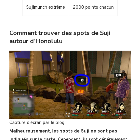
Sujimunch extrême
2000 points chacun
Comment trouver des spots de Suji
autour d’Honolulu
Capture d’écran par le blog
Malheureusement, les spots de Suji ne sont pas
indiqués sur la carte
. Cependant, ils sont généralement