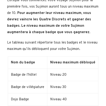
Lorsque vous commencez votre voyage Sujimon pour la
première fois, vos Sujimon auront tous un niveau maximum
de 10.
Pour augmenter leur niveau maximum, vous
devrez vaincre les Quatre Discrets et gagner des
badges. Le niveau maximum de votre Sujimon
augmentera à chaque badge que vous gagnerez
.
Le tableau suivant répertorie tous les badges et le niveau
maximum qu’ils débloquent pour votre Sujimon.
Nom du badge
Niveau maximum débloqué
Badge de l’hôtel
Niveau 20
Badge de villégiature
Niveau 30
Dojo Badge
Niveau 40