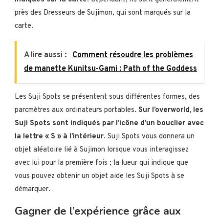
près des Dresseurs de Sujimon, qui sont marqués sur la
carte.
A lire aussi :
Comment résoudre les problèmes
de manette Kunitsu-Gami : Path of the Goddess
Les Suji Spots se présentent sous différentes formes, des
parcmètres aux ordinateurs portables.
Sur l’overworld, les
Suji Spots sont indiqués par l’icône d’un bouclier avec
la lettre « S » à l’intérieur
. Suji Spots vous donnera un
objet aléatoire lié à Sujimon lorsque vous interagissez
avec lui pour la première fois ; la lueur qui indique que
vous pouvez obtenir un objet aide les Suji Spots à se
démarquer.
Gagner de l’expérience grâce aux