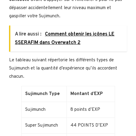
dépasser accidentellement leur niveau maximum et
gaspiller votre Sujimunch.
A lire aussi :
Comment obtenir les icônes LE
SSERAFIM dans Overwatch 2
Le tableau suivant répertorie les différents types de
Sujimunch et la quantité d’expérience qu’ils accordent
chacun.
Sujimunch Type
Montant d’EXP
Sujimunch
8 points d’EXP
Super Sujimunch
44 POINTS D’EXP