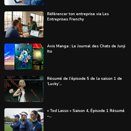
Référencer ton entreprise via Les
Entreprises Frenchy
Avis Manga : Le Journal des Chats de Junji
Ito
Résumé de l’épisode 5 de la saison 1 de
‘Lucky’...
« Ted Lasso » Saison 4, Épisode 1 Résumé
–...