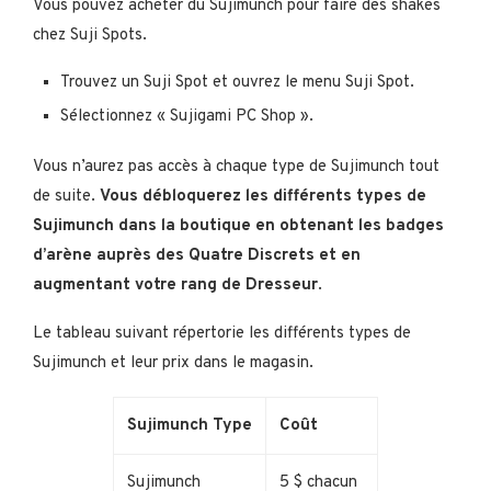
Vous pouvez acheter du Sujimunch pour faire des shakes
chez Suji Spots.
Trouvez un Suji Spot et ouvrez le menu Suji Spot.
Sélectionnez « Sujigami PC Shop ».
Vous n’aurez pas accès à chaque type de Sujimunch tout
de suite.
Vous débloquerez les différents types de
Sujimunch dans la boutique en obtenant les badges
d’arène auprès des Quatre Discrets et en
augmentant votre rang de Dresseur
.
Le tableau suivant répertorie les différents types de
Sujimunch et leur prix dans le magasin.
Sujimunch Type
Coût
Sujimunch
5 $ chacun