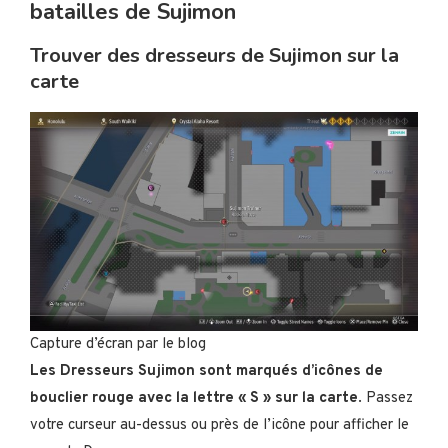
batailles de Sujimon
Trouver des dresseurs de Sujimon sur la
carte
Capture d’écran par le blog
Les Dresseurs Sujimon sont marqués d’icônes de
bouclier rouge avec la lettre « S » sur la carte
. Passez
votre curseur au-dessus ou près de l’icône pour afficher le