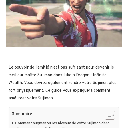
Le pouvoir de l’amitié n’est pas suffisant pour devenir le
meilleur maître Sujimon dans Like a Dragon : Infinite
Wealth. Vous devrez également rendre votre Sujimon plus
fort physiquement. Ce guide vous expliquera comment
améliorer votre Sujimon.
Sommaire
Comment augmenter les niveaux de votre Sujimon dans