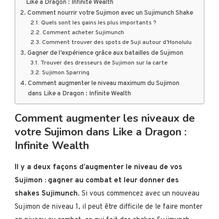
Like a Dragon : Infinite Wealth
Comment nourrir votre Sujimon avec un Sujimunch Shake
Quels sont les gains les plus importants ?
Comment acheter Sujimunch
Comment trouver des spots de Suji autour d’Honolulu
Gagner de l’expérience grâce aux batailles de Sujimon
Trouver des dresseurs de Sujimon sur la carte
Sujimon Sparring
Comment augmenter le niveau maximum du Sujimon
dans Like a Dragon : Infinite Wealth
Comment augmenter les niveaux de
votre Sujimon dans Like a Dragon :
Infinite Wealth
Il y a deux façons d’augmenter le niveau de vos
Sujimon : gagner au combat et leur donner des
shakes Sujimunch
. Si vous commencez avec un nouveau
Sujimon de niveau 1, il peut être difficile de le faire monter