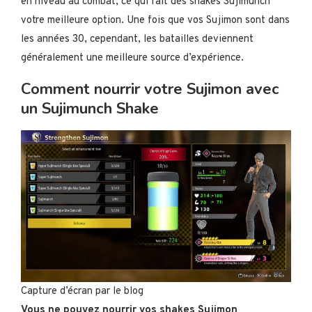
en niveau au combat, ce qui fait des shakes Sujimunch
votre meilleure option. Une fois que vos Sujimon sont dans
les années 30, cependant, les batailles deviennent
généralement une meilleure source d’expérience.
Comment nourrir votre Sujimon avec
un Sujimunch Shake
Capture d’écran par le blog
Vous ne pouvez nourrir vos shakes Sujimon