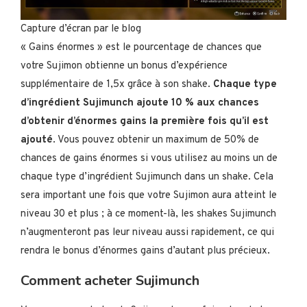
Capture d’écran par le blog
« Gains énormes » est le pourcentage de chances que
votre Sujimon obtienne un bonus d’expérience
supplémentaire de 1,5x grâce à son shake.
Chaque type
d’ingrédient Sujimunch ajoute 10 % aux chances
d’obtenir d’énormes gains la première fois qu’il est
ajouté
. Vous pouvez obtenir un maximum de 50% de
chances de gains énormes si vous utilisez au moins un de
chaque type d’ingrédient Sujimunch dans un shake. Cela
sera important une fois que votre Sujimon aura atteint le
niveau 30 et plus ; à ce moment-là, les shakes Sujimunch
n’augmenteront pas leur niveau aussi rapidement, ce qui
rendra le bonus d’énormes gains d’autant plus précieux.
Comment acheter Sujimunch