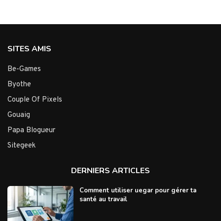
SITES AMIS
Be-Games
Byothe
Couple Of Pixels
Gouaig
Papa Blogueur
Sitegeek
DERNIERS ARTICLES
Comment utiliser uegar pour gérer ta
santé au travail