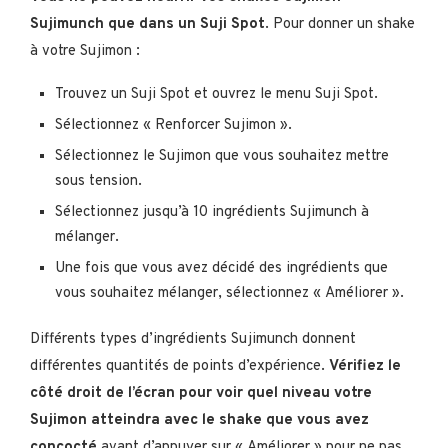
Sujimunch que dans un Suji Spot
. Pour donner un shake
à votre Sujimon :
Trouvez un Suji Spot et ouvrez le menu Suji Spot.
Sélectionnez « Renforcer Sujimon ».
Sélectionnez le Sujimon que vous souhaitez mettre
sous tension.
Sélectionnez jusqu’à 10 ingrédients Sujimunch à
mélanger.
Une fois que vous avez décidé des ingrédients que
vous souhaitez mélanger, sélectionnez « Améliorer ».
Différents types d’ingrédients Sujimunch donnent
différentes quantités de points d’expérience.
Vérifiez le
côté droit de l’écran pour voir quel niveau votre
Sujimon atteindra avec le shake que vous avez
concocté
avant d’appuyer sur « Améliorer » pour ne pas