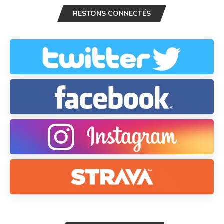
RESTONS CONNECTÉS