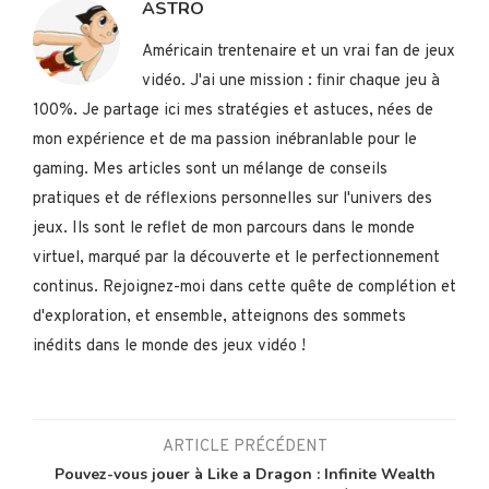
ASTRO
Américain trentenaire et un vrai fan de jeux
vidéo. J'ai une mission : finir chaque jeu à
100%. Je partage ici mes stratégies et astuces, nées de
mon expérience et de ma passion inébranlable pour le
gaming. Mes articles sont un mélange de conseils
pratiques et de réflexions personnelles sur l'univers des
jeux. Ils sont le reflet de mon parcours dans le monde
virtuel, marqué par la découverte et le perfectionnement
continus. Rejoignez-moi dans cette quête de complétion et
d'exploration, et ensemble, atteignons des sommets
inédits dans le monde des jeux vidéo !
ARTICLE PRÉCÉDENT
Pouvez-vous jouer à Like a Dragon : Infinite Wealth