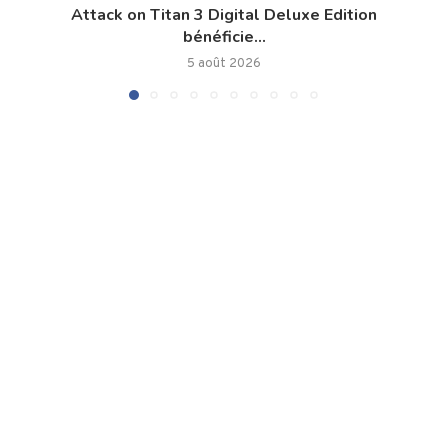
Attack on Titan 3 Digital Deluxe Edition
bénéficie...
5 août 2026