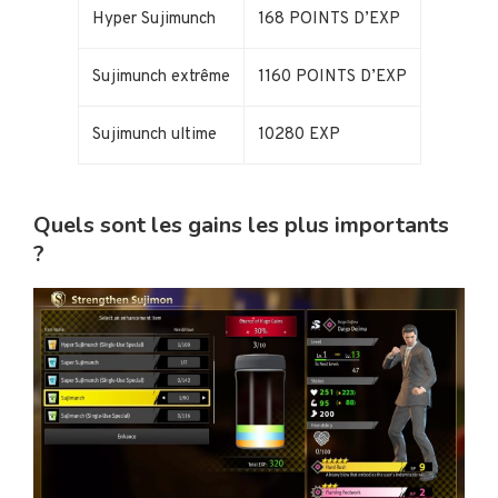
Hyper Sujimunch
168 POINTS D’EXP
Sujimunch extrême
1160 POINTS D’EXP
Sujimunch ultime
10280 EXP
Quels sont les gains les plus importants
?