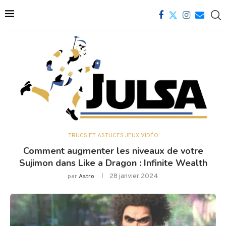
TRUCS ET ASTUCES JEUX VIDÉO
Comment augmenter les niveaux de votre
Sujimon dans Like a Dragon : Infinite Wealth
28 janvier 2024
par
Astro