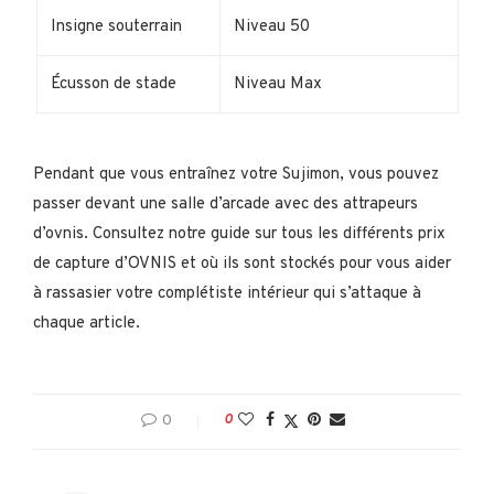
Insigne souterrain
Niveau 50
Écusson de stade
Niveau Max
Pendant que vous entraînez votre Sujimon, vous pouvez
passer devant une salle d’arcade avec des attrapeurs
d’ovnis. Consultez notre guide sur tous les différents prix
de capture d’OVNIS et où ils sont stockés pour vous aider
à rassasier votre complétiste intérieur qui s’attaque à
chaque article.
0
0