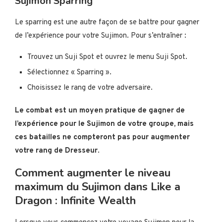
Sujimon Sparring
Le sparring est une autre façon de se battre pour gagner
de l’expérience pour votre Sujimon. Pour s’entraîner :
Trouvez un Suji Spot et ouvrez le menu Suji Spot.
Sélectionnez « Sparring ».
Choisissez le rang de votre adversaire.
Le combat est un moyen pratique de gagner de
l’expérience pour le Sujimon de votre groupe, mais
ces batailles ne compteront pas pour augmenter
votre rang de Dresseur
.
Comment augmenter le niveau
maximum du Sujimon dans Like a
Dragon : Infinite Wealth