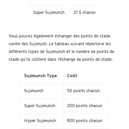
Super Sujimunch
21 $ chacun
Vous pouvez également échanger des points de stade
contre des Sujimuch. Le tableau suivant répertorie les
différents types de Sujimunch et le nombre de points de
stade qu’ils coûtent dans l’échange de points de stade.
Sujimunch Type
Coût
Sujimunch
50 points chacun
Super Sujimunch
200 points chacun
Hyper Sujimunch
800 points chacun