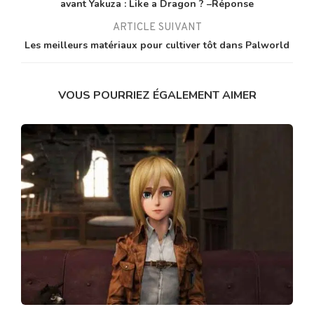
avant Yakuza : Like a Dragon ? –Réponse
ARTICLE SUIVANT
Les meilleurs matériaux pour cultiver tôt dans Palworld
VOUS POURRIEZ ÉGALEMENT AIMER