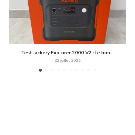
Test Jackery Explorer 2000 V2 : le bon...
22 juillet 2026