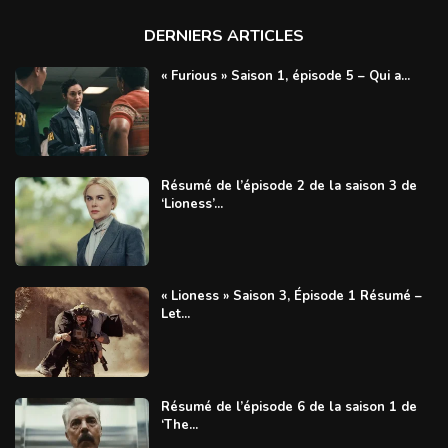
DERNIERS ARTICLES
« Furious » Saison 1, épisode 5 – Qui a...
Résumé de l’épisode 2 de la saison 3 de
‘Lioness’...
« Lioness » Saison 3, Épisode 1 Résumé –
Let...
Résumé de l’épisode 6 de la saison 1 de
‘The...