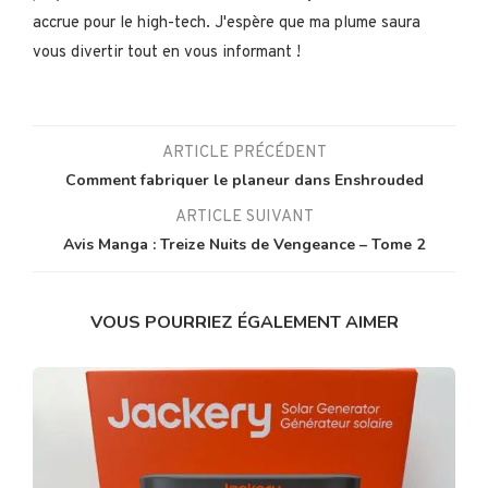
accrue pour le high-tech. J'espère que ma plume saura
vous divertir tout en vous informant !
ARTICLE PRÉCÉDENT
Comment fabriquer le planeur dans Enshrouded
ARTICLE SUIVANT
Avis Manga : Treize Nuits de Vengeance – Tome 2
VOUS POURRIEZ ÉGALEMENT AIMER