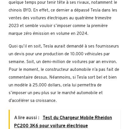
quelque temps pour tenir tête à ses rivaux, notamment le
chinois BYD. En effet, ce dernier a dépassé Tesla dans les
ventes des voitures électriques au quatrième trimestre
2023 et semble vouloir s’imposer comme la première
marque zéro émission en volume en 2024.
Quoi qu’il en soit, Tesla aurait demandé à ses fournisseurs
un devis pour une production de 10.000 véhicules par
semaine. Soit, un demi-million de voitures par an environ.
Pour le moment, le constructeur automobile n’a pas fait de
commentaire dessus. Néanmoins, si Tesla sort bel et bien
un modèle à 25.000 dollars, cela lui permettra de
s’imposer un peu plus sur le marché automobile et
d’accélérer sa croissance.
A lire aussi :
Test du Chargeur Mobile Rheidon
PC200 3K6 pour voiture électrique