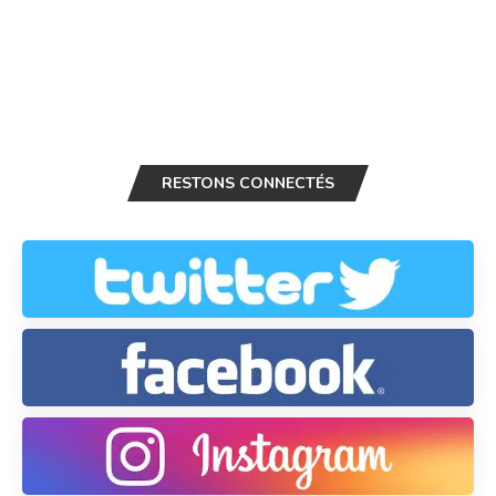
RESTONS CONNECTÉS