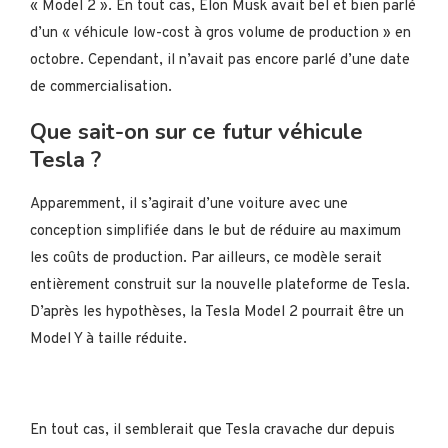
« Model 2 ». En tout cas, Elon Musk avait bel et bien parlé
d’un « véhicule low-cost à gros volume de production » en
octobre. Cependant, il n’avait pas encore parlé d’une date
de commercialisation.
Que sait-on sur ce futur véhicule
Tesla ?
Apparemment, il s’agirait d’une voiture avec une
conception simplifiée dans le but de réduire au maximum
les coûts de production. Par ailleurs, ce modèle serait
entièrement construit sur la nouvelle plateforme de Tesla.
D’après les hypothèses, la Tesla Model 2 pourrait être un
Model Y à taille réduite.
En tout cas, il semblerait que Tesla cravache dur depuis