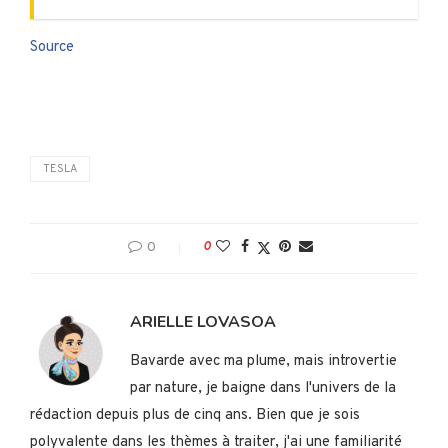
Source
TESLA
0
0
ARIELLE LOVASOA
Bavarde avec ma plume, mais introvertie
par nature, je baigne dans l'univers de la
rédaction depuis plus de cinq ans. Bien que je sois
polyvalente dans les thèmes à traiter, j'ai une familiarité