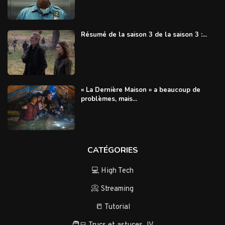
Résumé de la saison 3 de la saison 3 :...
« La Dernière Maison » a beaucoup de
problèmes, mais...
CATÉGORIES
💻 High Tech
📀 Streaming
📒 Tutorial