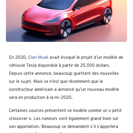
En 2020,
Elon Musk
avait évoqué le projet d’un modèle de
véhicule Tesla disponible à partir de 25.000 dollars.
Depuis cette annonce, beaucoup guettent des nouvelles
sur le sujet. Mais ce n’est que récemment que le
constructeur américain a annoncé qu’un nouveau modèle
sera en production à la mi-2025.
Certaines sources présentent ce modèle comme un « petit
crossover ». Les rumeurs vont également grand train sur
son appellation. Beaucoup se demandent s’il s’appellera