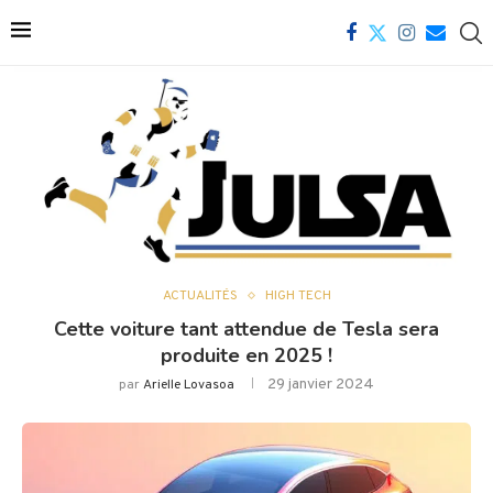
ACTUALITÉS
HIGH TECH
Cette voiture tant attendue de Tesla sera
produite en 2025 !
29 janvier 2024
par
Arielle Lovasoa