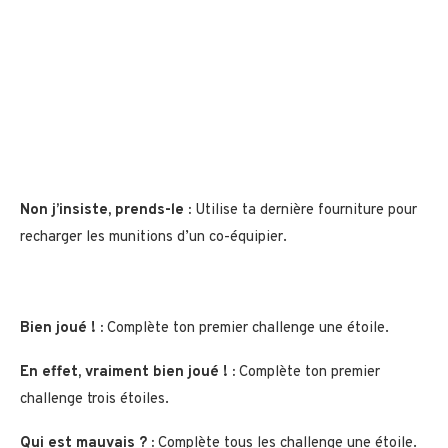
Non j’insiste, prends-le :
Utilise ta dernière fourniture pour
recharger les munitions d’un co-équipier.
Bien joué ! :
Complète ton premier challenge une étoile.
En effet, vraiment bien joué ! :
Complète ton premier
challenge trois étoiles.
Qui est mauvais ? :
Complète tous les challenge une étoile.