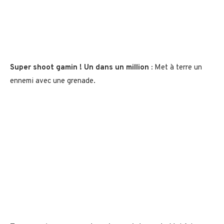
Super shoot gamin ! Un dans un million :
Met à terre un
ennemi avec une grenade.