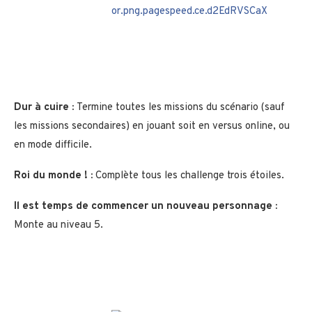
Dur à cuire :
Termine toutes les missions du scénario (sauf
les missions secondaires) en jouant soit en versus online, ou
en mode difficile.
Roi du monde ! :
Complète tous les challenge trois étoiles.
Il est temps de commencer un nouveau personnage :
Monte au niveau 5.