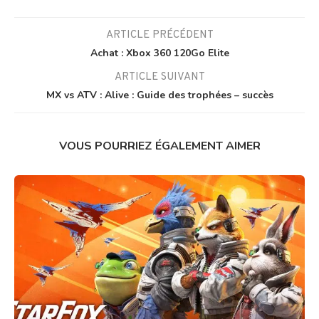
ARTICLE PRÉCÉDENT
Achat : Xbox 360 120Go Elite
ARTICLE SUIVANT
MX vs ATV : Alive : Guide des trophées – succès
VOUS POURRIEZ ÉGALEMENT AIMER