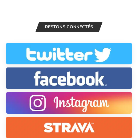
RESTONS CONNECTÉS