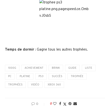
Temps de dormir :
Gagne tous les autres trophées.
1000G
ACHIEVEMENT
BRINK
GUIDE
LISTE
PC
PLATINE
PS3
SUCCÈS
TROPHÉE
TROPHÉES
VIDÉO
XBOX 360
0
0