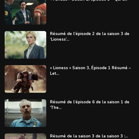
Résumé de l’épisode 2 de la saison 3 de
‘Lioness’...
« Lioness » Saison 3, Épisode 1 Résumé –
Let...
Résumé de l’épisode 6 de la saison 1 de
‘The...
Résumé de la saison 3 de la saison 3 :...