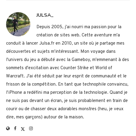
JULSA_
Depuis 2005, j'ai nourri ma passion pour la
création de sites web. Cette aventure m'a
conduit à lancer Julsa.fr en 2010, un site où je partage mes
découvertes et sujets m'intéressant. Mon voyage dans
l'univers du jeu a débuté avec la Gameboy, m'emmenant à des
sommets d'excitation avec Counter Strike et World of
Warcraft. J'ai été séduit par leur esprit de communauté et le
frisson de la compétition. En tant que technophile convaincu,
l'iPhone a redéfini ma perception de la technologie. Quand je
ne suis pas devant un écran, je suis probablement en train de
courir ou de chasser deux adorables monstres (heu, je veux
dire, mes garçons) autour de la maison.