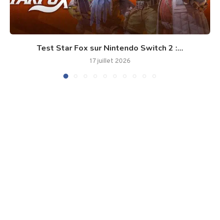
Test Star Fox sur Nintendo Switch 2 :...
17 juillet 2026