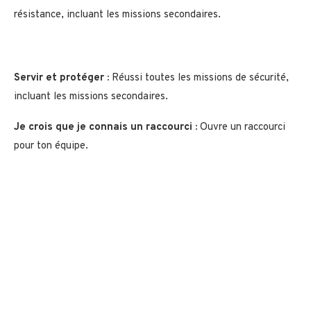
résistance, incluant les missions secondaires.
Servir et protéger :
Réussi toutes les missions de sécurité,
incluant les missions secondaires.
Je crois que je connais un raccourci :
Ouvre un raccourci
pour ton équipe.