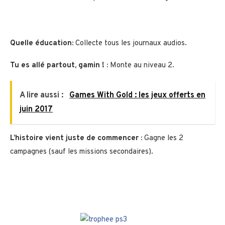
Quelle éducation:
Collecte tous les journaux audios.
Tu es allé partout, gamin ! :
Monte au niveau 2.
A lire aussi :
Games With Gold : les jeux offerts en
juin 2017
L’histoire vient juste de commencer :
Gagne les 2
campagnes (sauf les missions secondaires).