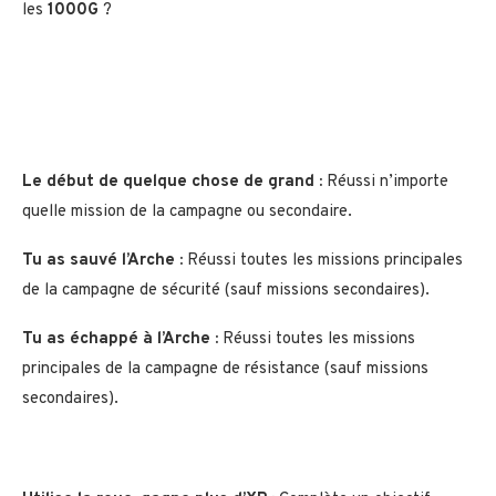
les
1000G
?
Le début de quelque chose de grand :
Réussi n’importe
quelle mission de la campagne ou secondaire.
Tu as sauvé l’Arche :
Réussi toutes les missions principales
de la campagne de sécurité (sauf missions secondaires).
Tu as échappé à l’Arche :
Réussi toutes les missions
principales de la campagne de résistance (sauf missions
secondaires).