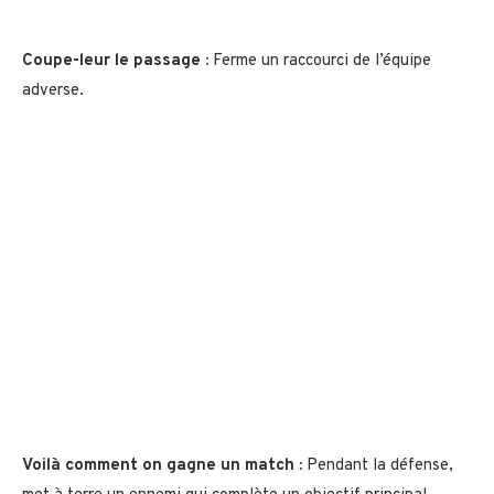
Coupe-leur le passage :
Ferme un raccourci de l’équipe
adverse.
Voilà comment on gagne un match :
Pendant la défense,