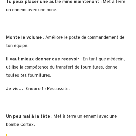
Tu peux placer une autre mine maintenant :
Met à terre
un ennemi avec une mine.
Monte le volume :
Améliore le poste de commandement de
ton équipe.
Il vaut mieux donner que recevoir :
En tant que médecin,
utilise la compétence du transfert de fournitures, donne
toutes tes fournitures.
Je vis…. Encore ! :
Rescussite.
Un peu mal à la tête :
Met à terre un ennemi avec une
bombe Cortex.