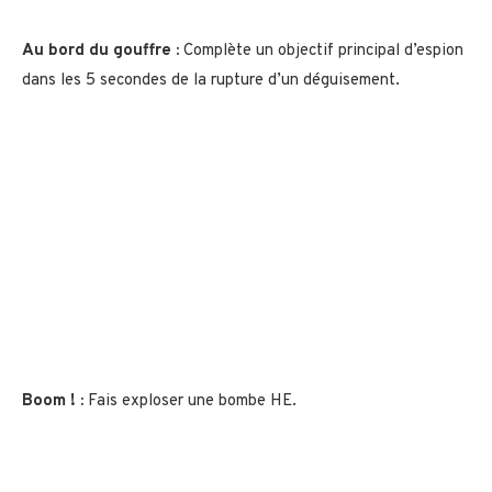
Au bord du gouffre :
Complète un objectif principal d’espion
dans les 5 secondes de la rupture d’un déguisement.
Boom ! :
Fais exploser une bombe HE.