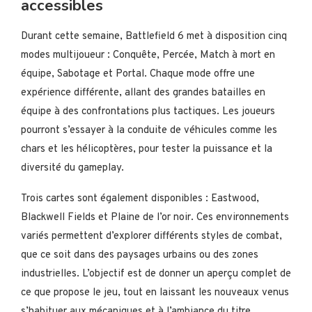
accessibles
Durant cette semaine, Battlefield 6 met à disposition cinq
modes multijoueur : Conquête, Percée, Match à mort en
équipe, Sabotage et Portal. Chaque mode offre une
expérience différente, allant des grandes batailles en
équipe à des confrontations plus tactiques. Les joueurs
pourront s’essayer à la conduite de véhicules comme les
chars et les hélicoptères, pour tester la puissance et la
diversité du gameplay.​
Trois cartes sont également disponibles : Eastwood,
Blackwell Fields et Plaine de l’or noir. Ces environnements
variés permettent d’explorer différents styles de combat,
que ce soit dans des paysages urbains ou des zones
industrielles. L’objectif est de donner un aperçu complet de
ce que propose le jeu, tout en laissant les nouveaux venus
s’habituer aux mécaniques et à l’ambiance du titre.​