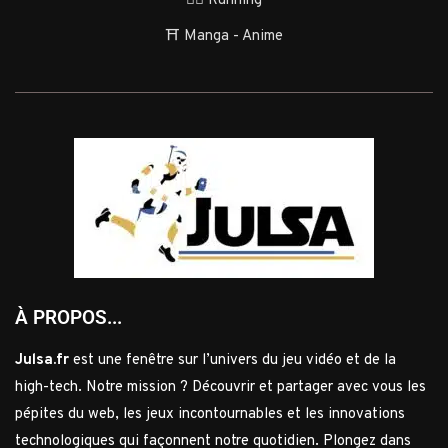
🏃‍♂️ Running
⛩️ Manga - Anime
À PROPOS...
Julsa.fr
est une fenêtre sur l’univers du jeu vidéo et de la
high-tech. Notre mission ? Découvrir et partager avec vous les
pépites du web, les jeux incontournables et les innovations
technologiques qui façonnent notre quotidien. Plongez dans