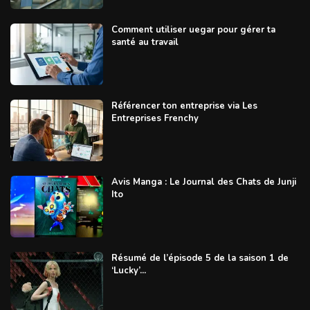
Comment utiliser uegar pour gérer ta
santé au travail
Référencer ton entreprise via Les
Entreprises Frenchy
Avis Manga : Le Journal des Chats de Junji
Ito
Résumé de l’épisode 5 de la saison 1 de
‘Lucky’...