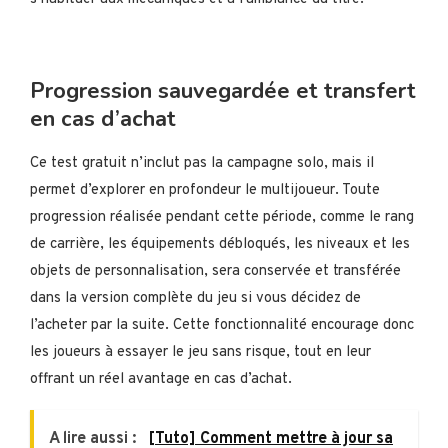
Progression sauvegardée et transfert
en cas d’achat
Ce test gratuit n’inclut pas la campagne solo, mais il
permet d’explorer en profondeur le multijoueur. Toute
progression réalisée pendant cette période, comme le rang
de carrière, les équipements débloqués, les niveaux et les
objets de personnalisation, sera conservée et transférée
dans la version complète du jeu si vous décidez de
l’acheter par la suite. Cette fonctionnalité encourage donc
les joueurs à essayer le jeu sans risque, tout en leur
offrant un réel avantage en cas d’achat.​
A lire aussi :
[Tuto] Comment mettre à jour sa