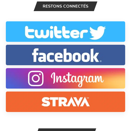
RESTONS CONNECTÉS