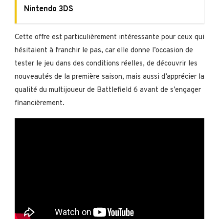
Nintendo 3DS
Cette offre est particulièrement intéressante pour ceux qui
hésitaient à franchir le pas, car elle donne l’occasion de
tester le jeu dans des conditions réelles, de découvrir les
nouveautés de la première saison, mais aussi d’apprécier la
qualité du multijoueur de Battlefield 6 avant de s’engager
financièrement.​