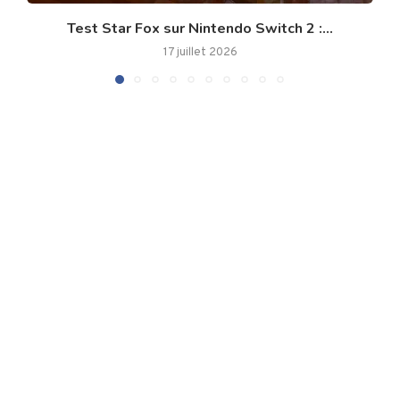
Test Star Fox sur Nintendo Switch 2 :...
17 juillet 2026