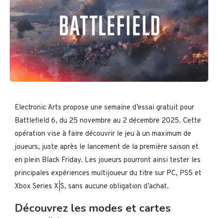
Electronic Arts propose une semaine d’essai gratuit pour
Battlefield 6, du 25 novembre au 2 décembre 2025. Cette
opération vise à faire découvrir le jeu à un maximum de
joueurs, juste après le lancement de la première saison et
en plein Black Friday. Les joueurs pourront ainsi tester les
principales expériences multijoueur du titre sur PC, PS5 et
Xbox Series X|S, sans aucune obligation d’achat​.
Découvrez les modes et cartes