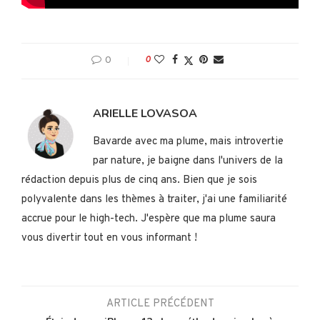
0
0
ARIELLE LOVASOA
Bavarde avec ma plume, mais introvertie
par nature, je baigne dans l'univers de la
rédaction depuis plus de cinq ans. Bien que je sois
polyvalente dans les thèmes à traiter, j'ai une familiarité
accrue pour le high-tech. J'espère que ma plume saura
vous divertir tout en vous informant !
ARTICLE PRÉCÉDENT