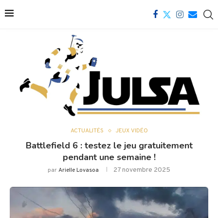
ACTUALITÉS
JEUX VIDÉO
Battlefield 6 : testez le jeu gratuitement
pendant une semaine !
27 novembre 2025
par
Arielle Lovasoa