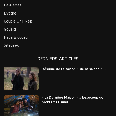
Be-Games
Byothe
Couple Of Pixels
Gouaig
Papa Blogueur
Sitegeek
DERNIERS ARTICLES
Résumé de la saison 3 de la saison 3 :...
« La Dernière Maison » a beaucoup de
problèmes, mais...