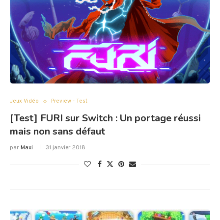
Jeux Vidéo
Preview - Test
[Test] FURI sur Switch : Un portage réussi
mais non sans défaut
par
Maxi
31 janvier 2018