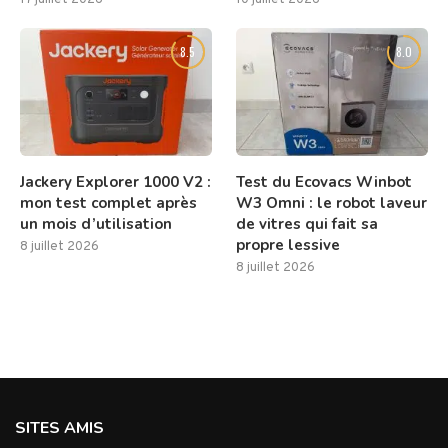
8.5
8.0
Jackery Explorer 1000 V2 :
Test du Ecovacs Winbot
mon test complet après
W3 Omni : le robot laveur
un mois d’utilisation
de vitres qui fait sa
propre lessive
8 juillet 2026
8 juillet 2026
SITES AMIS