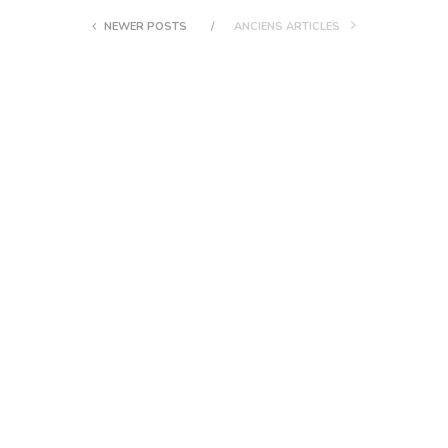
NEWER POSTS
ANCIENS ARTICLES