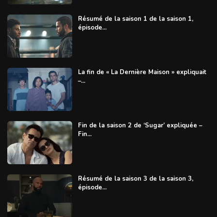
Résumé de la saison 1 de la saison 1,
épisode...
La fin de « La Dernière Maison » expliquait
–...
Fin de la saison 2 de ‘Sugar’ expliquée –
Fin...
Résumé de la saison 3 de la saison 3,
épisode...