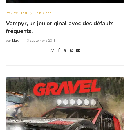
Preview - Test
Jeux Vidéo
Vampyr, un jeu original avec des défauts
fréquents.
par
Maxi
3 septembre 2018