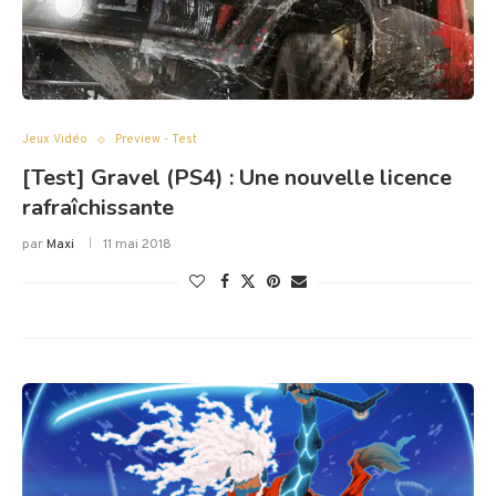
Jeux Vidéo
Preview - Test
[Test] Gravel (PS4) : Une nouvelle licence
rafraîchissante
par
Maxi
11 mai 2018