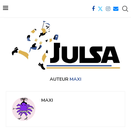
AUTEUR
MAXI
MAXI