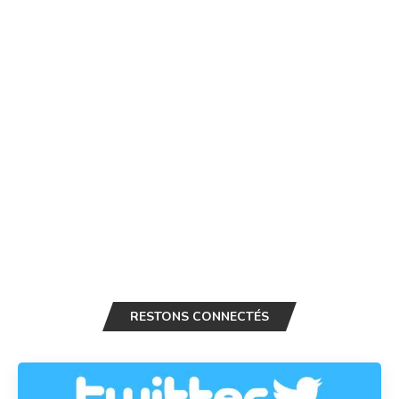
RESTONS CONNECTÉS