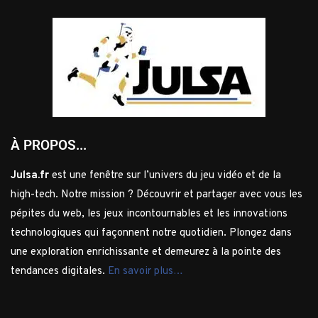
À PROPOS...
Julsa.fr
est une fenêtre sur l’univers du jeu vidéo et de la
high-tech. Notre mission ? Découvrir et partager avec vous les
pépites du web, les jeux incontournables et les innovations
technologiques qui façonnent notre quotidien. Plongez dans
une exploration enrichissante et demeurez à la pointe des
tendances digitales.
En savoir plus…