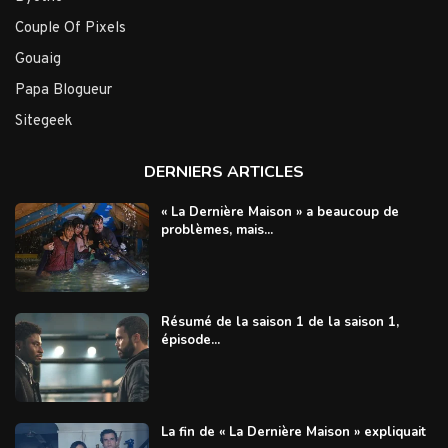
Couple Of Pixels
Gouaig
Papa Blogueur
Sitegeek
DERNIERS ARTICLES
« La Dernière Maison » a beaucoup de
problèmes, mais...
Résumé de la saison 1 de la saison 1,
épisode...
La fin de « La Dernière Maison » expliquait