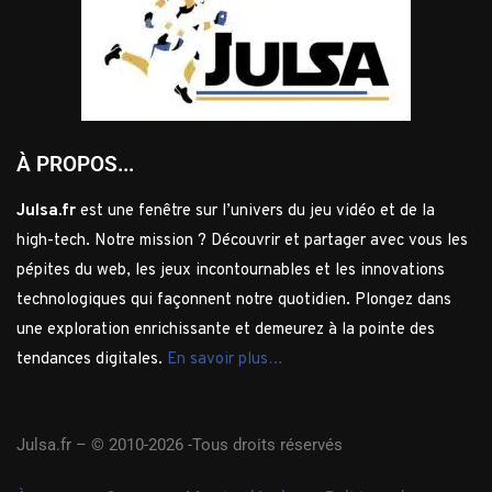
À PROPOS...
Julsa.fr
est une fenêtre sur l’univers du jeu vidéo et de la
high-tech. Notre mission ? Découvrir et partager avec vous les
pépites du web, les jeux incontournables et les innovations
technologiques qui façonnent notre quotidien. Plongez dans
une exploration enrichissante et demeurez à la pointe des
tendances digitales.
En savoir plus…
Julsa.fr –
© 2010-2026 -Tous droits réservés