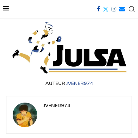
AUTEUR
JVENER974
JVENER974