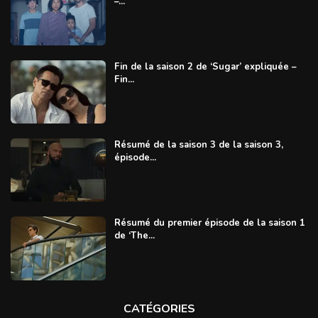
–...
Fin de la saison 2 de ‘Sugar’ expliquée –
Fin...
Résumé de la saison 3 de la saison 3,
épisode...
Résumé du premier épisode de la saison 1
de ‘The...
CATÉGORIES