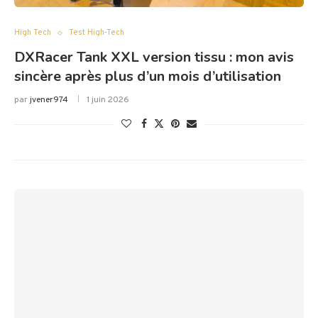
High Tech
Test High-Tech
DXRacer Tank XXL version tissu : mon avis
sincère après plus d’un mois d’utilisation
par
jvener974
1 juin 2026