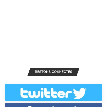
RESTONS CONNECTÉS