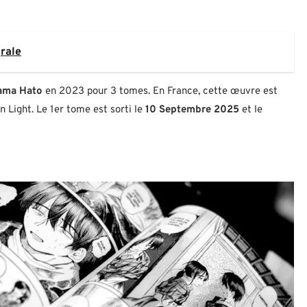
grale
ma Hato
en 2023 pour 3 tomes. En France, cette œuvre est
 Light. Le 1er tome est sorti le
10 Septembre 2025
et le