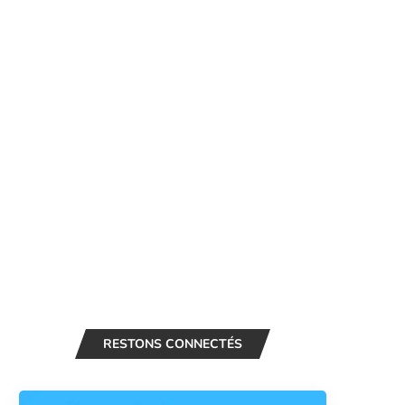
RESTONS CONNECTÉS