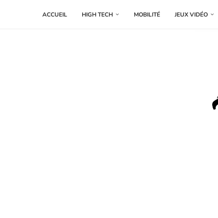
ACCUEIL
HIGH TECH
MOBILITÉ
JEUX VIDÉO