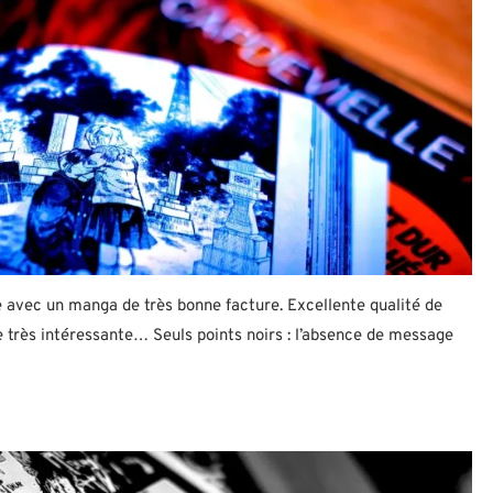
e avec un manga de très bonne facture. Excellente qualité de
 très intéressante… Seuls points noirs : l’absence de message