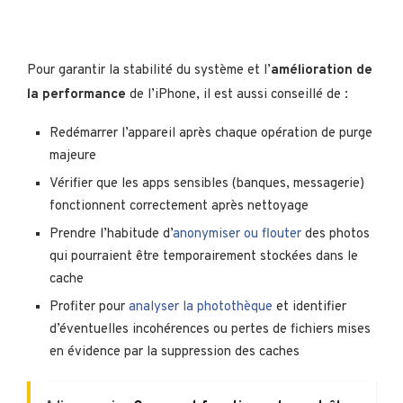
Pour garantir la stabilité du système et l’
amélioration de
la performance
de l’iPhone, il est aussi conseillé de :
Redémarrer l’appareil après chaque opération de purge
majeure
Vérifier que les apps sensibles (banques, messagerie)
fonctionnent correctement après nettoyage
Prendre l’habitude d’
anonymiser ou flouter
des photos
qui pourraient être temporairement stockées dans le
cache
Profiter pour
analyser la photothèque
et identifier
d’éventuelles incohérences ou pertes de fichiers mises
en évidence par la suppression des caches