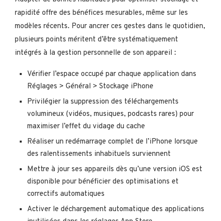
rapidité offre des bénéfices mesurables, même sur les
modèles récents. Pour ancrer ces gestes dans le quotidien,
plusieurs points méritent d’être systématiquement
intégrés à la gestion personnelle de son appareil :
Vérifier l’espace occupé par chaque application dans
Réglages > Général > Stockage iPhone
Privilégier la suppression des téléchargements
volumineux (vidéos, musiques, podcasts rares) pour
maximiser l’effet du vidage du cache
Réaliser un redémarrage complet de l’iPhone lorsque
des ralentissements inhabituels surviennent
Mettre à jour ses appareils dès qu’une version iOS est
disponible pour bénéficier des optimisations et
correctifs automatiques
Activer le déchargement automatique des applications