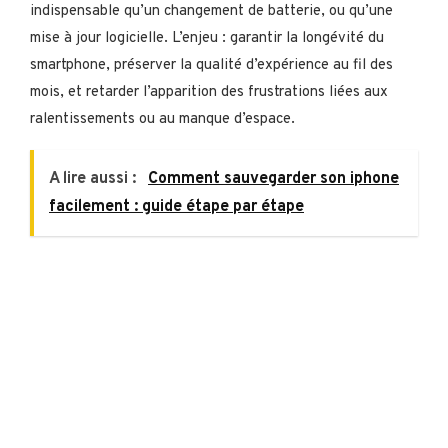
indispensable qu’un changement de batterie, ou qu’une
mise à jour logicielle. L’enjeu : garantir la longévité du
smartphone, préserver la qualité d’expérience au fil des
mois, et retarder l’apparition des frustrations liées aux
ralentissements ou au manque d’espace.
A lire aussi :
Comment sauvegarder son iphone
facilement : guide étape par étape