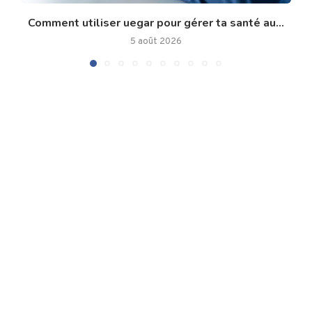
Comment utiliser uegar pour gérer ta santé au...
5 août 2026