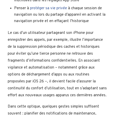
inutilisées dans les réglages App Store
Penser à
protéger sa vie privée
à chaque session de
navigation ou lors du partage d’appareil en activant la
navigation privée et en effaçant l’historique
Le cas d’un utilisateur partageant son iPhone pour
enregistrer des appels, par exemple, illustre l’importance
de la suppression périodique des caches et historiques
pour éviter qu’une tierce personne ne retrouve des
fragments d’informations confidentielles. En associant
vigilance et automatisation – notamment grâce aux
options de déchargement d’apps ou aux routines
proposées par iOS 26 –, il devient facile d’assurer la
continuité du confort d’utilisation, tout en s’adaptant sans
effort aux nouveaux usages apparus ces dernières années.
Dans cette optique, quelques gestes simples suffisent
souvent : planifier des notifications de maintenance,