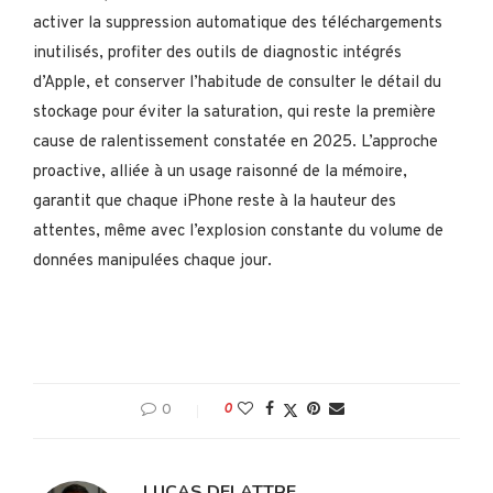
activer la suppression automatique des téléchargements
inutilisés, profiter des outils de diagnostic intégrés
d’Apple, et conserver l’habitude de consulter le détail du
stockage pour éviter la saturation, qui reste la première
cause de ralentissement constatée en 2025. L’approche
proactive, alliée à un usage raisonné de la mémoire,
garantit que chaque iPhone reste à la hauteur des
attentes, même avec l’explosion constante du volume de
données manipulées chaque jour.
0
0
LUCAS DELATTRE