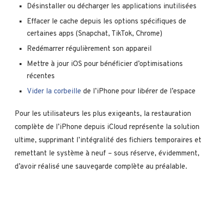
Désinstaller ou décharger les applications inutilisées
Effacer le cache depuis les options spécifiques de
certaines apps (Snapchat, TikTok, Chrome)
Redémarrer régulièrement son appareil
Mettre à jour iOS pour bénéficier d’optimisations
récentes
Vider la corbeille
de l’iPhone pour libérer de l’espace
Pour les utilisateurs les plus exigeants, la restauration
complète de l’iPhone depuis iCloud représente la solution
ultime, supprimant l’intégralité des fichiers temporaires et
remettant le système à neuf – sous réserve, évidemment,
d’avoir réalisé une sauvegarde complète au préalable.