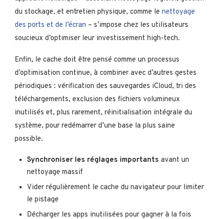
du stockage, et entretien physique, comme le
nettoyage
des ports et de l’écran
– s’impose chez les utilisateurs
soucieux d’optimiser leur investissement high-tech.
Enfin, le cache doit être pensé comme un processus
d’optimisation continue, à combiner avec d’autres gestes
périodiques : vérification des sauvegardes iCloud, tri des
téléchargements, exclusion des fichiers volumineux
inutilisés et, plus rarement, réinitialisation intégrale du
système, pour redémarrer d’une base la plus saine
possible.
Synchroniser les réglages importants
avant un
nettoyage massif
Vider régulièrement le cache du navigateur pour limiter
le pistage
Décharger les apps inutilisées pour gagner à la fois