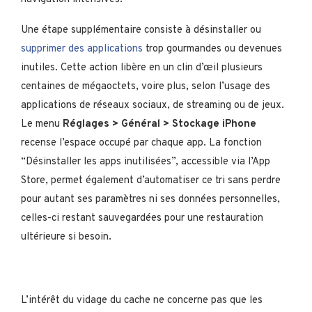
Une étape supplémentaire consiste à désinstaller ou
supprimer des applications
trop gourmandes ou devenues
inutiles. Cette action libère en un clin d’œil plusieurs
centaines de mégaoctets, voire plus, selon l’usage des
applications de réseaux sociaux, de streaming ou de jeux.
Le menu
Réglages > Général > Stockage iPhone
recense l’espace occupé par chaque app. La fonction
“Désinstaller les apps inutilisées”, accessible via l’App
Store, permet également d’automatiser ce tri sans perdre
pour autant ses paramètres ni ses données personnelles,
celles-ci restant sauvegardées pour une restauration
ultérieure si besoin.
L’intérêt du vidage du cache ne concerne pas que les