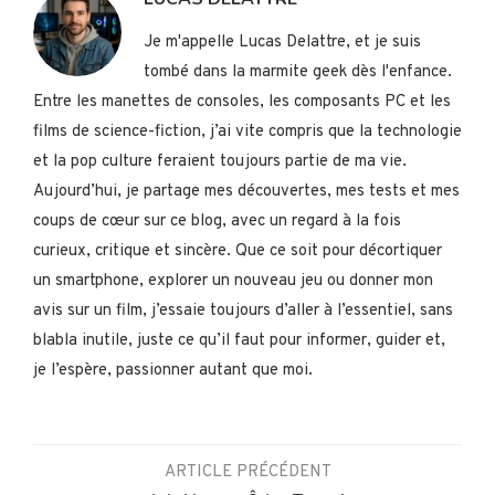
Je m'appelle Lucas Delattre, et je suis
tombé dans la marmite geek dès l'enfance.
Entre les manettes de consoles, les composants PC et les
films de science-fiction, j’ai vite compris que la technologie
et la pop culture feraient toujours partie de ma vie.
Aujourd’hui, je partage mes découvertes, mes tests et mes
coups de cœur sur ce blog, avec un regard à la fois
curieux, critique et sincère. Que ce soit pour décortiquer
un smartphone, explorer un nouveau jeu ou donner mon
avis sur un film, j’essaie toujours d’aller à l’essentiel, sans
blabla inutile, juste ce qu’il faut pour informer, guider et,
je l’espère, passionner autant que moi.
ARTICLE PRÉCÉDENT