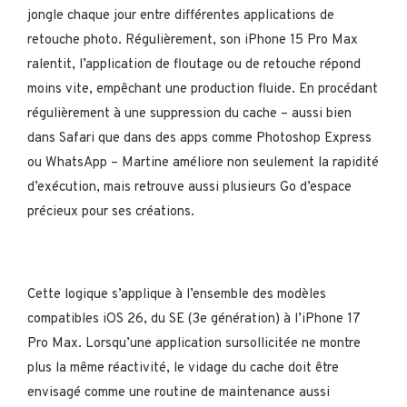
jongle chaque jour entre différentes applications de
retouche photo. Régulièrement, son iPhone 15 Pro Max
ralentit, l’application de floutage ou de retouche répond
moins vite, empêchant une production fluide. En procédant
régulièrement à une suppression du cache – aussi bien
dans Safari que dans des apps comme Photoshop Express
ou WhatsApp – Martine améliore non seulement la rapidité
d’exécution, mais retrouve aussi plusieurs Go d’espace
précieux pour ses créations.
Cette logique s’applique à l’ensemble des modèles
compatibles iOS 26, du SE (3e génération) à l’iPhone 17
Pro Max. Lorsqu’une application sursollicitée ne montre
plus la même réactivité, le vidage du cache doit être
envisagé comme une routine de maintenance aussi