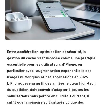
Entre accélération, optimisation et sécurité, la
gestion du cache s’est imposée comme une pratique
essentielle pour les utilisateurs d’iPhone, en
particulier avec l’augmentation exponentielle des
usages numériques et des applications en 2025.
L’iPhone, devenu au fil des années le cœur high-tech
du quotidien, doit pouvoir s’adapter à toutes les
sollicitations sans perdre en fluidité. Pourtant, il
suffit que la mémoire soit saturée ou que des