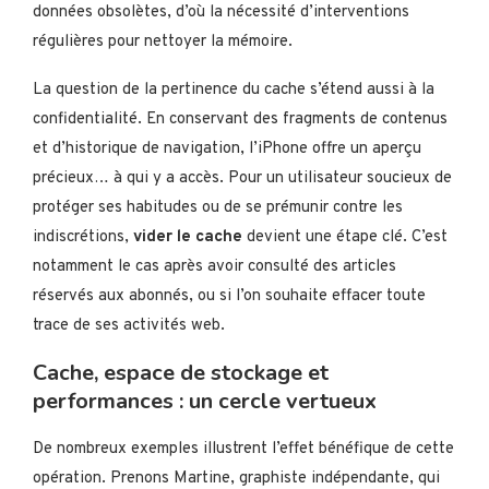
données obsolètes, d’où la nécessité d’interventions
régulières pour nettoyer la mémoire.
La question de la pertinence du cache s’étend aussi à la
confidentialité. En conservant des fragments de contenus
et d’historique de navigation, l’iPhone offre un aperçu
précieux… à qui y a accès. Pour un utilisateur soucieux de
protéger ses habitudes ou de se prémunir contre les
indiscrétions,
vider le cache
devient une étape clé. C’est
notamment le cas après avoir consulté des articles
réservés aux abonnés, ou si l’on souhaite effacer toute
trace de ses activités web.
Cache, espace de stockage et
performances : un cercle vertueux
De nombreux exemples illustrent l’effet bénéfique de cette
opération. Prenons Martine, graphiste indépendante, qui