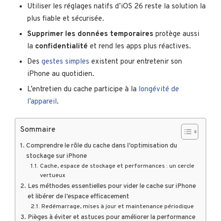
Utiliser les réglages natifs d’iOS 26 reste la solution la
plus fiable et sécurisée.
Supprimer les données temporaires
protège aussi
la
confidentialité
et rend les apps plus réactives.
Des
gestes simples
existent pour entretenir son
iPhone au quotidien.
L’entretien du cache participe à la
longévité de
l’appareil
.
Sommaire
Comprendre le rôle du cache dans l’optimisation du
stockage sur iPhone
Cache, espace de stockage et performances : un cercle
vertueux
Les méthodes essentielles pour vider le cache sur iPhone
et libérer de l’espace efficacement
Redémarrage, mises à jour et maintenance périodique
Pièges à éviter et astuces pour améliorer la performance