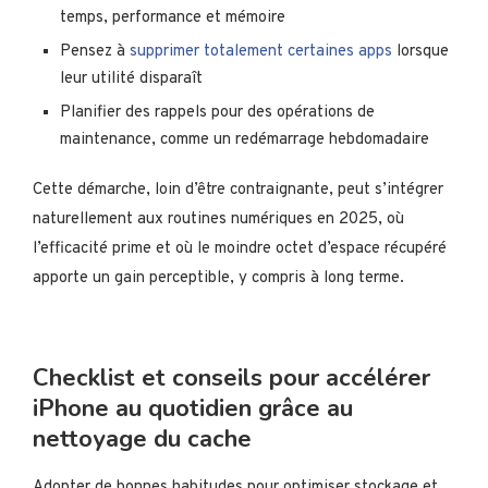
temps, performance et mémoire
Pensez à
supprimer totalement certaines apps
lorsque
leur utilité disparaît
Planifier des rappels pour des opérations de
maintenance, comme un redémarrage hebdomadaire
Cette démarche, loin d’être contraignante, peut s’intégrer
naturellement aux routines numériques en 2025, où
l’efficacité prime et où le moindre octet d’espace récupéré
apporte un gain perceptible, y compris à long terme.
Checklist et conseils pour accélérer
iPhone au quotidien grâce au
nettoyage du cache
Adopter de bonnes habitudes pour optimiser stockage et