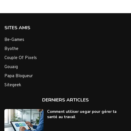
SITES AMIS
Be-Games
Byothe
Couple Of Pixels
Gouaig
Papa Blogueur
Sitegeek
DERNIERS ARTICLES
Comment utiliser uegar pour gérer ta
santé au travail