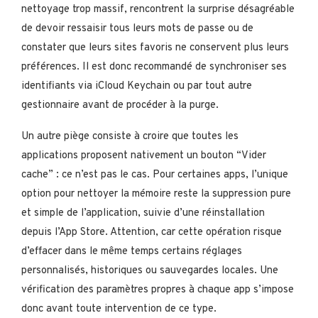
nettoyage trop massif, rencontrent la surprise désagréable
de devoir ressaisir tous leurs mots de passe ou de
constater que leurs sites favoris ne conservent plus leurs
préférences. Il est donc recommandé de synchroniser ses
identifiants via iCloud Keychain ou par tout autre
gestionnaire avant de procéder à la purge.
Un autre piège consiste à croire que toutes les
applications proposent nativement un bouton “Vider
cache” : ce n’est pas le cas. Pour certaines apps, l’unique
option pour nettoyer la mémoire reste la suppression pure
et simple de l’application, suivie d’une réinstallation
depuis l’App Store. Attention, car cette opération risque
d’effacer dans le même temps certains réglages
personnalisés, historiques ou sauvegardes locales. Une
vérification des paramètres propres à chaque app s’impose
donc avant toute intervention de ce type.