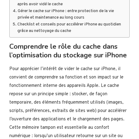
après avoir vidé le cache
Gérer le cache sur iPhone : entre protection de la vie
privée et maintenance au long cours
Checklist et conseils pour accélérer iPhone au quotidien
grâce au nettoyage du cache
Comprendre le rôle du cache dans
l’optimisation du stockage sur iPhone
Pour apprécier l’intérêt de vider le cache sur iPhone, il
convient de comprendre sa fonction et son impact sur le
fonctionnement interne des appareils Apple. Le cache
repose sur un principe simple : stocker, de façon
temporaire, des éléments fréquemment utilisés (images,
scripts, préférences, extraits de sites web) pour accélérer
l’ouverture des applications et le chargement des pages.
Cette mémoire tampon est essentielle au confort
numérique : lorsqu’un utilisateur retourne sur un site ou