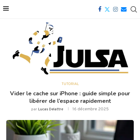
TUTORIAL
Vider le cache sur iPhone : guide simple pour
libérer de l’espace rapidement
16 décembre 2025
par
Lucas Delattre