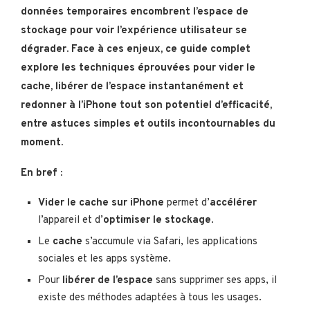
données temporaires encombrent l’espace de
stockage pour voir l’expérience utilisateur se
dégrader. Face à ces enjeux, ce guide complet
explore les techniques éprouvées pour vider le
cache, libérer de l’espace instantanément et
redonner à l’iPhone tout son potentiel d’efficacité,
entre astuces simples et outils incontournables du
moment.
En bref :
Vider le cache sur iPhone
permet d’
accélérer
l’appareil et d’
optimiser le stockage
.
Le
cache
s’accumule via Safari, les applications
sociales et les apps système.
Pour
libérer de l’espace
sans supprimer ses apps, il
existe des méthodes adaptées à tous les usages.