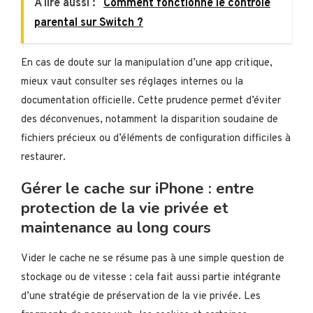
A lire aussi :
Comment fonctionne le contrôle
parental sur Switch ?
En cas de doute sur la manipulation d’une app critique,
mieux vaut consulter ses réglages internes ou la
documentation officielle. Cette prudence permet d’éviter
des déconvenues, notamment la disparition soudaine de
fichiers précieux ou d’éléments de configuration difficiles à
restaurer.
Gérer le cache sur iPhone : entre
protection de la vie privée et
maintenance au long cours
Vider le cache ne se résume pas à une simple question de
stockage ou de vitesse : cela fait aussi partie intégrante
d’une stratégie de préservation de la vie privée. Les