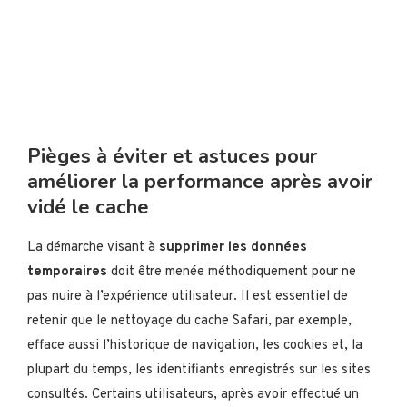
Pièges à éviter et astuces pour
améliorer la performance après avoir
vidé le cache
La démarche visant à
supprimer les données
temporaires
doit être menée méthodiquement pour ne
pas nuire à l’expérience utilisateur. Il est essentiel de
retenir que le nettoyage du cache Safari, par exemple,
efface aussi l’historique de navigation, les cookies et, la
plupart du temps, les identifiants enregistrés sur les sites
consultés. Certains utilisateurs, après avoir effectué un