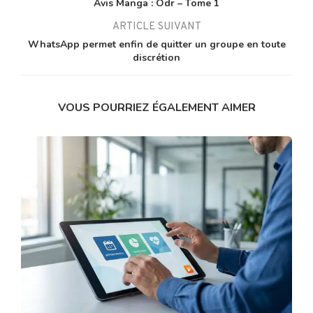
Avis Manga : Ôdr – Tome 1
ARTICLE SUIVANT
WhatsApp permet enfin de quitter un groupe en toute
discrétion
VOUS POURRIEZ ÉGALEMENT AIMER