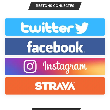
RESTONS CONNECTÉS