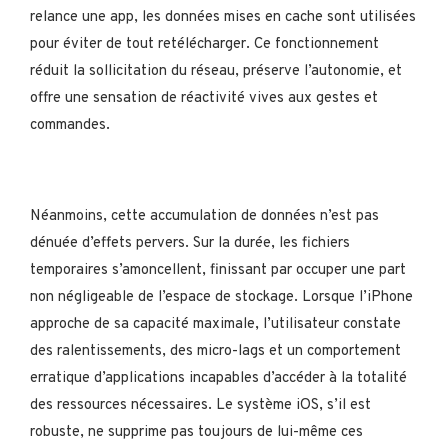
relance une app, les données mises en cache sont utilisées
pour éviter de tout retélécharger. Ce fonctionnement
réduit la sollicitation du réseau, préserve l’autonomie, et
offre une sensation de réactivité vives aux gestes et
commandes.
Néanmoins, cette accumulation de données n’est pas
dénuée d’effets pervers. Sur la durée, les fichiers
temporaires s’amoncellent, finissant par occuper une part
non négligeable de l’espace de stockage. Lorsque l’iPhone
approche de sa capacité maximale, l’utilisateur constate
des ralentissements, des micro-lags et un comportement
erratique d’applications incapables d’accéder à la totalité
des ressources nécessaires. Le système iOS, s’il est
robuste, ne supprime pas toujours de lui-même ces