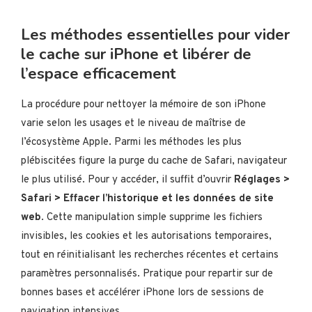
Les méthodes essentielles pour vider
le cache sur iPhone et libérer de
l’espace efficacement
La procédure pour nettoyer la mémoire de son iPhone
varie selon les usages et le niveau de maîtrise de
l’écosystème Apple. Parmi les méthodes les plus
plébiscitées figure la purge du cache de Safari, navigateur
le plus utilisé. Pour y accéder, il suffit d’ouvrir
Réglages >
Safari > Effacer l’historique et les données de site
web
. Cette manipulation simple supprime les fichiers
invisibles, les cookies et les autorisations temporaires,
tout en réinitialisant les recherches récentes et certains
paramètres personnalisés. Pratique pour repartir sur de
bonnes bases et accélérer iPhone lors de sessions de
navigation intensives.