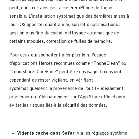
peut, dans certains cas, accélérer iPhone de façon
sensible. L’installation systématique des dernières mises à
jour iOS apporte, quant à elle, son lot d’optimisations :
gestion plus fine du cache, nettoyage automatique de
certains modules, correction de fuites de mémoire.
Pour ceux qui souhaitent aller plus loin, l’usage
d’applications tierces reconnues comme “PhoneClean” ou
“Tenorshare iCareFone” peut être envisagé. Il convient
cependant de rester vigilant, en vérifiant
systématiquement la provenance de l’outil – idéalement,
privilégier un téléchargement sur l’App Store officiel pour
éviter les risques liés à la sécurité des données.
Vider le cache dans Safari
via les réglages système