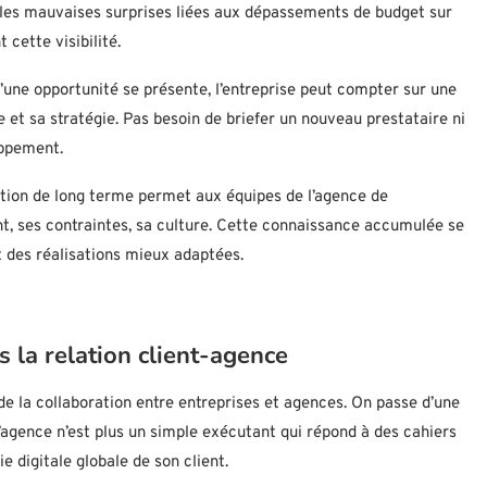
r les mauvaises surprises liées aux dépassements de budget sur
 cette visibilité.
’une opportunité se présente, l’entreprise peut compter sur une
et sa stratégie. Pas besoin de briefer un nouveau prestataire ni
oppement.
ation de long terme permet aux équipes de l’agence de
t, ses contraintes, sa culture. Cette connaissance accumulée se
 des réalisations mieux adaptées.
la relation client-agence
 la collaboration entre entreprises et agences. On passe d’une
L’agence n’est plus un simple exécutant qui répond à des cahiers
e digitale globale de son client.