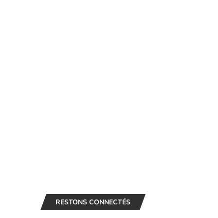
RESTONS CONNECTÉS