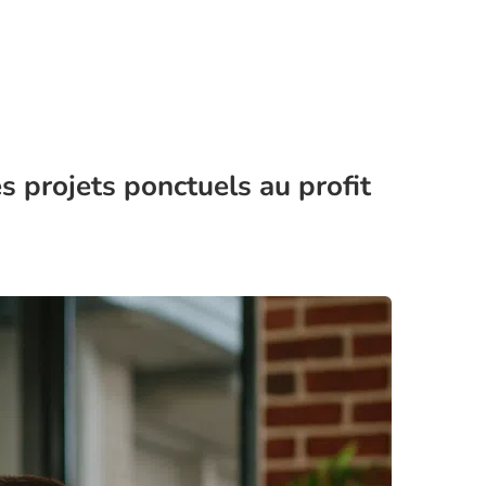
s projets ponctuels au profit