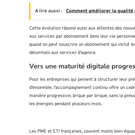
A lire aussi :
Comment améliorer la qualité 
Cette évolution répond aussi aux attentes des nouve
aux services par abonnement dans leur vie personnell
quand on peut souscrire un abonnement qui inclut les
désormais aux services d’agence.
Vers une maturité digitale progre
Pour les entreprises qui peinent à structurer leur pr
d’ensemble, l’accompagnement continu offre un cadre
manière progressive, brique par brique, sans la pres
les énergies pendant plusieurs mois.
Les PME et ETI françaises, souvent moins bien équip