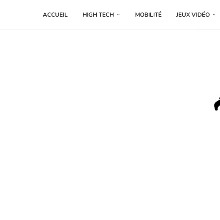
ACCUEIL
HIGH TECH
MOBILITÉ
JEUX VIDÉO