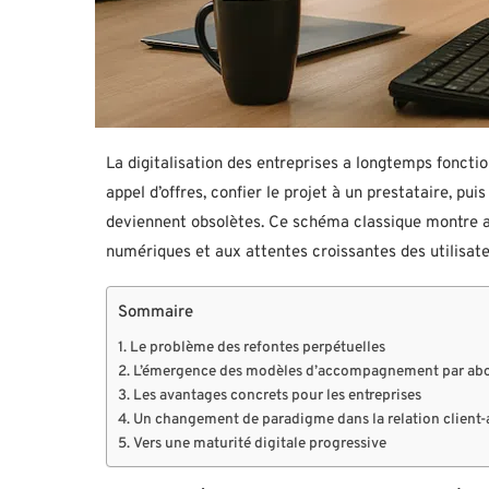
La digitalisation des entreprises a longtemps fonctio
appel d’offres, confier le projet à un prestataire, p
deviennent obsolètes. Ce schéma classique montre au
numériques et aux attentes croissantes des utilisate
Sommaire
Le problème des refontes perpétuelles
L’émergence des modèles d’accompagnement par a
Les avantages concrets pour les entreprises
Un changement de paradigme dans la relation client
Vers une maturité digitale progressive