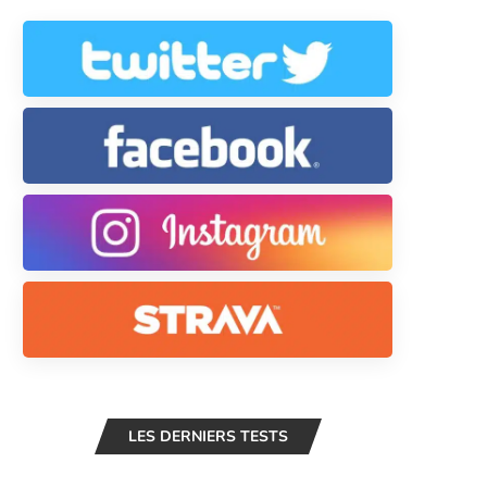
LES DERNIERS TESTS