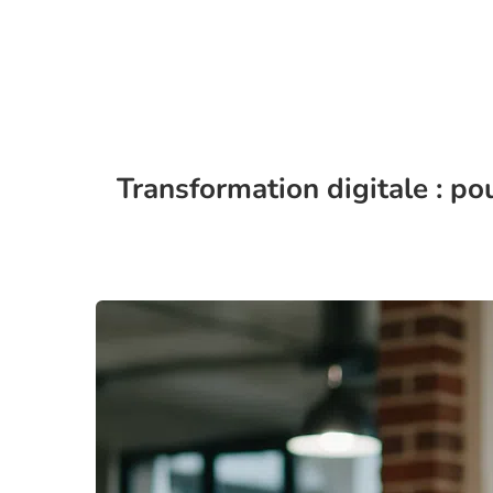
Transformation digitale : po