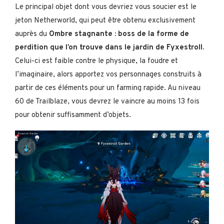
Le principal objet dont vous devriez vous soucier est le
jeton Netherworld, qui peut être obtenu exclusivement
auprès du
Ombre stagnante : boss de la forme de
perdition que l’on trouve dans le jardin de Fyxestroll.
Celui-ci est faible contre le physique, la foudre et
l’imaginaire, alors apportez vos personnages construits à
partir de ces éléments pour un farming rapide. Au niveau
60 de Trailblaze, vous devrez le vaincre au moins 13 fois
pour obtenir suffisamment d’objets.