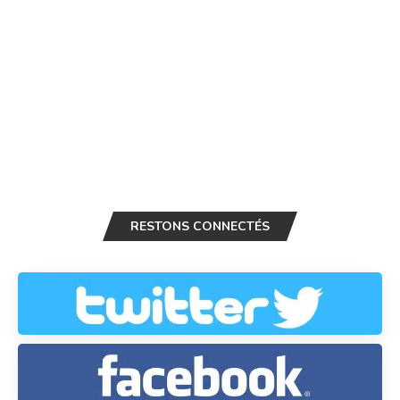
RESTONS CONNECTÉS