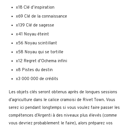
x18 Clé d’inspiration
x69 Clé de la connaissance
x139 Clé de sagesse
x41 Noyau éteint
x56 Noyau scintillant
x58 Noyau qui se tortille
x12 Regret d’Ochema infini
x8 Pistes du destin
x3 000 000 de crédits
Les objets clés seront obtenus après de longues sessions
d’agriculture dans le calice cramoisi de Rivet Town. Vous
serez ici pendant longtemps si vous voulez faire passer les
compétences d’Argenti à des niveaux plus élevés (comme
vous devriez probablement le faire), alors préparez vos