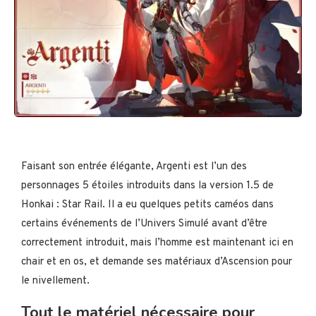
Faisant son entrée élégante, Argenti est l’un des
personnages 5 étoiles introduits dans la version 1.5 de
Honkai : Star Rail. Il a eu quelques petits caméos dans
certains événements de l’Univers Simulé avant d’être
correctement introduit, mais l’homme est maintenant ici en
chair et en os, et demande ses matériaux d’Ascension pour
le nivellement.
Tout le matériel nécessaire pour