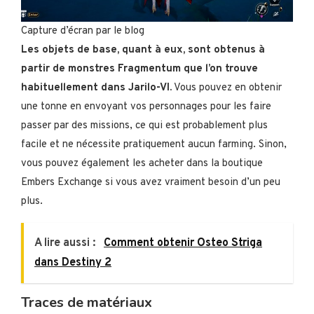
Capture d’écran par le blog
Les objets de base, quant à eux, sont obtenus à
partir de monstres Fragmentum que l’on trouve
habituellement dans Jarilo-VI.
Vous pouvez en obtenir
une tonne en envoyant vos personnages pour les faire
passer par des missions, ce qui est probablement plus
facile et ne nécessite pratiquement aucun farming. Sinon,
vous pouvez également les acheter dans la boutique
Embers Exchange si vous avez vraiment besoin d’un peu
plus.
A lire aussi :
Comment obtenir Osteo Striga
dans Destiny 2
Traces de matériaux