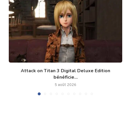
Attack on Titan 3 Digital Deluxe Edition
bénéficie...
5 août 2026