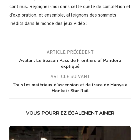
continus. Rejoignez-moi dans cette quête de complétion et
d'exploration, et ensemble, atteignons des sommets
inédits dans le monde des jeux vidéo !
ARTICLE PRÉCÉDENT
Avatar : Le Season Pass de Frontiers of Pandora
expliqué
ARTICLE SUIVANT
Tous les matériaux d’ascension et de trace de Hanya à
Honkai : Star Rail
VOUS POURRIEZ ÉGALEMENT AIMER