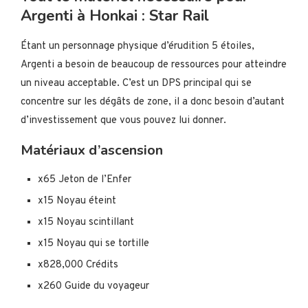
Argenti à Honkai : Star Rail
Étant un personnage physique d’érudition 5 étoiles,
Argenti a besoin de beaucoup de ressources pour atteindre
un niveau acceptable. C’est un DPS principal qui se
concentre sur les dégâts de zone, il a donc besoin d’autant
d’investissement que vous pouvez lui donner.
Matériaux d’ascension
x65 Jeton de l’Enfer
x15 Noyau éteint
x15 Noyau scintillant
x15 Noyau qui se tortille
x828,000 Crédits
x260 Guide du voyageur