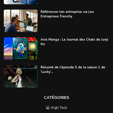
Référencer ton entreprise via Les
Entreprises Frenchy
Avis Manga : Le Journal des Chats de Junji
Ito
Résumé de l’épisode 5 de la saison 1 de
‘Lucky’...
CATÉGORIES
💻 High Tech