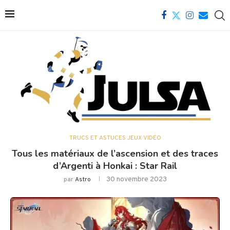
TRUCS ET ASTUCES JEUX VIDÉO
Tous les matériaux de l’ascension et des traces
d’Argenti à Honkai : Star Rail
30 novembre 2023
par
Astro