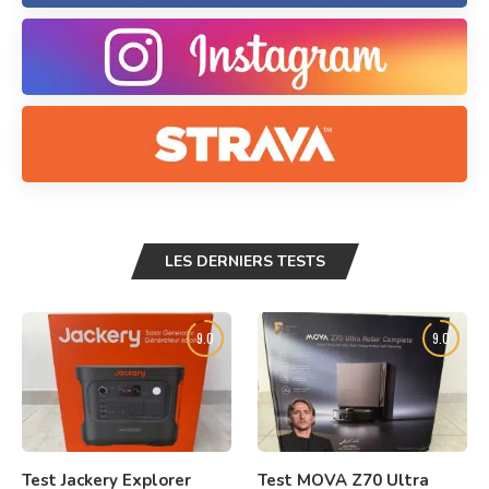
LES DERNIERS TESTS
9.0
9.0
Test Jackery Explorer
Test MOVA Z70 Ultra