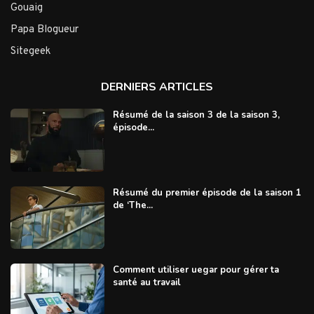
Gouaig
Papa Blogueur
Sitegeek
DERNIERS ARTICLES
Résumé de la saison 3 de la saison 3,
épisode...
Résumé du premier épisode de la saison 1
de ‘The...
Comment utiliser uegar pour gérer ta
santé au travail