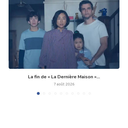
La fin de « La Dernière Maison »...
7 août 2026