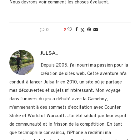
Nous devrons voir comment les choses évoluent.
0
0
JULSA_
Depuis 2005, j'ai nourri ma passion pour la
création de sites web. Cette aventure m'a
conduit à lancer Julsa.fr en 2010, un site où je partage
mes découvertes et sujets m'intéressant. Mon voyage
dans l'univers du jeu a débuté avec la Gameboy,
m'emmenant à des sommets d'excitation avec Counter
Strike et World of Warcraft. J'ai été séduit par leur esprit
de communauté et le frisson de la compétition. En tant
que technophile convaincu, l'iPhone a redéfini ma