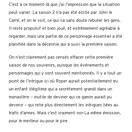
C’est à ce moment-là que j’ai l’impression que la situation
peut varier. La saison 2 n’a pas été écrite par John le
Carré, et on le voit, ce qui va sans doute rebuter les gens.
Il reste propulsif et bien joué, et extrêmement agréable à
regarder, mais une partie de ce personnage essentiel a été
planifiée dans la décennie qui a suivi la première saison.
On n’est clairement pas censés effacer cette première
saison de nos souvenirs, puisque les événements et
personnages qui y sont souvent mentionnés. Il y a tout un
point de l’intrigue ici où Roper aurait potentiellement eu
un enfant illégitime qui a secrètement grandi dans un
monastère – inutile de deviner qui ce gamin aurait pu
devenir – qui relie plus directement les intrigues liées au
trafic d’armes. Mais c’est vraiment
non
La même émission,
pour le meilleur ou pour le pire.