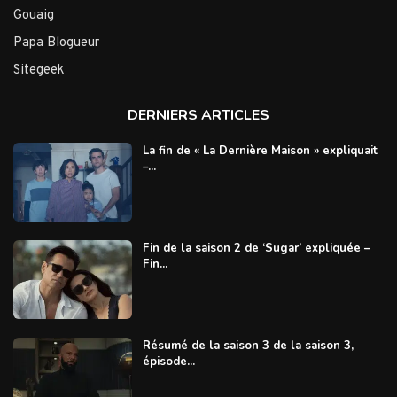
Gouaig
Papa Blogueur
Sitegeek
DERNIERS ARTICLES
La fin de « La Dernière Maison » expliquait
–...
Fin de la saison 2 de ‘Sugar’ expliquée –
Fin...
Résumé de la saison 3 de la saison 3,
épisode...