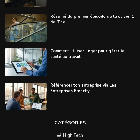
Résumé du premier épisode de la saison 1
de ‘The...
Comment utiliser uegar pour gérer ta
santé au travail
Référencer ton entreprise via Les
Entreprises Frenchy
CATÉGORIES
💻 High Tech