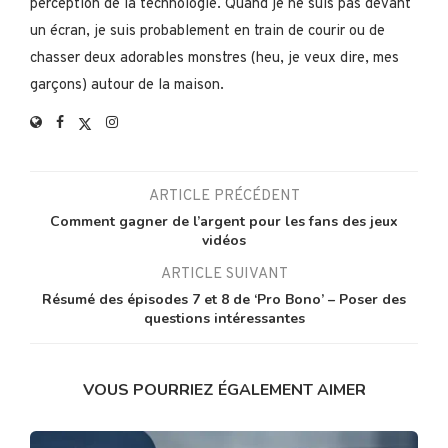
perception de la technologie. Quand je ne suis pas devant
un écran, je suis probablement en train de courir ou de
chasser deux adorables monstres (heu, je veux dire, mes
garçons) autour de la maison.
ARTICLE PRÉCÉDENT
Comment gagner de l’argent pour les fans des jeux
vidéos
ARTICLE SUIVANT
Résumé des épisodes 7 et 8 de ‘Pro Bono’ – Poser des
questions intéressantes
VOUS POURRIEZ ÉGALEMENT AIMER