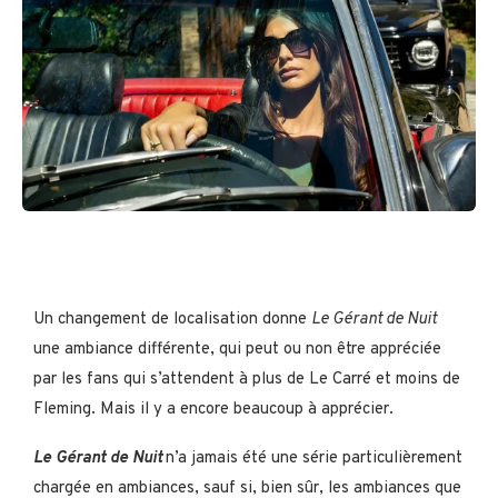
Un changement de localisation donne
Le Gérant de Nuit
une ambiance différente, qui peut ou non être appréciée
par les fans qui s’attendent à plus de Le Carré et moins de
Fleming. Mais il y a encore beaucoup à apprécier.
Le Gérant de Nuit
n’a jamais été une série particulièrement
chargée en ambiances, sauf si, bien sûr, les ambiances que