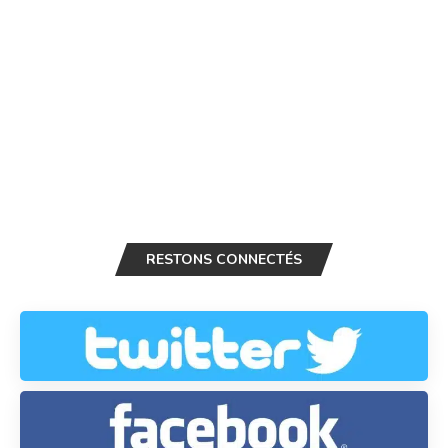
RESTONS CONNECTÉS