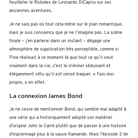
feuilleter le Rolodex de Leonardo DiCaprio sur ses
anciennes aventures.
Je ne sais pas où tout cela mène sur le plan romantique,
mais je suis convaincu que je ne l’imagine pas. La scène
finale – j’en parlerai dans un instant – dégage une
atmosphère de supplication très perceptible, comme si
Pine réalisait à ce moment-là que tout ce qu’il veut
vraiment dans la vie, c’est le criminel séduisant et
élégamment vêtu qu’il est censé traquer. « Fais-moi
propre, » en effet.
La connexion James Bond
Je ne cesse de mentionner Bond, qui semble mal adapté à
une série qui a historiquement adopté son matériel
d’origine John le Carré plutôt que de passer à une histoire
d’espionnage plus à la sauce flamande. Mais l’épisode 2 de