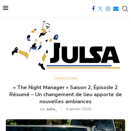
EXPLICATIONS
« The Night Manager » Saison 2, Épisode 2
Résumé – Un changement de lieu apporte de
nouvelles ambiances
4 janvier 2026
par
JulSa_