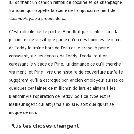
lui donnant un camion rempli de cocaïne et de champagne
trafiqué, qui rappelle la scène de l’empoisonnement de
Casino Royale
à propos de ça.
C’est ridicule, cette partie. Pine finit par tomber dans la
piscine et ne survit que parce qu’un des hommes de main
de Teddy le traîne hors de l’eau et le drape, à peine
conscient, sur les genoux de Teddy. Teddy, tout en
caressant le visage de Pine, lui demande ce qu’il cherche
vraiment, et Pine livre une histoire de couverture parfaite
suggérant qu’il a escroqué son ancien employeur suisse de
quelques centaines de millionsn dollars et aimerait les
blanchir via l’opération de Teddy. Soit ce type est le
meilleur agent qui ait jamais existé, soit quelqu’un se
moque de moi.
Plus les choses changent