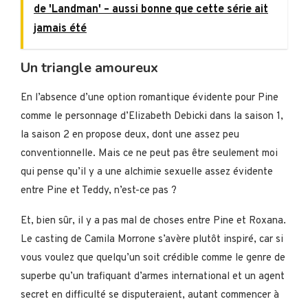
de 'Landman' – aussi bonne que cette série ait
jamais été
Un triangle amoureux
En l’absence d’une option romantique évidente pour Pine
comme le personnage d’Elizabeth Debicki dans la saison 1,
la saison 2 en propose deux, dont une assez peu
conventionnelle. Mais ce ne peut pas être seulement moi
qui pense qu’il y a une alchimie sexuelle assez évidente
entre Pine et Teddy, n’est-ce pas ?
Et, bien sûr, il y a pas mal de choses entre Pine et Roxana.
Le casting de Camila Morrone s’avère plutôt inspiré, car si
vous voulez que quelqu’un soit crédible comme le genre de
superbe qu’un trafiquant d’armes international et un agent
secret en difficulté se disputeraient, autant commencer à