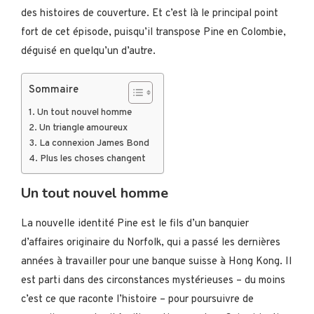
des histoires de couverture. Et c’est là le principal point
fort de cet épisode, puisqu’il transpose Pine en Colombie,
déguisé en quelqu’un d’autre.
Sommaire
Un tout nouvel homme
Un triangle amoureux
La connexion James Bond
Plus les choses changent
Un tout nouvel homme
La nouvelle identité Pine est le fils d’un banquier
d’affaires originaire du Norfolk, qui a passé les dernières
années à travailler pour une banque suisse à Hong Kong. Il
est parti dans des circonstances mystérieuses – du moins
c’est ce que raconte l’histoire – pour poursuivre de