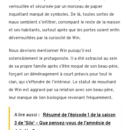
verrouillée et sécurisée par un morceau de papier
inquiétant marqué de symboles. De là, toutes sortes de
maux semblent s’infiltrer, corrompant le reste de la maison
et ses habitants, surtout après que les portes soient enfin
déverrouillées par la curiosité de Win.
Nous devrions mentionner Win puisqu’il est
ostensiblement le protagoniste. Il a été ostracisé au sein
de sa propre famille après s’être moqué de son beau-père,
forçant un déménagement à court préavis pour tout le
clan, qui s’effondre de l’intérieur. Le statut de mouchard
de Win est aggravé par sa relation avec son beau-père,
leur manque de lien biologique revenant fréquemment.
A lire aussi :
Résumé de l’épisode 1 de la saison
3 de 'Silo' – Que pensez-vous de l’amnésie de