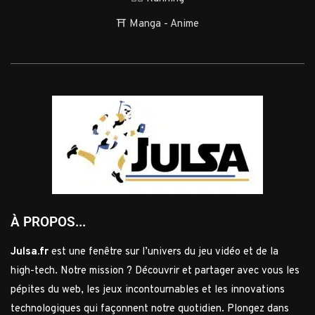
⛩️ Manga - Anime
À PROPOS...
Julsa.fr
est une fenêtre sur l’univers du jeu vidéo et de la
high-tech. Notre mission ? Découvrir et partager avec vous les
pépites du web, les jeux incontournables et les innovations
technologiques qui façonnent notre quotidien. Plongez dans