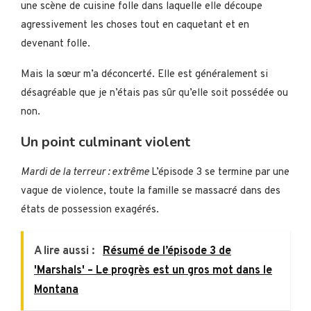
une scène de cuisine folle dans laquelle elle découpe
agressivement les choses tout en caquetant et en
devenant folle.
Mais la sœur m’a déconcerté. Elle est généralement si
désagréable que je n’étais pas sûr qu’elle soit possédée ou
non.
Un point culminant violent
Mardi de la terreur : extrême
L’épisode 3 se termine par une
vague de violence, toute la famille se massacré dans des
états de possession exagérés.
A lire aussi :
Résumé de l’épisode 3 de
'Marshals' – Le progrès est un gros mot dans le
Montana