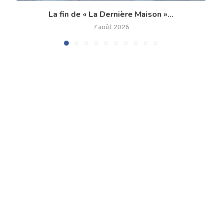
La fin de « La Dernière Maison »...
7 août 2026