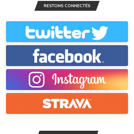
RESTONS CONNECTÉS