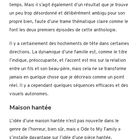
temps. Mais il s’agit également d’un résultat que je trouve
un peu trop désordonné et délibérément ambigu pour son
propre bien, faute d’une trame thématique claire comme le
font les deux premiers épisodes de cette anthologie.
Il y a certainement des hochements de tête dans certaines
directions. La dynamique d’une famille est, comme le titre
l’indique, préoccupante, et l’accent est mis sur la relation
entre un fils et son beau-père, mais cela ne se transforme
jamais en quelque chose que je décrirais comme un point
réel. Il y a cependant quelques séquences efficaces et des
visuels autonomes.
Maison hantée
L’idée d’une maison hantée n’est pas nouvelle dans le
genre de l’horreur, bien sûr, mais « Ode to My Family »
s’installe davantage sur l’idée d’une pièce hantée,