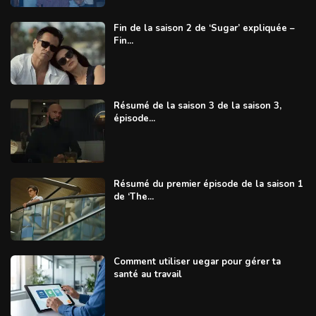
Fin de la saison 2 de ‘Sugar’ expliquée –
Fin...
Résumé de la saison 3 de la saison 3,
épisode...
Résumé du premier épisode de la saison 1
de ‘The...
Comment utiliser uegar pour gérer ta
santé au travail