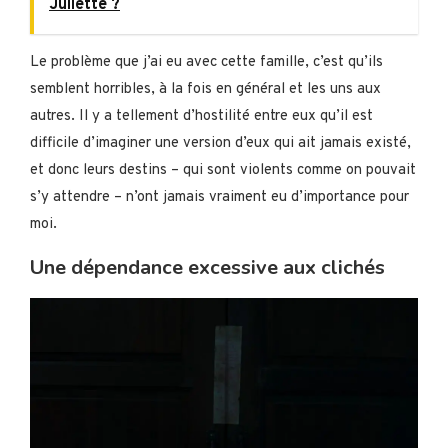
Juliette ?
Le problème que j’ai eu avec cette famille, c’est qu’ils
semblent horribles, à la fois en général et les uns aux
autres. Il y a tellement d’hostilité entre eux qu’il est
difficile d’imaginer une version d’eux qui ait jamais existé,
et donc leurs destins – qui sont violents comme on pouvait
s’y attendre – n’ont jamais vraiment eu d’importance pour
moi.
Une dépendance excessive aux clichés