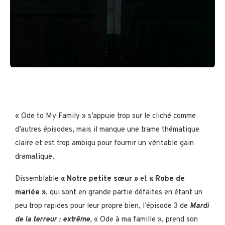
« Ode to My Family » s’appuie trop sur le cliché comme
d’autres épisodes, mais il manque une trame thématique
claire et est trop ambigu pour fournir un véritable gain
dramatique.
Dissemblable
« Notre petite sœur »
et
« Robe de
mariée »
, qui sont en grande partie défaites en étant un
peu trop rapides pour leur propre bien, l’épisode 3 de
Mardi
de la terreur : extrême
, « Ode à ma famille », prend son