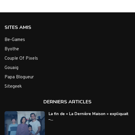
SITES AMIS
Be-Games
Byothe
Couple Of Pixels
Gouaig
Papa Blogueur
Sitegeek
DERNIERS ARTICLES
La fin de « La Dernière Maison » expliquait
–...