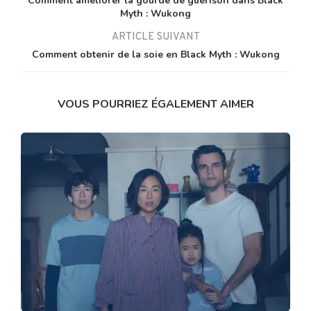
Comment améliorer la gourde de guérison dans Black
Myth : Wukong
ARTICLE SUIVANT
Comment obtenir de la soie en Black Myth : Wukong
VOUS POURRIEZ ÉGALEMENT AIMER