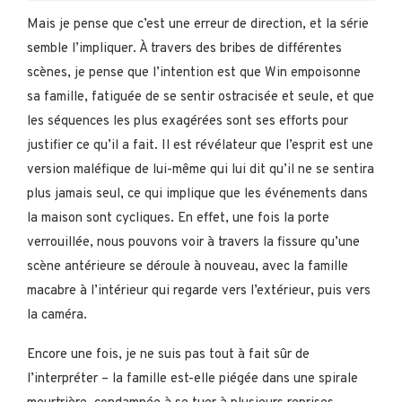
Mais je pense que c’est une erreur de direction, et la série
semble l’impliquer. À travers des bribes de différentes
scènes, je pense que l’intention est que Win empoisonne
sa famille, fatiguée de se sentir ostracisée et seule, et que
les séquences les plus exagérées sont ses efforts pour
justifier ce qu’il a fait. Il est révélateur que l’esprit est une
version maléfique de lui-même qui lui dit qu’il ne se sentira
plus jamais seul, ce qui implique que les événements dans
la maison sont cycliques. En effet, une fois la porte
verrouillée, nous pouvons voir à travers la fissure qu’une
scène antérieure se déroule à nouveau, avec la famille
macabre à l’intérieur qui regarde vers l’extérieur, puis vers
la caméra.
Encore une fois, je ne suis pas tout à fait sûr de
l’interpréter – la famille est-elle piégée dans une spirale