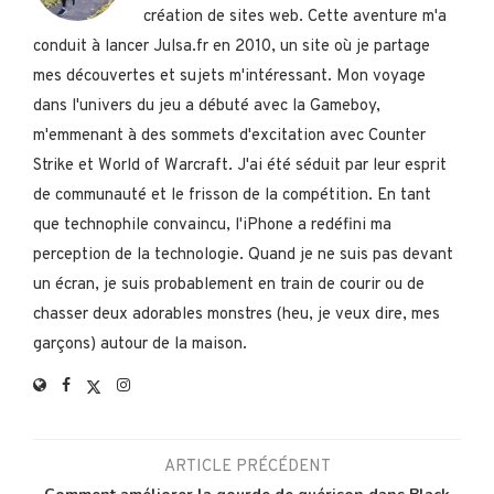
création de sites web. Cette aventure m'a
conduit à lancer Julsa.fr en 2010, un site où je partage
mes découvertes et sujets m'intéressant. Mon voyage
dans l'univers du jeu a débuté avec la Gameboy,
m'emmenant à des sommets d'excitation avec Counter
Strike et World of Warcraft. J'ai été séduit par leur esprit
de communauté et le frisson de la compétition. En tant
que technophile convaincu, l'iPhone a redéfini ma
perception de la technologie. Quand je ne suis pas devant
un écran, je suis probablement en train de courir ou de
chasser deux adorables monstres (heu, je veux dire, mes
garçons) autour de la maison.
ARTICLE PRÉCÉDENT