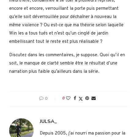
meurtrière, condamnée à se tuer à plusieurs reprises,
encore et encore, verrouillant la porte puis permettant
qu’elle soit déverrouillée pour déchaîner à nouveau la
même violence ? Ou est-ce que ma théorie selon laquelle
Win les a tous tués et n’est qu’un cinglé de jardin
embellissant tout le reste est plus réalisable ?
Discutez dans les commentaires, je suppose. Quoi qu’il en
soit, le manque de clarté semble être le résultat d’une
narration plus faible qu’ailleurs dans la série.
0
0
JULSA_
Depuis 2005, j'ai nourri ma passion pour la