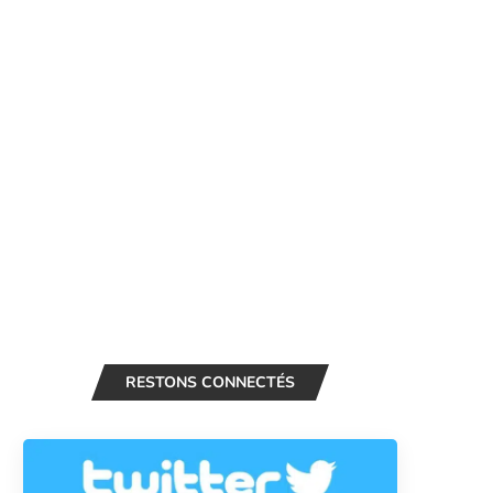
RESTONS CONNECTÉS