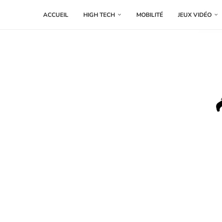
ACCUEIL
HIGH TECH
MOBILITÉ
JEUX VIDÉO