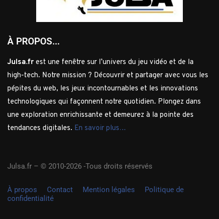
À PROPOS...
Julsa.fr
est une fenêtre sur l’univers du jeu vidéo et de la
high-tech. Notre mission ? Découvrir et partager avec vous les
pépites du web, les jeux incontournables et les innovations
technologiques qui façonnent notre quotidien. Plongez dans
une exploration enrichissante et demeurez à la pointe des
tendances digitales.
En savoir plus…
Julsa.fr –
© 2010-2026 -Tous droits réservés
À propos
Contact
Mention légales
Politique de
confidentialité