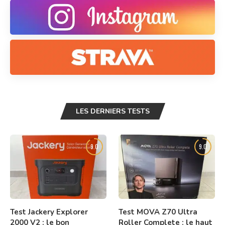
LES DERNIERS TESTS
9.0
9.0
Test Jackery Explorer
Test MOVA Z70 Ultra
2000 V2 : le bon
Roller Complete : le haut