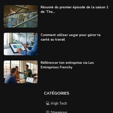
Résumé du premier épisode de la saison 1
de ‘The...
Comment utiliser uegar pour gérer ta
santé au travail
Référencer ton entreprise via Les
Entreprises Frenchy
CATÉGORIES
💻 High Tech
📀 Streaming