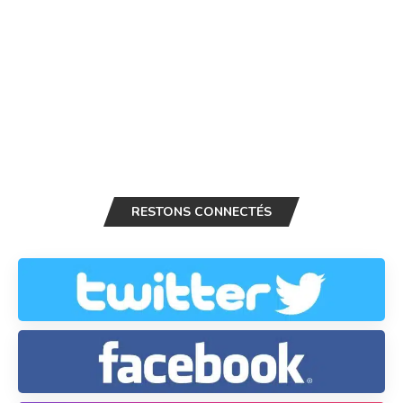
RESTONS CONNECTÉS