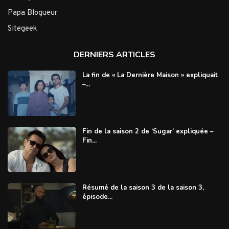
Papa Blogueur
Sitegeek
DERNIERS ARTICLES
La fin de « La Dernière Maison » expliquait
–...
Fin de la saison 2 de ‘Sugar’ expliquée –
Fin...
Résumé de la saison 3 de la saison 3,
épisode...