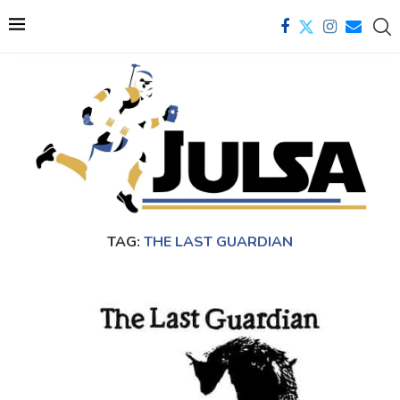
TAG:
THE LAST GUARDIAN