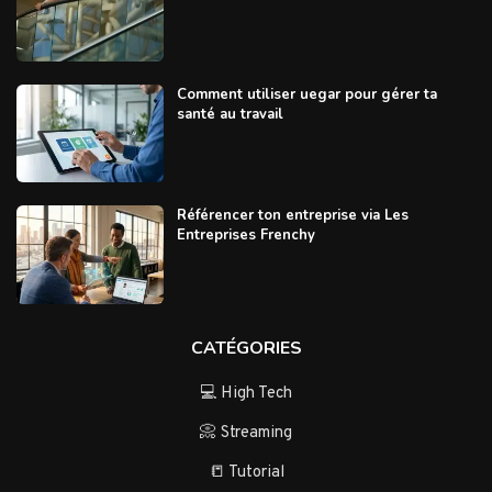
Comment utiliser uegar pour gérer ta
santé au travail
Référencer ton entreprise via Les
Entreprises Frenchy
CATÉGORIES
💻 High Tech
📀 Streaming
📒 Tutorial