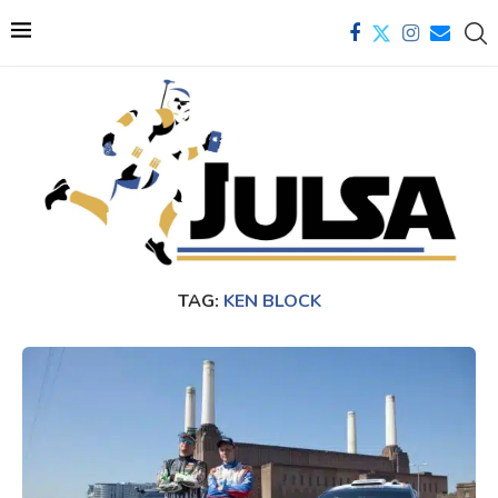
TAG:
KEN BLOCK