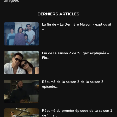
Sitegeek
DERNIERS ARTICLES
La fin de « La Dernière Maison » expliquait
–...
Fin de la saison 2 de ‘Sugar’ expliquée –
Fin...
Résumé de la saison 3 de la saison 3,
épisode...
Résumé du premier épisode de la saison 1
de ‘The...