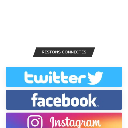
RESTONS CONNECTÉS