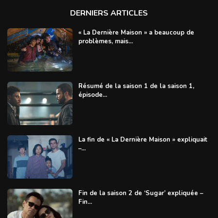
DERNIERS ARTICLES
« La Dernière Maison » a beaucoup de
problèmes, mais...
Résumé de la saison 1 de la saison 1,
épisode...
La fin de « La Dernière Maison » expliquait
–...
Fin de la saison 2 de ‘Sugar’ expliquée –
Fin...