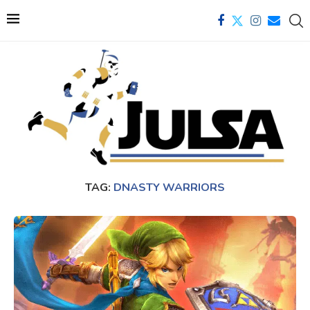
TAG:
DNASTY WARRIORS