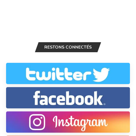
RESTONS CONNECTÉS