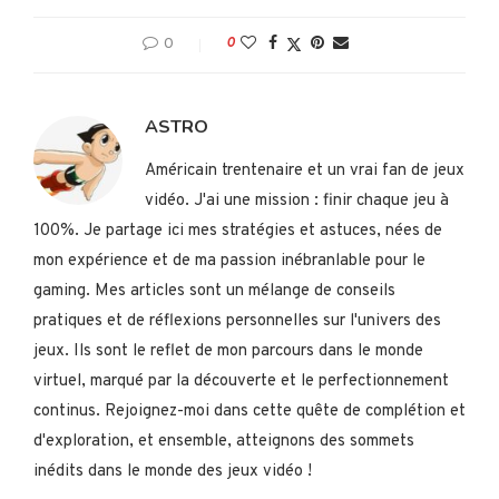
0
0
ASTRO
Américain trentenaire et un vrai fan de jeux
vidéo. J'ai une mission : finir chaque jeu à
100%. Je partage ici mes stratégies et astuces, nées de
mon expérience et de ma passion inébranlable pour le
gaming. Mes articles sont un mélange de conseils
pratiques et de réflexions personnelles sur l'univers des
jeux. Ils sont le reflet de mon parcours dans le monde
virtuel, marqué par la découverte et le perfectionnement
continus. Rejoignez-moi dans cette quête de complétion et
d'exploration, et ensemble, atteignons des sommets
inédits dans le monde des jeux vidéo !