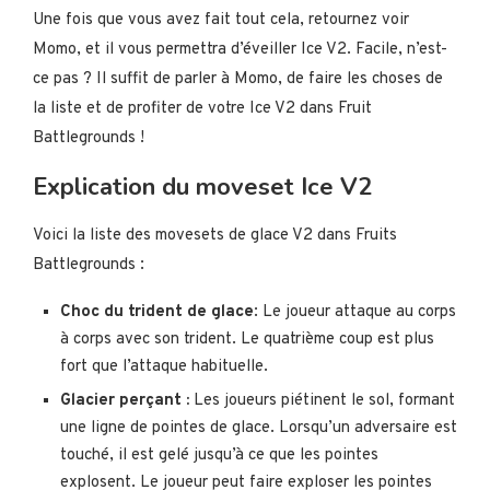
Une fois que vous avez fait tout cela, retournez voir
Momo, et il vous permettra d’éveiller Ice V2. Facile, n’est-
ce pas ? Il suffit de parler à Momo, de faire les choses de
la liste et de profiter de votre Ice V2 dans Fruit
Battlegrounds !
Explication du moveset Ice V2
Voici la liste des movesets de glace V2 dans Fruits
Battlegrounds :
Choc du trident de glace
: Le joueur attaque au corps
à corps avec son trident. Le quatrième coup est plus
fort que l’attaque habituelle.
Glacier perçant :
Les joueurs piétinent le sol, formant
une ligne de pointes de glace. Lorsqu’un adversaire est
touché, il est gelé jusqu’à ce que les pointes
explosent. Le joueur peut faire exploser les pointes