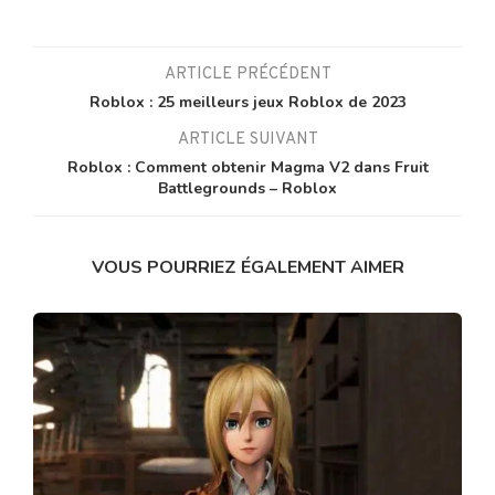
ARTICLE PRÉCÉDENT
Roblox : 25 meilleurs jeux Roblox de 2023
ARTICLE SUIVANT
Roblox : Comment obtenir Magma V2 dans Fruit
Battlegrounds – Roblox
VOUS POURRIEZ ÉGALEMENT AIMER