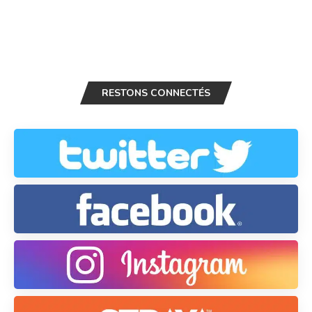
RESTONS CONNECTÉS