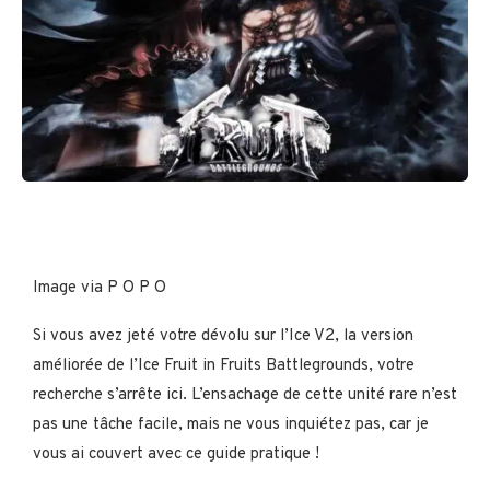
Image via P O P O
Si vous avez jeté votre dévolu sur l’Ice V2, la version
améliorée de l’Ice Fruit in Fruits Battlegrounds, votre
recherche s’arrête ici. L’ensachage de cette unité rare n’est
pas une tâche facile, mais ne vous inquiétez pas, car je
vous ai couvert avec ce guide pratique !