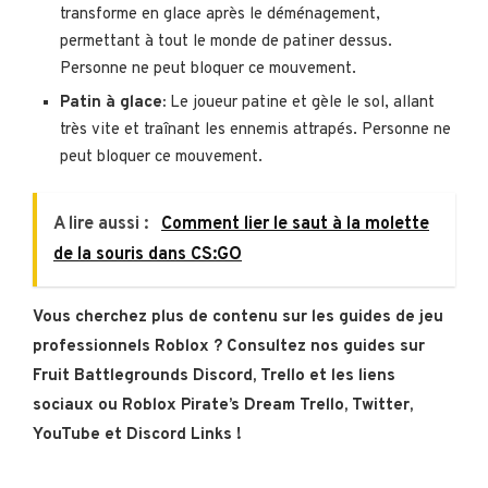
transforme en glace après le déménagement,
permettant à tout le monde de patiner dessus.
Personne ne peut bloquer ce mouvement.
Patin à glace:
Le joueur patine et gèle le sol, allant
très vite et traînant les ennemis attrapés. Personne ne
peut bloquer ce mouvement.
A lire aussi :
Comment lier le saut à la molette
de la souris dans CS:GO
Vous cherchez plus de contenu sur les guides de jeu
professionnels Roblox ? Consultez nos guides sur
Fruit Battlegrounds Discord, Trello et les liens
sociaux ou Roblox Pirate’s Dream Trello, Twitter,
YouTube et Discord Links !