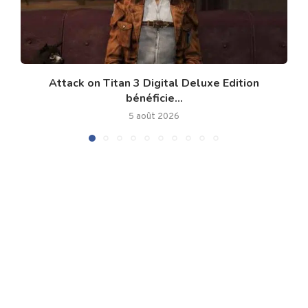
Attack on Titan 3 Digital Deluxe Edition
bénéficie...
5 août 2026