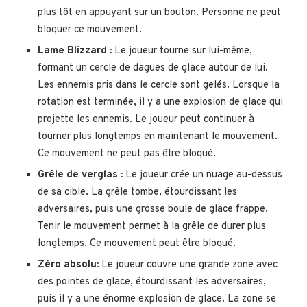
plus tôt en appuyant sur un bouton. Personne ne peut
bloquer ce mouvement.
Lame Blizzard :
Le joueur tourne sur lui-même,
formant un cercle de dagues de glace autour de lui.
Les ennemis pris dans le cercle sont gelés. Lorsque la
rotation est terminée, il y a une explosion de glace qui
projette les ennemis. Le joueur peut continuer à
tourner plus longtemps en maintenant le mouvement.
Ce mouvement ne peut pas être bloqué.
Grêle de verglas :
Le joueur crée un nuage au-dessus
de sa cible. La grêle tombe, étourdissant les
adversaires, puis une grosse boule de glace frappe.
Tenir le mouvement permet à la grêle de durer plus
longtemps. Ce mouvement peut être bloqué.
Zéro absolu:
Le joueur couvre une grande zone avec
des pointes de glace, étourdissant les adversaires,
puis il y a une énorme explosion de glace. La zone se