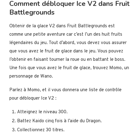
Comment débloquer Ice V2 dans Fruit
Battlegrounds
Obtenir de la glace V2 dans Fruit Battlegrounds est
comme une petite aventure car c’est l’un des huit fruits
légendaires du jeu. Tout d’abord, vous devez vous assurer
que vous avez le fruit de glace dans le jeu. Vous pouvez
l’obtenir en faisant tourner la roue ou en battant le boss.
Une fois que vous avez le fruit de glace, trouvez Momo, un
personnage de Wano.
Parlez à Momo, et il vous donnera une liste de contrôle
pour débloquer Ice V2 :
Atteignez le niveau 300.
Battez Kaido cinq fois à l’aide du Dragon.
Collectionnez 30 titres.