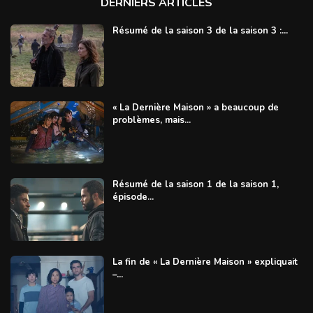
DERNIERS ARTICLES
Résumé de la saison 3 de la saison 3 :...
« La Dernière Maison » a beaucoup de
problèmes, mais...
Résumé de la saison 1 de la saison 1,
épisode...
La fin de « La Dernière Maison » expliquait
–...