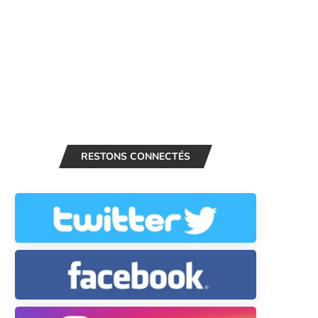
RESTONS CONNECTÉS