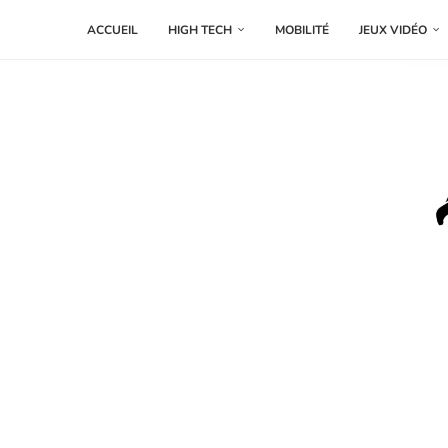
ACCUEIL
HIGH TECH
MOBILITÉ
JEUX VIDÉO