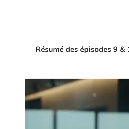
Résumé des épisodes 9 & 1