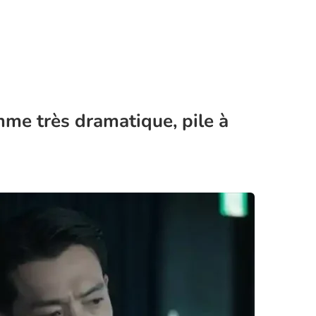
me très dramatique, pile à