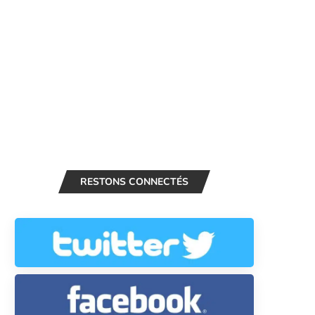
RESTONS CONNECTÉS