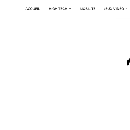
ACCUEIL
HIGH TECH
MOBILITÉ
JEUX VIDÉO