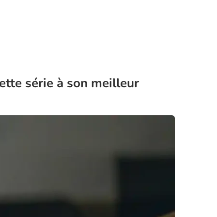
ette série à son meilleur