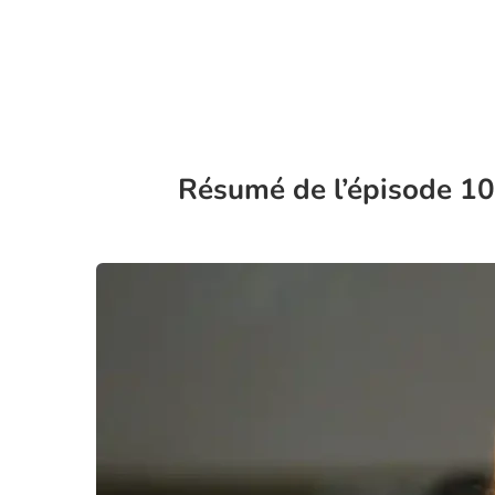
Résumé de l’épisode 10 d