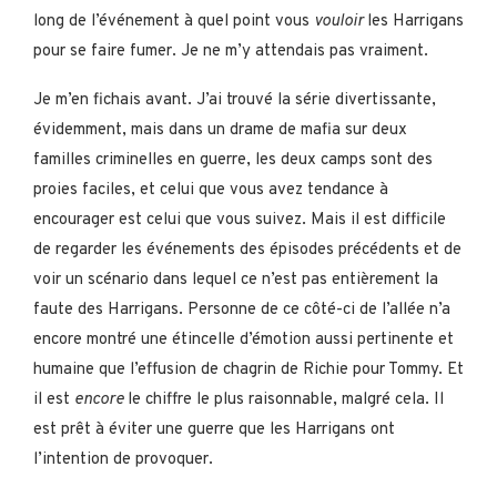
long de l’événement à quel point vous
vouloir
les Harrigans
pour se faire fumer. Je ne m’y attendais pas vraiment.
Je m’en fichais avant. J’ai trouvé la série divertissante,
évidemment, mais dans un drame de mafia sur deux
familles criminelles en guerre, les deux camps sont des
proies faciles, et celui que vous avez tendance à
encourager est celui que vous suivez. Mais il est difficile
de regarder les événements des épisodes précédents et de
voir un scénario dans lequel ce n’est pas entièrement la
faute des Harrigans. Personne de ce côté-ci de l’allée n’a
encore montré une étincelle d’émotion aussi pertinente et
humaine que l’effusion de chagrin de Richie pour Tommy. Et
il est
encore
le chiffre le plus raisonnable, malgré cela. Il
est prêt à éviter une guerre que les Harrigans ont
l’intention de provoquer.