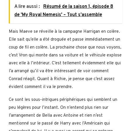
A lire aussi :
Résumé de la saison 1, épisode 8
de 'My Royal Nemesis' – Tout s’assemble
Mais Maeve se réveille à la campagne Harrigan en colère.
Elle sait qu’elle a été droguée et passe immédiatement un
coup de fil en colère. La prochaine chose que nous voyons,
c’est Vron qui monte dans sa voiture et le véhicule explose
avec elle à l’intérieur. C’est tellement évidemment elle qui
l’a arrangé qu’il va être intéressant de voir comment
Conrad réagit. Quant à Richie, je pense que c’est assez
évident comment il va le prendre.
Ce sont les sous-intrigues périphériques qui semblent un
peu légères pour l’instant. On n’entend plus rien sur
l’arrangement de Bella avec Antoine et rien n’est
mentionné sur le passé de Harry avec l’Américain qui