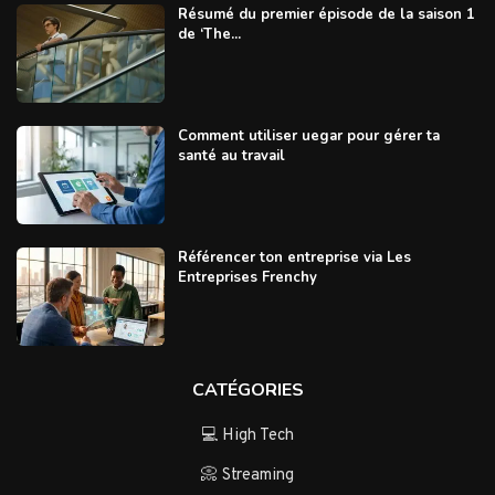
Résumé du premier épisode de la saison 1
de ‘The...
Comment utiliser uegar pour gérer ta
santé au travail
Référencer ton entreprise via Les
Entreprises Frenchy
CATÉGORIES
💻 High Tech
📀 Streaming