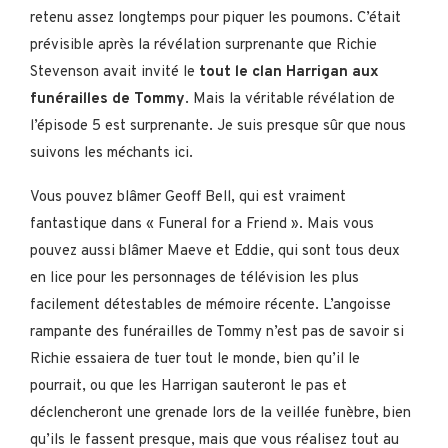
retenu assez longtemps pour piquer les poumons. C’était
prévisible après la révélation surprenante que Richie
Stevenson avait invité le
tout le clan Harrigan aux
funérailles de Tommy
. Mais la véritable révélation de
l’épisode 5 est surprenante. Je suis presque sûr que nous
suivons les méchants ici.
Vous pouvez blâmer Geoff Bell, qui est vraiment
fantastique dans « Funeral for a Friend ». Mais vous
pouvez aussi blâmer Maeve et Eddie, qui sont tous deux
en lice pour les personnages de télévision les plus
facilement détestables de mémoire récente. L’angoisse
rampante des funérailles de Tommy n’est pas de savoir si
Richie essaiera de tuer tout le monde, bien qu’il le
pourrait, ou que les Harrigan sauteront le pas et
déclencheront une grenade lors de la veillée funèbre, bien
qu’ils le fassent presque, mais que vous réalisez tout au