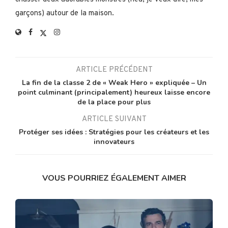
garçons) autour de la maison.
ARTICLE PRÉCÉDENT
La fin de la classe 2 de « Weak Hero » expliquée – Un
point culminant (principalement) heureux laisse encore
de la place pour plus
ARTICLE SUIVANT
Protéger ses idées : Stratégies pour les créateurs et les
innovateurs
VOUS POURRIEZ ÉGALEMENT AIMER