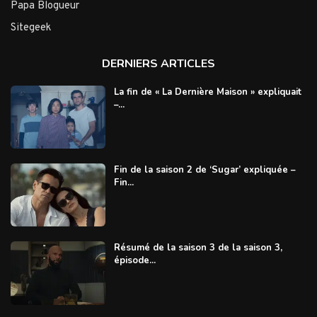
Papa Blogueur
Sitegeek
DERNIERS ARTICLES
La fin de « La Dernière Maison » expliquait
–...
Fin de la saison 2 de ‘Sugar’ expliquée –
Fin...
Résumé de la saison 3 de la saison 3,
épisode...