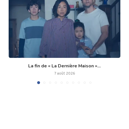
La fin de « La Dernière Maison »...
7 août 2026