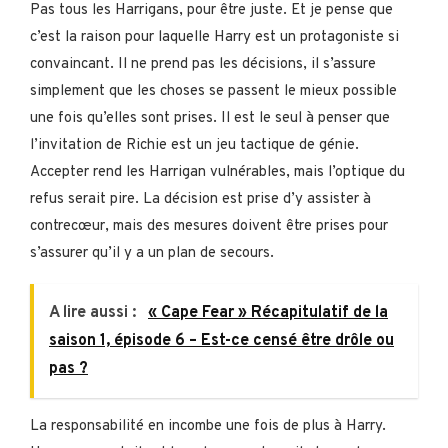
Pas tous les Harrigans, pour être juste. Et je pense que
c’est la raison pour laquelle Harry est un protagoniste si
convaincant. Il ne prend pas les décisions, il s’assure
simplement que les choses se passent le mieux possible
une fois qu’elles sont prises. Il est le seul à penser que
l’invitation de Richie est un jeu tactique de génie.
Accepter rend les Harrigan vulnérables, mais l’optique du
refus serait pire. La décision est prise d’y assister à
contrecœur, mais des mesures doivent être prises pour
s’assurer qu’il y a un plan de secours.
A lire aussi :
« Cape Fear » Récapitulatif de la
saison 1, épisode 6 – Est-ce censé être drôle ou
pas ?
La responsabilité en incombe une fois de plus à Harry.