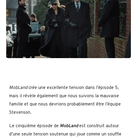
MobLand
crée une excellente tension dans l’épisode 5,
mais il révèle également que nous suivons la mauvaise
famille et que nous devrions probablement être l’équipe
Stevenson.
Le cinquième épisode de
MobLand
est construit autour
d’une seule tension soutenue qui joue comme un souffle