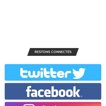
RESTONS CONNECTÉS