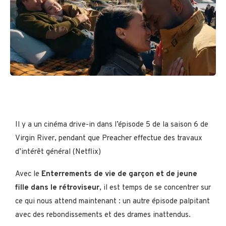
Il y a un cinéma drive-in dans l’épisode 5 de la saison 6 de
Virgin River, pendant que Preacher effectue des travaux
d’intérêt général (Netflix)
Avec le
Enterrements de vie de garçon et de jeune
fille dans le rétroviseur
, il est temps de se concentrer sur
ce qui nous attend maintenant : un autre épisode palpitant
avec des rebondissements et des drames inattendus.