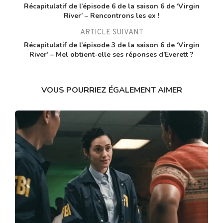
Récapitulatif de l’épisode 6 de la saison 6 de ‘Virgin
River’ – Rencontrons les ex !
ARTICLE SUIVANT
Récapitulatif de l’épisode 3 de la saison 6 de ‘Virgin
River’ – Mel obtient-elle ses réponses d’Everett ?
VOUS POURRIEZ ÉGALEMENT AIMER