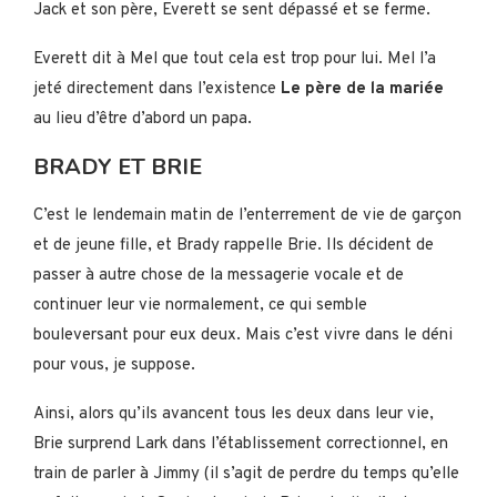
Jack et son père, Everett se sent dépassé et se ferme.
Everett dit à Mel que tout cela est trop pour lui. Mel l’a
jeté directement dans l’existence
Le père de la mariée
au lieu d’être d’abord un papa.
BRADY ET BRIE
C’est le lendemain matin de l’enterrement de vie de garçon
et de jeune fille, et Brady rappelle Brie. Ils décident de
passer à autre chose de la messagerie vocale et de
continuer leur vie normalement, ce qui semble
bouleversant pour eux deux. Mais c’est vivre dans le déni
pour vous, je suppose.
Ainsi, alors qu’ils avancent tous les deux dans leur vie,
Brie surprend Lark dans l’établissement correctionnel, en
train de parler à Jimmy (il s’agit de perdre du temps qu’elle