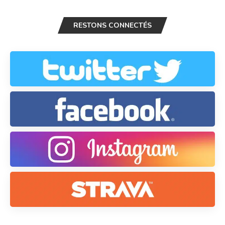
RESTONS CONNECTÉS