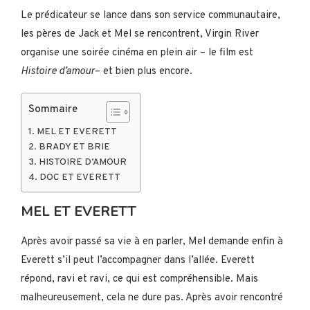
Le prédicateur se lance dans son service communautaire,
les pères de Jack et Mel se rencontrent, Virgin River
organise une soirée cinéma en plein air – le film est
Histoire d’amour
– et bien plus encore.
Sommaire
MEL ET EVERETT
BRADY ET BRIE
HISTOIRE D’AMOUR
DOC ET EVERETT
MEL ET EVERETT
Après avoir passé sa vie à en parler, Mel demande enfin à
Everett s’il peut l’accompagner dans l’allée. Everett
répond, ravi et ravi, ce qui est compréhensible. Mais
malheureusement, cela ne dure pas. Après avoir rencontré