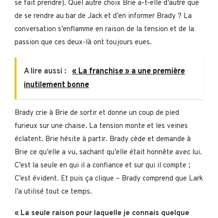
se fait prendre). Quel autre choix Brie a-t-elle d’autre que
de se rendre au bar de Jack et d’en informer Brady ? La
conversation s’enflamme en raison de la tension et de la
passion que ces deux-là ont toujours eues.
A lire aussi :
« La franchise » a une première
inutilement bonne
Brady crie à Brie de sortir et donne un coup de pied
furieux sur une chaise. La tension monte et les veines
éclatent. Brie hésite à partir. Brady cède et demande à
Brie ce qu’elle a vu, sachant qu’elle était honnête avec lui.
C’est la seule en qui il a confiance et sur qui il compte ;
C’est évident. Et puis ça clique – Brady comprend que Lark
l’a utilisé tout ce temps.
« La seule raison pour laquelle je connais quelque