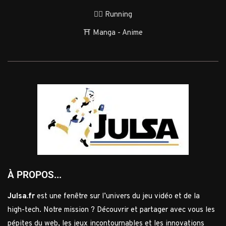
🏃‍♂️ Running
⛩️ Manga - Anime
À PROPOS...
Julsa.fr
est une fenêtre sur l’univers du jeu vidéo et de la
high-tech. Notre mission ? Découvrir et partager avec vous les
pépites du web, les jeux incontournables et les innovations