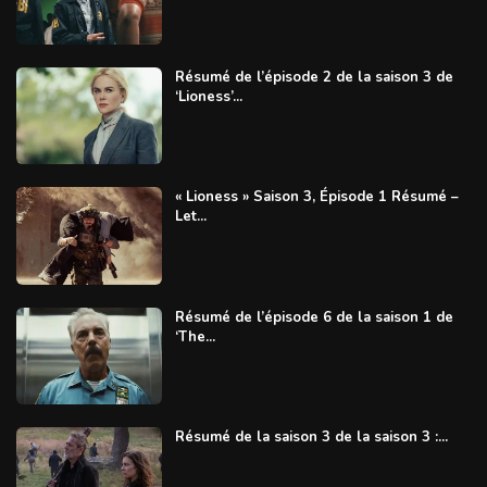
Résumé de l’épisode 2 de la saison 3 de
‘Lioness’...
« Lioness » Saison 3, Épisode 1 Résumé –
Let...
Résumé de l’épisode 6 de la saison 1 de
‘The...
Résumé de la saison 3 de la saison 3 :...