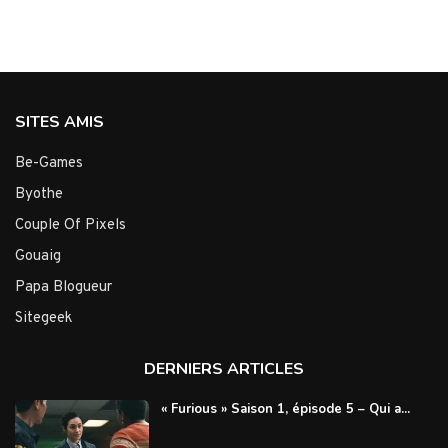
SITES AMIS
Be-Games
Byothe
Couple Of Pixels
Gouaig
Papa Blogueur
Sitegeek
DERNIERS ARTICLES
« Furious » Saison 1, épisode 5 – Qui a...