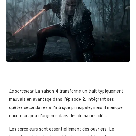
Le sorceleur
La saison 4 transforme un trait typiquement
mauvais en avantage dans l’épisode 2, intégrant ses
quêtes secondaires à l’intrigue principale, mais il manque
encore un peu d’urgence dans des domaines clés.
Les sorceleurs sont essentiellement des ouvriers. Le