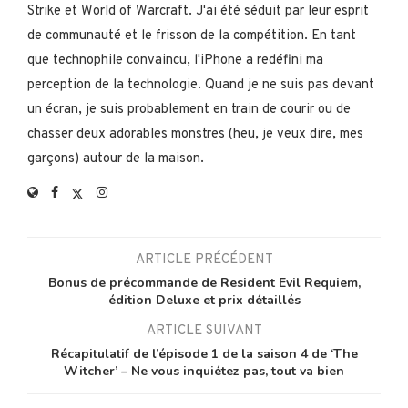
Strike et World of Warcraft. J'ai été séduit par leur esprit
de communauté et le frisson de la compétition. En tant
que technophile convaincu, l'iPhone a redéfini ma
perception de la technologie. Quand je ne suis pas devant
un écran, je suis probablement en train de courir ou de
chasser deux adorables monstres (heu, je veux dire, mes
garçons) autour de la maison.
ARTICLE PRÉCÉDENT
Bonus de précommande de Resident Evil Requiem,
édition Deluxe et prix détaillés
ARTICLE SUIVANT
Récapitulatif de l’épisode 1 de la saison 4 de ‘The
Witcher’ – Ne vous inquiétez pas, tout va bien