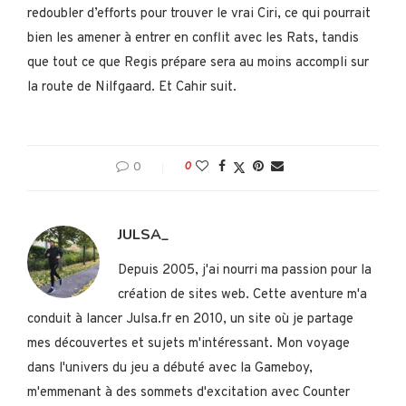
redoubler d’efforts pour trouver le vrai Ciri, ce qui pourrait
bien les amener à entrer en conflit avec les Rats, tandis
que tout ce que Regis prépare sera au moins accompli sur
la route de Nilfgaard. Et Cahir suit.
0
0
JULSA_
Depuis 2005, j'ai nourri ma passion pour la
création de sites web. Cette aventure m'a
conduit à lancer Julsa.fr en 2010, un site où je partage
mes découvertes et sujets m'intéressant. Mon voyage
dans l'univers du jeu a débuté avec la Gameboy,
m'emmenant à des sommets d'excitation avec Counter