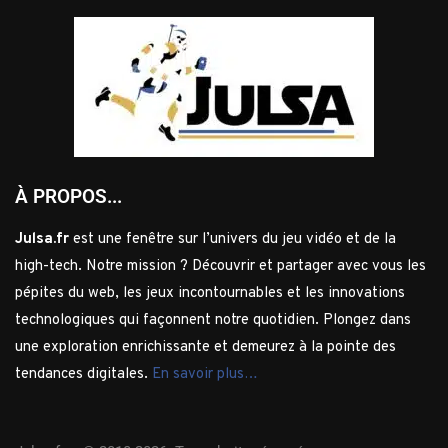
À PROPOS...
Julsa.fr
est une fenêtre sur l’univers du jeu vidéo et de la
high-tech. Notre mission ? Découvrir et partager avec vous les
pépites du web, les jeux incontournables et les innovations
technologiques qui façonnent notre quotidien. Plongez dans
une exploration enrichissante et demeurez à la pointe des
tendances digitales.
En savoir plus…