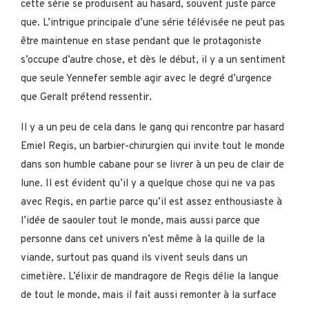
cette série se produisent au hasard, souvent juste parce
que. L’intrigue principale d’une série télévisée ne peut pas
être maintenue en stase pendant que le protagoniste
s’occupe d’autre chose, et dès le début, il y a un sentiment
que seule Yennefer semble agir avec le degré d’urgence
que Geralt prétend ressentir.
Il y a un peu de cela dans le gang qui rencontre par hasard
Emiel Regis, un barbier-chirurgien qui invite tout le monde
dans son humble cabane pour se livrer à un peu de clair de
lune. Il est évident qu’il y a quelque chose qui ne va pas
avec Regis, en partie parce qu’il est assez enthousiaste à
l’idée de saouler tout le monde, mais aussi parce que
personne dans cet univers n’est même à la quille de la
viande, surtout pas quand ils vivent seuls dans un
cimetière. L’élixir de mandragore de Regis délie la langue
de tout le monde, mais il fait aussi remonter à la surface