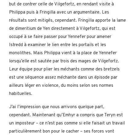
but de contrer celle de Vilgefortz, en rendant visite à
Philippa puis à Fringilla avec un argumentaire. Les
résultats sont mitigés, cependant. Fringilla apporte la lame
de dimeritium de Yen directement à Vilgefortz, qui est
occupé à se faire passer pour Yennefer pour amener
Istredd à examiner le lien entre les portails et les
monolithes. Mais Philippa vient à la place de Yennefer
lorsqu’elle est sautée par trois des mages de Vilgefortz.
Leur équipe pour plier les méchants comme des bretzels
est une séquence assez méchante dans un épisode par
ailleurs léger en violence, du moins selon ses normes
habituelles.
J’ai l’impression que nous arrivons quelque part,
cependant. Maintenant qu’Emhyr a compris que Teryn est
un imposteur – ce n’est pas comme si elle faisait un travail
particulièrement bon pour le cacher – ses forces vont