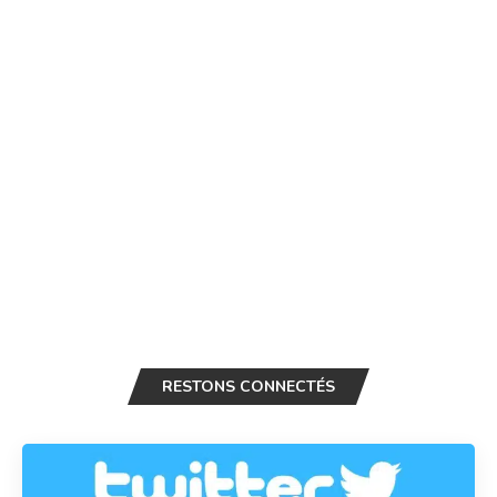
RESTONS CONNECTÉS