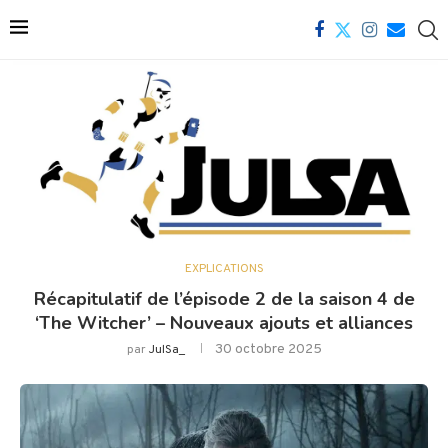
EXPLICATIONS
Récapitulatif de l’épisode 2 de la saison 4 de
‘The Witcher’ – Nouveaux ajouts et alliances
30 octobre 2025
par
JulSa_