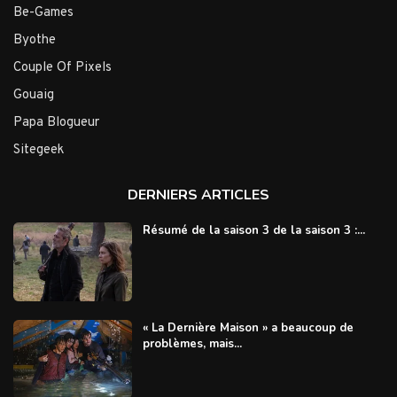
Be-Games
Byothe
Couple Of Pixels
Gouaig
Papa Blogueur
Sitegeek
DERNIERS ARTICLES
Résumé de la saison 3 de la saison 3 :...
« La Dernière Maison » a beaucoup de
problèmes, mais...