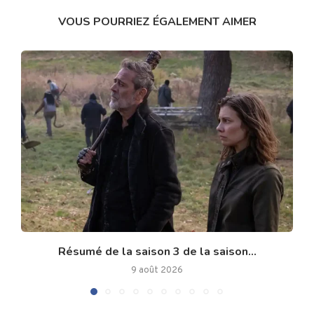
VOUS POURRIEZ ÉGALEMENT AIMER
Résumé de la saison 3 de la saison...
9 août 2026