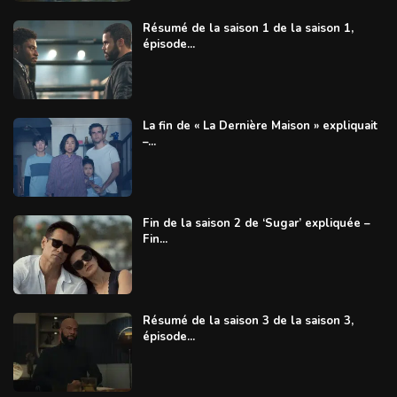
Résumé de la saison 1 de la saison 1,
épisode...
La fin de « La Dernière Maison » expliquait
–...
Fin de la saison 2 de ‘Sugar’ expliquée –
Fin...
Résumé de la saison 3 de la saison 3,
épisode...