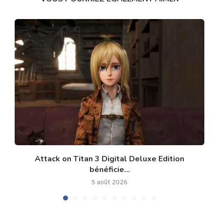
Attack on Titan 3 Digital Deluxe Edition
bénéficie...
5 août 2026