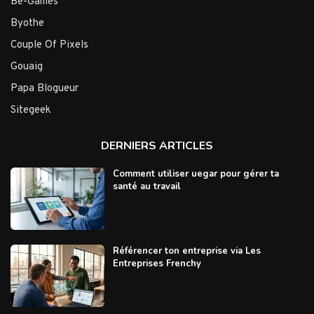
Be-Games
Byothe
Couple Of Pixels
Gouaig
Papa Blogueur
Sitegeek
DERNIERS ARTICLES
Comment utiliser uegar pour gérer ta
santé au travail
Référencer ton entreprise via Les
Entreprises Frenchy