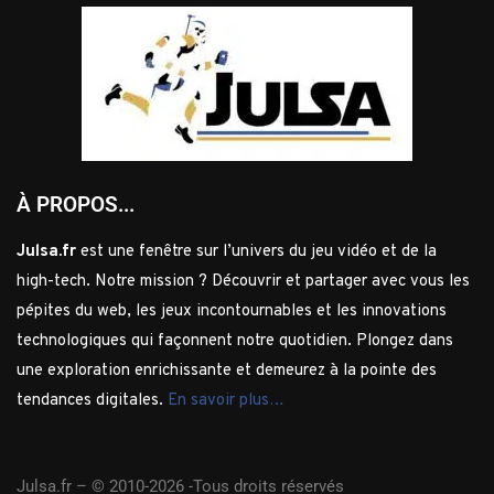
À PROPOS...
Julsa.fr
est une fenêtre sur l’univers du jeu vidéo et de la
high-tech. Notre mission ? Découvrir et partager avec vous les
pépites du web, les jeux incontournables et les innovations
technologiques qui façonnent notre quotidien. Plongez dans
une exploration enrichissante et demeurez à la pointe des
tendances digitales.
En savoir plus…
Julsa.fr –
© 2010-2026 -Tous droits réservés