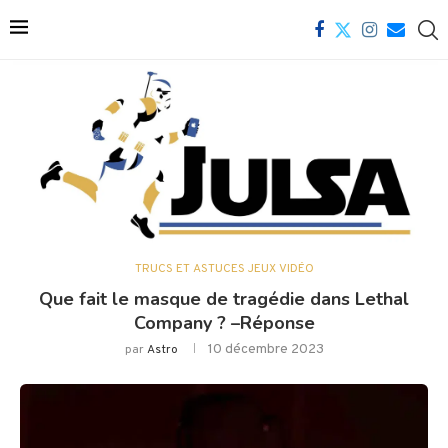
TRUCS ET ASTUCES JEUX VIDÉO
Que fait le masque de tragédie dans Lethal
Company ? –Réponse
10 décembre 2023
par
Astro