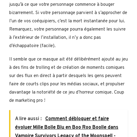
jusqu’à ce que votre personnage commence à bouger
bizarrement. Si votre personnage parvient à s’approcher de
l’un de vos coéquipiers, c’est la mort instantanée pour lui.
Remarquez, votre personnage pourra également les suivre
à l’extérieur de l’installation, il n’y a donc pas
d’échappatoire (facile).
Il semble que ce masque ait été délibérément ajouté au jeu
à des fins de trolling et de création de moments comiques
sur des flux en direct à partir desquels les gens peuvent
faire de courts clips pour les médias sociaux, et propulser
davantage la notoriété de ce jeu d’horreur comique. Coup
de marketing pro !
A lire aussi :
Comment débloquer et faire
évoluer Mille Bolle Blu en Boo Roo Boolle dans
Vampire Survivors Legacy of the Moonspell -