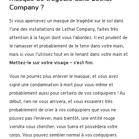
Company ?
Si vous apercevez un masque de tragédie sur le sol dans
l’une des installations de Lethal Company, faites très
attention à la façon dont vous l’abordez. Il est prudent de
le ramasser et probablement de le tenir dans votre main,
mais si vous l’utilisez tout en le tenant dans votre main et
Mettez-le sur votre visage – c’est fini.
Vous ne pourrez plus enlever le masque, et vous avez
signé une condamnation à mort pour vous-même et
probablement aussi pour certains de vos coéquipiers ! Au
début, rien ne vous arrivera, et vous essaierez très
probablement de crier à vos coéquipiers que vous ne
pouvez pas l’enlever, mais bientôt, une entité rouge
viendra vous chercher, vous tuera et possédera votre
corps. Vous pouvez sembler normal à vos coéquipiers