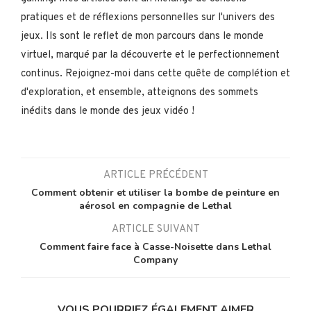
pratiques et de réflexions personnelles sur l'univers des
jeux. Ils sont le reflet de mon parcours dans le monde
virtuel, marqué par la découverte et le perfectionnement
continus. Rejoignez-moi dans cette quête de complétion et
d'exploration, et ensemble, atteignons des sommets
inédits dans le monde des jeux vidéo !
ARTICLE PRÉCÉDENT
Comment obtenir et utiliser la bombe de peinture en
aérosol en compagnie de Lethal
ARTICLE SUIVANT
Comment faire face à Casse-Noisette dans Lethal
Company
VOUS POURRIEZ ÉGALEMENT AIMER