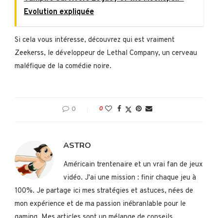
Evolution expliquée
Si cela vous intéresse, découvrez qui est vraiment
Zeekerss, le développeur de Lethal Company, un cerveau
maléfique de la comédie noire.
0
0
ASTRO
Américain trentenaire et un vrai fan de jeux
vidéo. J'ai une mission : finir chaque jeu à
100%. Je partage ici mes stratégies et astuces, nées de
mon expérience et de ma passion inébranlable pour le
gaming. Mes articles sont un mélange de conseils