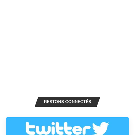
RESTONS CONNECTÉS