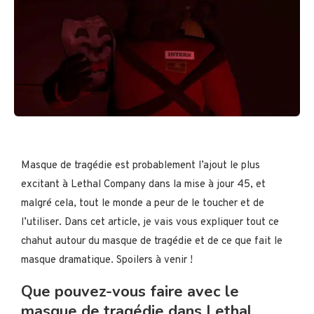
Masque de tragédie est probablement l’ajout le plus
excitant à Lethal Company dans la mise à jour 45, et
malgré cela, tout le monde a peur de le toucher et de
l’utiliser. Dans cet article, je vais vous expliquer tout ce
chahut autour du masque de tragédie et de ce que fait le
masque dramatique. Spoilers à venir !
Que pouvez-vous faire avec le
masque de tragédie dans Lethal