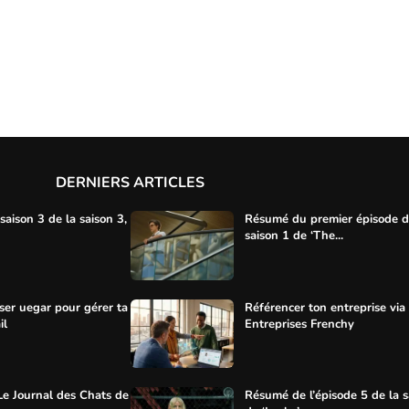
DERNIERS ARTICLES
aison 3 de la saison 3,
Résumé du premier épisode d
saison 1 de ‘The...
ser uegar pour gérer ta
Référencer ton entreprise via
il
Entreprises Frenchy
Le Journal des Chats de
Résumé de l’épisode 5 de la s