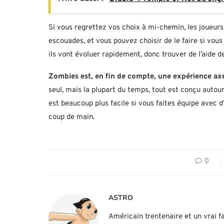
Si vous regrettez vos choix à mi-chemin, les joueurs
escouades, et vous pouvez choisir de le faire si vo
ils vont évoluer rapidement, donc trouver de l’aide de
Zombies est, en fin de compte, une expérience axé
seul, mais la plupart du temps, tout est conçu autou
est beaucoup plus facile si vous faites équipe avec d
coup de main.
0
ASTRO
Américain trentenaire et un vrai fa