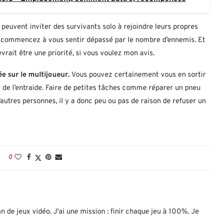
 peuvent inviter des survivants solo à rejoindre leurs propres
us commencez à vous sentir dépassé par le nombre d’ennemis. Et
vrait être une priorité, si vous voulez mon avis.
e sur le multijoueur.
Vous pouvez certainement vous en sortir
r de l’entraide. Faire de petites tâches comme réparer un pneu
’autres personnes, il y a donc peu ou pas de raison de refuser un
0
n de jeux vidéo. J'ai une mission : finir chaque jeu à 100%. Je