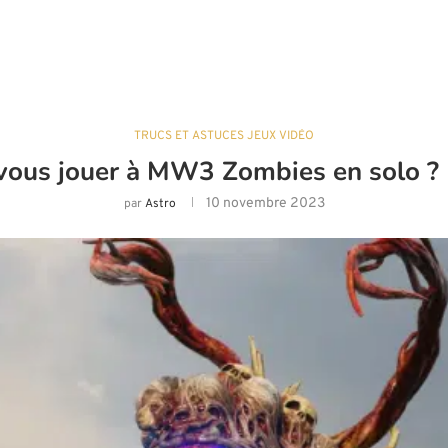
TRUCS ET ASTUCES JEUX VIDÉO
vous jouer à MW3 Zombies en solo ?
10 novembre 2023
par
Astro