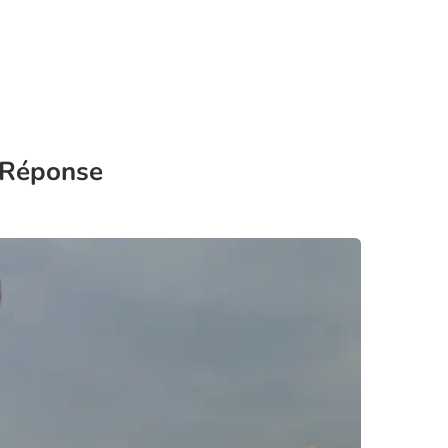
 Réponse