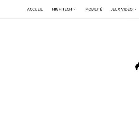
ACCUEIL
HIGH TECH
MOBILITÉ
JEUX VIDÉO