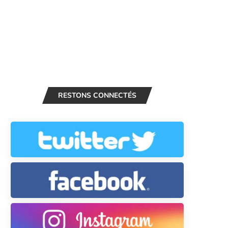
RESTONS CONNECTÉS