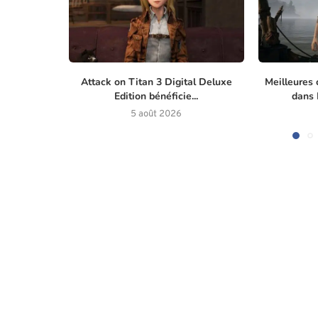
Attack on Titan 3 Digital Deluxe
Meilleures 
Edition bénéficie...
dans M
5 août 2026