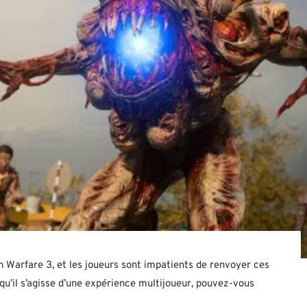
 Warfare 3, et les joueurs sont impatients de renvoyer ces
 qu’il s’agisse d’une expérience multijoueur, pouvez-vous