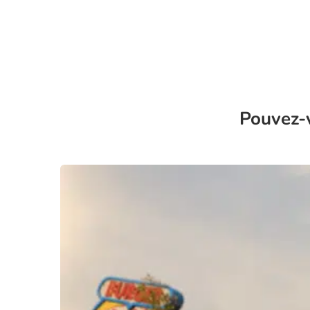
Pouvez-