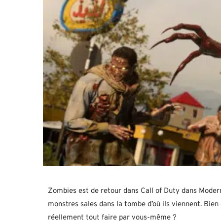
Zombies est de retour dans Call of Duty dans Modern
monstres sales dans la tombe d’où ils viennent. Bien
réellement tout faire par vous-même ?