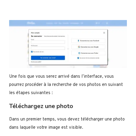
Une fois que vous serez arrivé dans l’interface, vous
pourrez procéder à la recherche de vos photos en suivant
les étapes suivantes :
Téléchargez une photo
Dans un premier temps, vous devez télécharger une photo
dans laquelle votre image est visible.