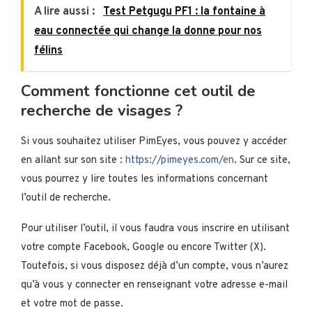
A lire aussi :
Test Petgugu PF1 : la fontaine à
eau connectée qui change la donne pour nos
félins
Comment fonctionne cet outil de
recherche de visages ?
Si vous souhaitez utiliser PimEyes, vous pouvez y accéder
en allant sur son site :
https://pimeyes.com/en
. Sur ce site,
vous pourrez y lire toutes les informations concernant
l’outil de recherche.
Pour utiliser l’outil, il vous faudra vous inscrire en utilisant
votre compte Facebook, Google ou encore Twitter (X).
Toutefois, si vous disposez déjà d’un compte, vous n’aurez
qu’à vous y connecter en renseignant votre adresse e-mail
et votre mot de passe.