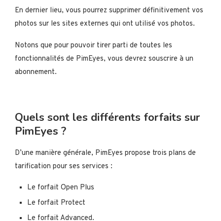
En dernier lieu, vous pourrez supprimer définitivement vos
photos sur les sites externes qui ont utilisé vos photos.
Notons que pour pouvoir tirer parti de toutes les
fonctionnalités de PimEyes, vous devrez souscrire à un
abonnement.
Quels sont les différents forfaits sur
PimEyes ?
D’une manière générale, PimEyes propose trois plans de
tarification pour ses services :
Le forfait Open Plus
Le forfait Protect
Le forfait Advanced.