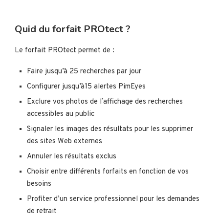
Quid du forfait PROtect ?
Le forfait PROtect permet de :
Faire jusqu’à 25 recherches par jour
Configurer jusqu’à15 alertes PimEyes
Exclure vos photos de l’affichage des recherches
accessibles au public
Signaler les images des résultats pour les supprimer
des sites Web externes
Annuler les résultats exclus
Choisir entre différents forfaits en fonction de vos
besoins
Profiter d’un service professionnel pour les demandes
de retrait