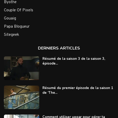
Byothe
Couple Of Pixels
Gouaig
Papa Blogueur
Sitegeek
DERNIERS ARTICLES
Résumé de la saison 3 de la saison 3,
épisode...
Résumé du premier épisode de la saison 1
de ‘The...
Comment utiliser uegar pour gérer ta