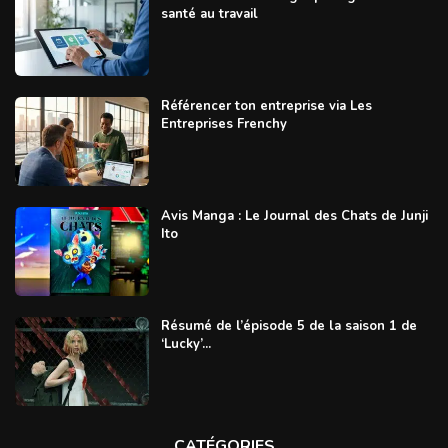
santé au travail
Référencer ton entreprise via Les
Entreprises Frenchy
Avis Manga : Le Journal des Chats de Junji
Ito
Résumé de l’épisode 5 de la saison 1 de
‘Lucky’...
CATÉGORIES