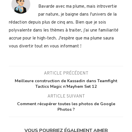
Bavarde avec ma plume, mais introvertie
par nature, je baigne dans l'univers de la
rédaction depuis plus de cinq ans. Bien que je sois
polyvalente dans les thèmes à traiter, j'ai une familiarité
accrue pour le high-tech. J'espère que ma plume saura
vous divertir tout en vous informant !
ARTICLE PRÉCÉDENT
Meilleure construction de Kassadin dans Teamfight
Tactics Magic n’Mayhem Set 12
ARTICLE SUIVANT
Comment récupérer toutes les photos de Google
Photos ?
VOUS POURRIEZ ÉGALEMENT AIMER