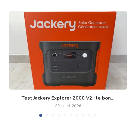
Test Jackery Explorer 2000 V2 : le bon...
22 juillet 2026