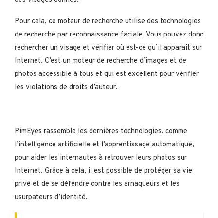
des visages donnés.
Pour cela, ce moteur de recherche utilise des technologies
de recherche par reconnaissance faciale. Vous pouvez donc
rechercher un visage et vérifier où est-ce qu’il apparaît sur
Internet. C’est un moteur de recherche d’images et de
photos accessible à tous et qui est excellent pour vérifier
les violations de droits d’auteur.
PimEyes rassemble les dernières technologies, comme
l’intelligence artificielle et l’apprentissage automatique,
pour aider les internautes à retrouver leurs photos sur
Internet. Grâce à cela, il est possible de protéger sa vie
privé et de se défendre contre les arnaqueurs et les
usurpateurs d’identité.