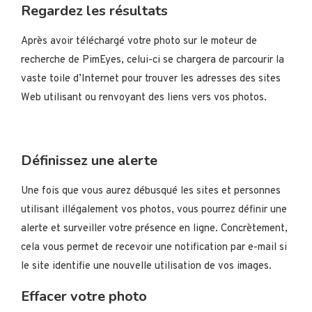
Regardez les résultats
Après avoir téléchargé votre photo sur le moteur de
recherche de PimEyes, celui-ci se chargera de parcourir la
vaste toile d’Internet pour trouver les adresses des sites
Web utilisant ou renvoyant des liens vers vos photos.
Définissez une alerte
Une fois que vous aurez débusqué les sites et personnes
utilisant illégalement vos photos, vous pourrez définir une
alerte et surveiller votre présence en ligne. Concrètement,
cela vous permet de recevoir une notification par e-mail si
le site identifie une nouvelle utilisation de vos images.
Effacer votre photo