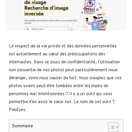
Le respect de la vie privée et des données personnelles
est actuellement au cœur des préoccupations des
internautes. Dans ce souci de confidentialité, l’utilisation
non consentie de nos photos peut particulièrement nous
déranger, voire nous causer du tort. Vous craignez que vos
photos soient peut-être tombées entre les mains de
personnes mal intentionnées ? Il y a un outil qui vous
permettra d’en avoir le cœur net. Le nom de cet outil ?
PimEyes.
Sommaire