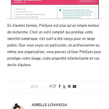
En d’autres termes, PimEyes est plus qu’un simple moteur
de recherche. C’est un outil complet qui protége votre
identité numérique. Cet outil a été conçu pour un large
public. Que vous soyez un particulier, un professionnel ou
même une organisation, vous pouvez utiliser PimEyes pour
protéger votre image, votre propriété intellectuelle et vos
droits d’auteur.
0
0
ARIELLE LOVASOA