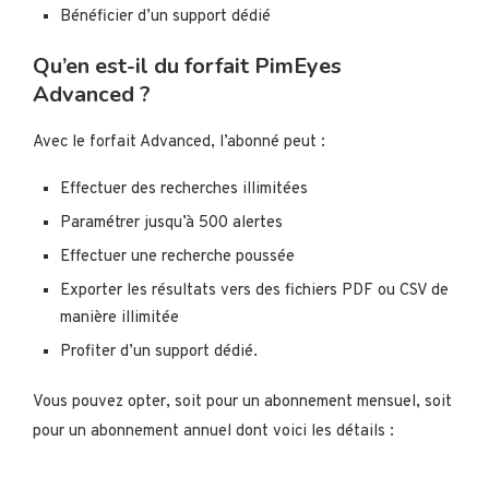
Bénéficier d’un support dédié
Qu’en est-il du forfait PimEyes
Advanced ?
Avec le forfait Advanced, l’abonné peut :
Effectuer des recherches illimitées
Paramétrer jusqu’à 500 alertes
Effectuer une recherche poussée
Exporter les résultats vers des fichiers PDF ou CSV de
manière illimitée
Profiter d’un support dédié.
Vous pouvez opter, soit pour un abonnement mensuel, soit
pour un abonnement annuel dont voici les détails :