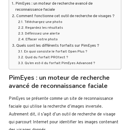
PimEyes : un moteur de recherche avancé de
reconnaissance faciale
Comment fonctionne cet outil de recherche de visages ?
Téléchargez une photo
Regardez les résultats
Définissez une alerte
Effacer votre photo
Quels sont les différents forfaits sur PimEyes ?
En quoi consiste le forfait Open Plus ?
Quid du forfait PROtect ?
Qu’en est-il du forfait PimEyes Advanced ?
PimEyes : un moteur de recherche
avancé de reconnaissance faciale
PimEyes se présente comme un site de reconnaissance
faciale qui utilise la recherche d’images inversée.
Autrement dit, il s’agit d’un outil de recherche de visage
qui parcourt Internet pour identifier les images contenant