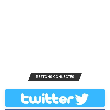
RESTONS CONNECTÉS