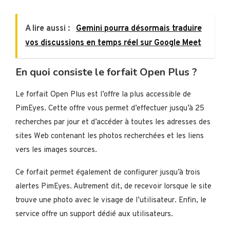
A lire aussi :
Gemini pourra désormais traduire
vos discussions en temps réel sur Google Meet
En quoi consiste le forfait Open Plus ?
Le forfait Open Plus est l’offre la plus accessible de
PimEyes. Cette offre vous permet d’effectuer jusqu’à 25
recherches par jour et d’accéder à toutes les adresses des
sites Web contenant les photos recherchées et les liens
vers les images sources.
Ce forfait permet également de configurer jusqu’à trois
alertes PimEyes. Autrement dit, de recevoir lorsque le site
trouve une photo avec le visage de l’utilisateur. Enfin, le
service offre un support dédié aux utilisateurs.