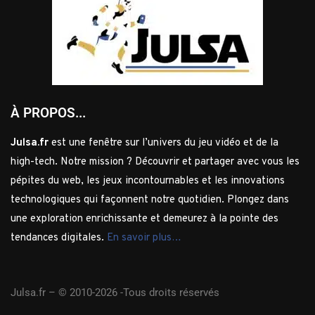
À PROPOS...
Julsa.fr
est une fenêtre sur l’univers du jeu vidéo et de la
high-tech. Notre mission ? Découvrir et partager avec vous les
pépites du web, les jeux incontournables et les innovations
technologiques qui façonnent notre quotidien. Plongez dans
une exploration enrichissante et demeurez à la pointe des
tendances digitales.
En savoir plus…
Julsa.fr –
© 2010-2026 -Tous droits réservés