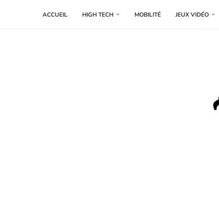
ACCUEIL
HIGH TECH
MOBILITÉ
JEUX VIDÉO