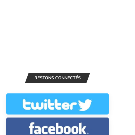
RESTONS CONNECTÉS