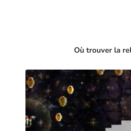
Où trouver la re