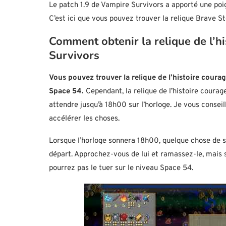
Le patch 1.9 de Vampire Survivors a apporté une poig
C’est ici que vous pouvez trouver la relique Brave S
Comment obtenir la relique de l’h
Survivors
Vous pouvez trouver la relique de l’histoire cour
Space 54.
Cependant, la relique de l’histoire coura
attendre jusqu’à 18h00 sur l’horloge. Je vous conseil
accélérer les choses.
Lorsque l’horloge sonnera 18h00, quelque chose de sim
départ. Approchez-vous de lui et ramassez-le, mais 
pourrez pas le tuer sur le niveau Space 54.