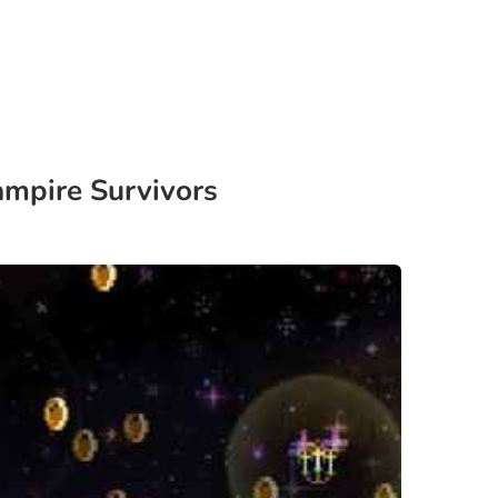
Vampire Survivors