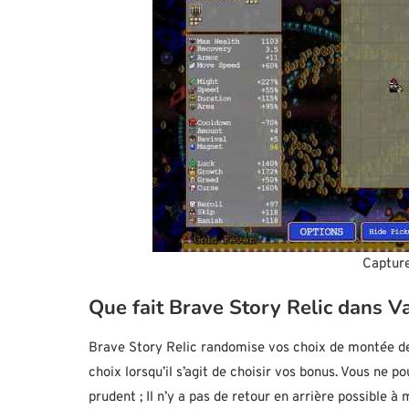
Capture
Que fait Brave Story Relic dans V
Brave Story Relic randomise vos choix de montée de
choix lorsqu’il s’agit de choisir vos bonus. Vous ne p
prudent ; Il n’y a pas de retour en arrière possible 