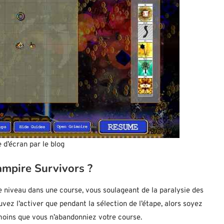
 d’écran par le blog
ampire Survivors ?
 niveau dans une course, vous soulageant de la paralysie des
ouvez l’activer que pendant la sélection de l’étape, alors soyez
à moins que vous n’abandonniez votre course.