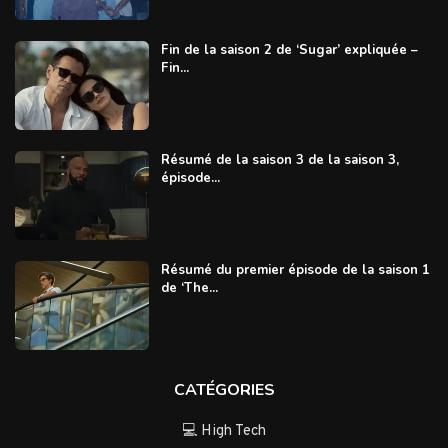
Fin de la saison 2 de ‘Sugar’ expliquée –
Fin...
Résumé de la saison 3 de la saison 3,
épisode...
Résumé du premier épisode de la saison 1
de ‘The...
CATÉGORIES
💻 High Tech