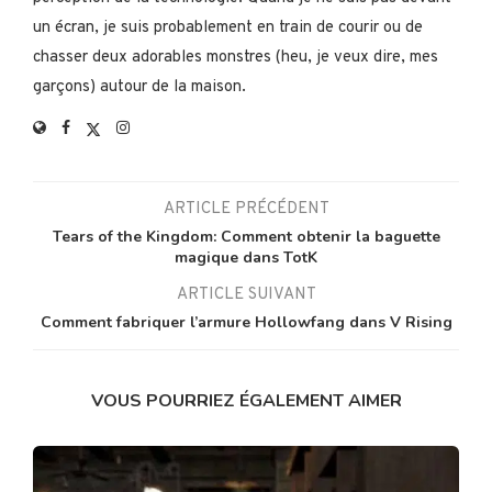
un écran, je suis probablement en train de courir ou de
chasser deux adorables monstres (heu, je veux dire, mes
garçons) autour de la maison.
ARTICLE PRÉCÉDENT
Tears of the Kingdom: Comment obtenir la baguette
magique dans TotK
ARTICLE SUIVANT
Comment fabriquer l’armure Hollowfang dans V Rising
VOUS POURRIEZ ÉGALEMENT AIMER