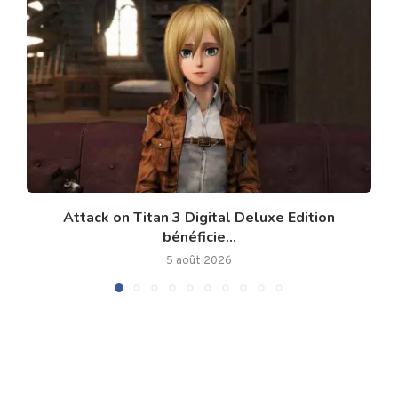
Attack on Titan 3 Digital Deluxe Edition
bénéficie...
5 août 2026