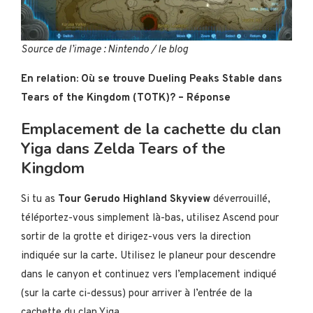
Source de l’image : Nintendo / le blog
En relation: Où se trouve Dueling Peaks Stable dans
Tears of the Kingdom (TOTK)? – Réponse
Emplacement de la cachette du clan
Yiga dans Zelda Tears of the
Kingdom
Si tu as
Tour Gerudo Highland Skyview
déverrouillé,
téléportez-vous simplement là-bas, utilisez Ascend pour
sortir de la grotte et dirigez-vous vers la direction
indiquée sur la carte. Utilisez le planeur pour descendre
dans le canyon et continuez vers l’emplacement indiqué
(sur la carte ci-dessus) pour arriver à l’entrée de la
cachette du clan Yiga.