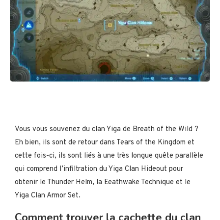
Vous vous souvenez du clan Yiga de Breath of the Wild ?
Eh bien, ils sont de retour dans Tears of the Kingdom et
cette fois-ci, ils sont liés à une très longue quête parallèle
qui comprend l’infiltration du Yiga Clan Hideout pour
obtenir le Thunder Helm, la Eeathwake Technique et le
Yiga Clan Armor Set.
Comment trouver la cachette du clan