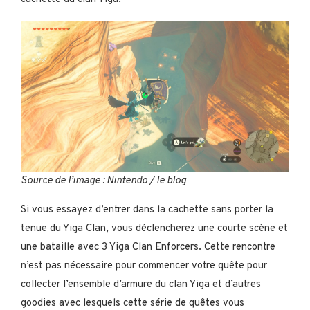
Source de l’image : Nintendo / le blog
Si vous essayez d’entrer dans la cachette sans porter la
tenue du Yiga Clan, vous déclencherez une courte scène et
une bataille avec 3 Yiga Clan Enforcers. Cette rencontre
n’est pas nécessaire pour commencer votre quête pour
collecter l’ensemble d’armure du clan Yiga et d’autres
goodies avec lesquels cette série de quêtes vous