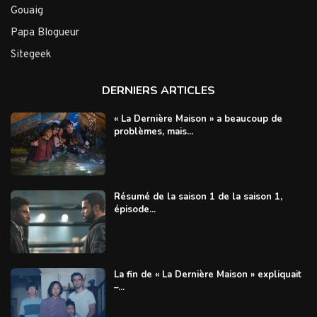
Gouaig
Papa Blogueur
Sitegeek
DERNIERS ARTICLES
« La Dernière Maison » a beaucoup de
problèmes, mais...
Résumé de la saison 1 de la saison 1,
épisode...
La fin de « La Dernière Maison » expliquait
–...