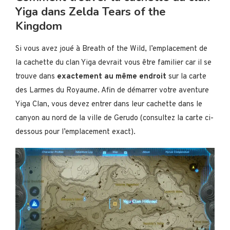
Yiga dans Zelda Tears of the
Kingdom
Si vous avez joué à Breath of the Wild, l’emplacement de
la cachette du clan Yiga devrait vous être familier car il se
trouve dans
exactement au même endroit
sur la carte
des Larmes du Royaume. Afin de démarrer votre aventure
Yiga Clan, vous devez entrer dans leur cachette dans le
canyon au nord de la ville de Gerudo (consultez la carte ci-
dessous pour l’emplacement exact).