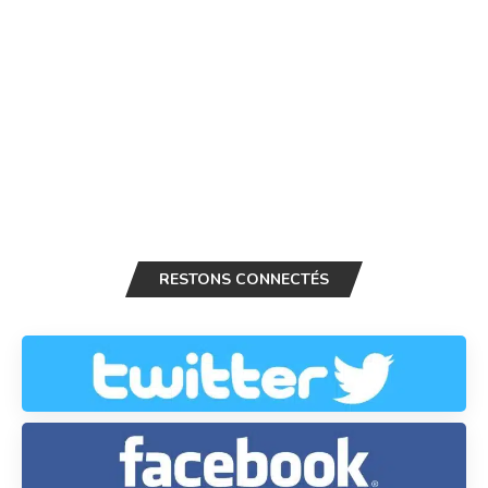
RESTONS CONNECTÉS