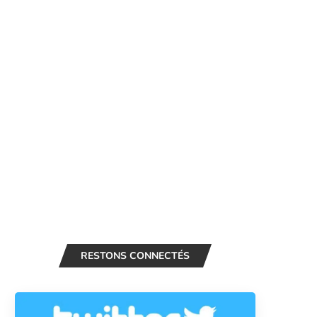
RESTONS CONNECTÉS