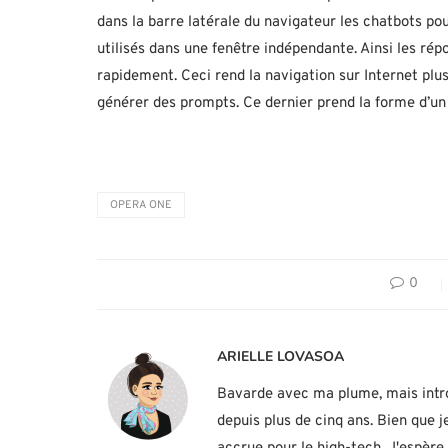
dans la barre latérale du navigateur les chatbots p
utilisés dans une fenêtre indépendante. Ainsi les rép
rapidement. Ceci rend la navigation sur Internet plus
générer des prompts. Ce dernier prend la forme d’un 
OPERA ONE
0
ARIELLE LOVASOA
Bavarde avec ma plume, mais introv
depuis plus de cinq ans. Bien que je