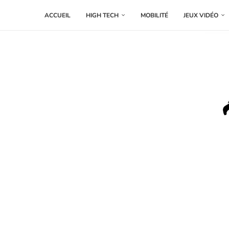
ACCUEIL
HIGH TECH
MOBILITÉ
JEUX VIDÉO