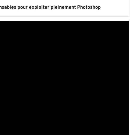
ensables pour exploiter pleinement Photoshop