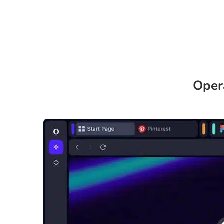
Opera