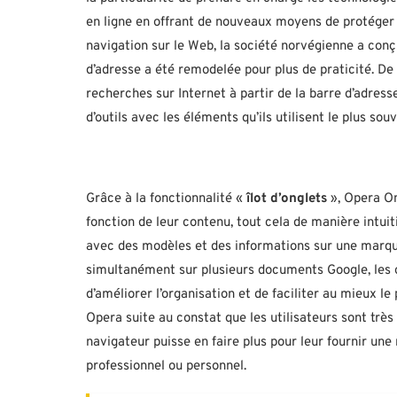
en ligne en offrant de nouveaux moyens de protéger la 
navigation sur le Web, la société norvégienne a conç
d’adresse a été remodelée pour plus de praticité. De 
recherches sur Internet à partir de la barre d’adresse
d’outils avec les éléments qu’ils utilisent le plus souv
Grâce à la fonctionnalité «
îlot d’onglets
», Opera On
fonction de leur contenu, tout cela de manière intuit
avec des modèles et des informations sur une marque d
simultanément sur plusieurs documents Google, les ong
d’améliorer l’organisation et de faciliter au mieux l
Opera suite au constat que les utilisateurs sont très
navigateur puisse en faire plus pour leur fournir un
professionnel ou personnel.