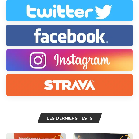
LES DERNIERS TESTS