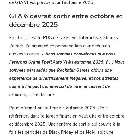
de GTA VI est prévue pour l’automne 2025 !
GTA 6 devrait sortir entre octobre et
décembre 2025
En effet, c’est le PDG de Take-Two Interactive, Strauss
Zelnick, l’a annoncé en personne lors d’une réunion
d’investisseurs. «
Nous sommes convaincus que nous
livrerons Grand Theft Auto VI à l’automne 2025. (…) Nous
sommes persuadés que Rockstar Games offrira une
expérience de divertissement inégalée, et nos attentes
quant à l’impact commercial du titre ne cessent de
croître
», a-t-il déclaré.
Pour information, le terme « automne 2025 » fait
référence, dans le jargon financier, veut dire entre octobre
et décembre 2025. Une fenêtre de sortie qui couvre à la
fois les périodes de Black Friday et de Noël, soit une