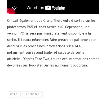
On sait également que Grand Theft Auto 6 sortira sur les
plateformes PS5 et Xbox Series X/S. Cependant, une
version PC ne sera pas immédiatement disponible à la
sortie. Il faudra néanmoins faire preuve de patience pour
découvrir les prochaines informations sur GTA 6,
notamment son second trailer et sa date de sortie
officielle. D’après Take Two, toutes ces informations seront
dévoilées par Rockstar Games au moment opportun.
GTA 6
ROCKSTAR