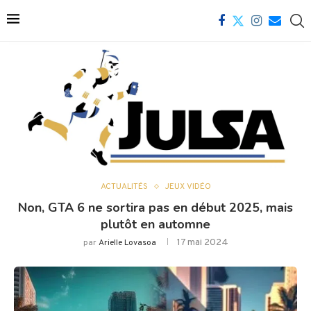
ACTUALITÉS
JEUX VIDÉO
Non, GTA 6 ne sortira pas en début 2025, mais
plutôt en automne
17 mai 2024
par
Arielle Lovasoa