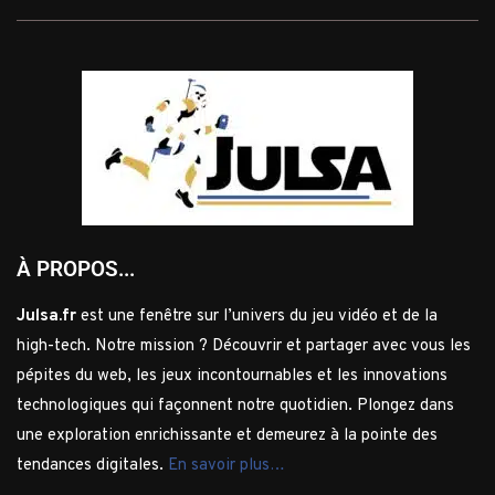
À PROPOS...
Julsa.fr
est une fenêtre sur l’univers du jeu vidéo et de la
high-tech. Notre mission ? Découvrir et partager avec vous les
pépites du web, les jeux incontournables et les innovations
technologiques qui façonnent notre quotidien. Plongez dans
une exploration enrichissante et demeurez à la pointe des
tendances digitales.
En savoir plus…