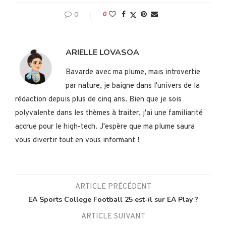
0
0
ARIELLE LOVASOA
Bavarde avec ma plume, mais introvertie
par nature, je baigne dans l'univers de la
rédaction depuis plus de cinq ans. Bien que je sois
polyvalente dans les thèmes à traiter, j'ai une familiarité
accrue pour le high-tech. J'espère que ma plume saura
vous divertir tout en vous informant !
ARTICLE PRÉCÉDENT
EA Sports College Football 25 est-il sur EA Play ?
ARTICLE SUIVANT