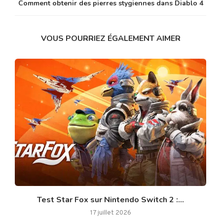
Comment obtenir des pierres stygiennes dans Diablo 4
VOUS POURRIEZ ÉGALEMENT AIMER
Test Star Fox sur Nintendo Switch 2 :...
17 juillet 2026