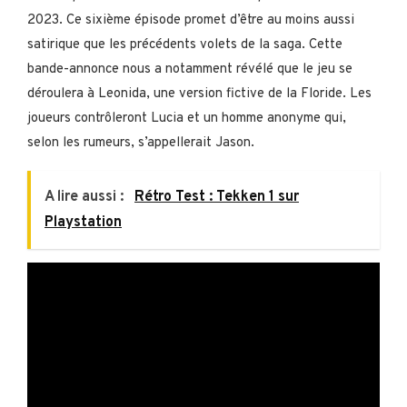
2023. Ce sixième épisode promet d’être au moins aussi
satirique que les précédents volets de la saga. Cette
bande-annonce nous a notamment révélé que le jeu se
déroulera à Leonida, une version fictive de la Floride. Les
joueurs contrôleront Lucia et un homme anonyme qui,
selon les rumeurs, s’appellerait Jason.
A lire aussi :
Rétro Test : Tekken 1 sur
Playstation