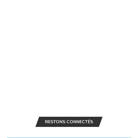
RESTONS CONNECTÉS