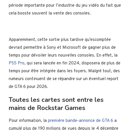
période importante pour l’industrie du jeu vidéo du fait que
cela booste souvent la vente des consoles.
Apparemment, cette sortie plus tardive qu’escomptée
devrait permettre à Sony et Microsoft de gagner plus de
temps pour dévoiler leurs nouvelles consoles. En effet, la
PS5 Pro
, qui sera lancée en fin 2024, disposera de plus de
temps pour être intégrée dans les foyers. Malgré tout, des
rumeurs continuent de se répandre sur un éventuel report
de GTA 6 pour 2026.
Toutes les cartes sont entre les
mains de Rockstar Games
Pour information, la
première bande-annonce de GTA 6
a
cumulé plus de 190 millions de vues depuis le 4 décembre