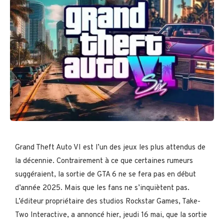
Grand Theft Auto VI est l’un des jeux les plus attendus de
la décennie. Contrairement à ce que certaines rumeurs
suggéraient, la sortie de GTA 6 ne se fera pas en début
d’année 2025. Mais que les fans ne s’inquiètent pas.
L’éditeur propriétaire des studios Rockstar Games, Take-
Two Interactive, a annoncé hier, jeudi 16 mai, que la sortie