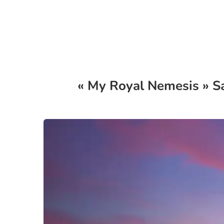
« My Royal Nemesis » Sa