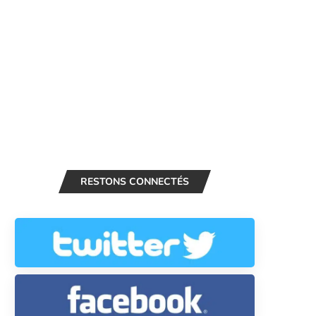
RESTONS CONNECTÉS