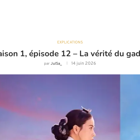
EXPLICATIONS
ison 1, épisode 12 – La vérité du gad
14 juin 2026
par
JulSa_