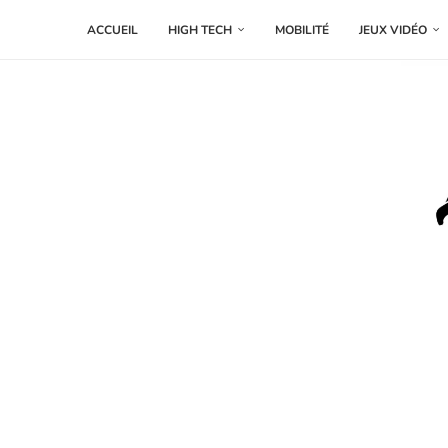
ACCUEIL
HIGH TECH
MOBILITÉ
JEUX VIDÉO