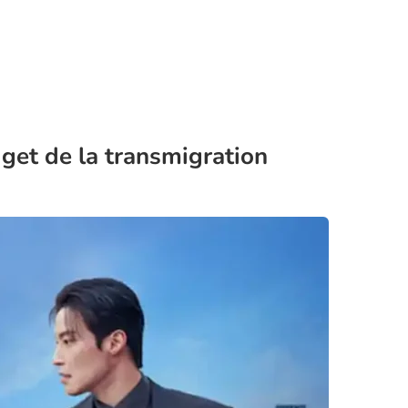
get de la transmigration