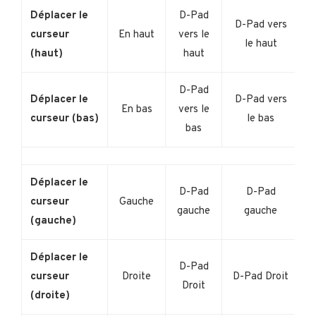
Déplacer le
D-Pad
D-Pad vers
curseur
En haut
vers le
le haut
(haut)
haut
D-Pad
Déplacer le
D-Pad vers
En bas
vers le
curseur (bas)
le bas
bas
Déplacer le
D-Pad
D-Pad
curseur
Gauche
gauche
gauche
(gauche)
Déplacer le
D-Pad
curseur
Droite
D-Pad Droit
Droit
(droite)