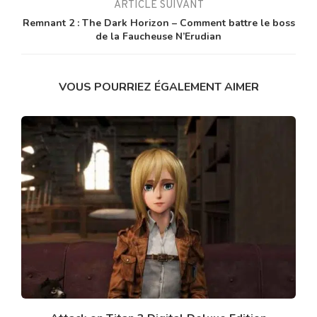
ARTICLE SUIVANT
Remnant 2 : The Dark Horizon – Comment battre le boss
de la Faucheuse N’Erudian
VOUS POURRIEZ ÉGALEMENT AIMER