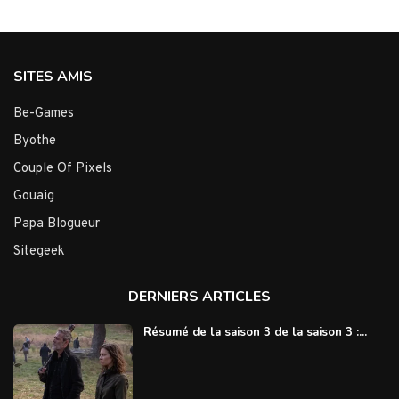
SITES AMIS
Be-Games
Byothe
Couple Of Pixels
Gouaig
Papa Blogueur
Sitegeek
DERNIERS ARTICLES
Résumé de la saison 3 de la saison 3 :...