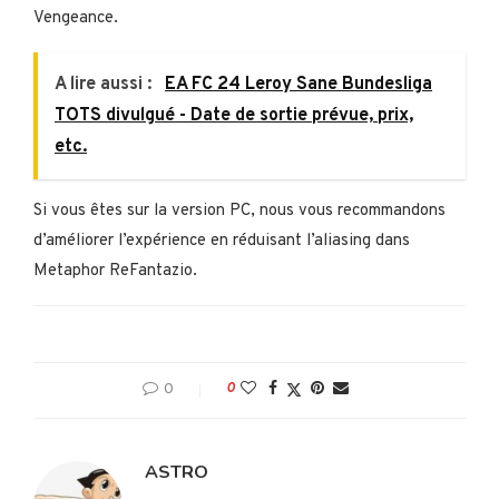
Vengeance.
A lire aussi :
EA FC 24 Leroy Sane Bundesliga
TOTS divulgué - Date de sortie prévue, prix,
etc.
Si vous êtes sur la version PC, nous vous recommandons
d’améliorer l’expérience en réduisant l’aliasing dans
Metaphor ReFantazio.
0
0
ASTRO