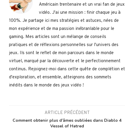
Américain trentenaire et un vrai fan de jeux
vidéo. J'ai une mission : finir chaque jeu à
100%. Je partage ici mes stratégies et astuces, nées de
mon expérience et de ma passion inébranlable pour le
gaming. Mes articles sont un mélange de conseils
pratiques et de réflexions personnelles sur l'univers des
jeux. Ils sont le reflet de mon parcours dans le monde
virtuel, marqué par la découverte et le perfectionnement
continus. Rejoignez-moi dans cette quête de complétion et
d'exploration, et ensemble, atteignons des sommets
inédits dans le monde des jeux vidéo !
ARTICLE PRÉCÉDENT
Comment obtenir plus d’âmes oubliées dans Diablo 4
Vessel of Hatred