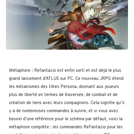
Métaphore : Refantazio est enfin sorti et est déjà le plus
grand lancement d’ATLUS sur PC. Ce nouveau JRPG étend
les mécanismes des titres Persona, donnant aux joueurs
plus de liberté en termes de traversée, de combat et de
création de liens avec leurs compagnons. Cela signifie qu’il
y a de nombreuses commandes à suivre, et si vous avez
besoin d’une référence pour le schéma par défaut, voici la
métaphore complète : les commandes ReFantazio pour les