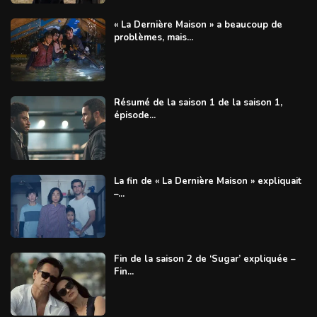
« La Dernière Maison » a beaucoup de
problèmes, mais...
Résumé de la saison 1 de la saison 1,
épisode...
La fin de « La Dernière Maison » expliquait
–...
Fin de la saison 2 de ‘Sugar’ expliquée –
Fin...