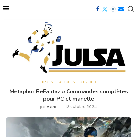
TRUCS ET ASTUCES JEUX VIDÉO
Metaphor ReFantazio Commandes complètes
pour PC et manette
12 octobre 2024
par
Astro