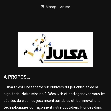
⛩️ Manga - Anime
À PROPOS...
Julsa.fr
est une fenêtre sur l’univers du jeu vidéo et de la
high-tech. Notre mission ? Découvrir et partager avec vous les
pépites du web, les jeux incontournables et les innovations
technologiques qui façonnent notre quotidien. Plongez dans