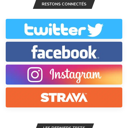
RESTONS CONNECTÉS