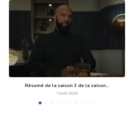
Résumé de la saison 3 de la saison...
7 août 2026