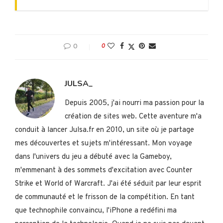
0
0
JULSA_
Depuis 2005, j'ai nourri ma passion pour la
création de sites web. Cette aventure m'a
conduit à lancer Julsa.fr en 2010, un site où je partage
mes découvertes et sujets m'intéressant. Mon voyage
dans l'univers du jeu a débuté avec la Gameboy,
m'emmenant à des sommets d'excitation avec Counter
Strike et World of Warcraft. J'ai été séduit par leur esprit
de communauté et le frisson de la compétition. En tant
que technophile convaincu, l'iPhone a redéfini ma