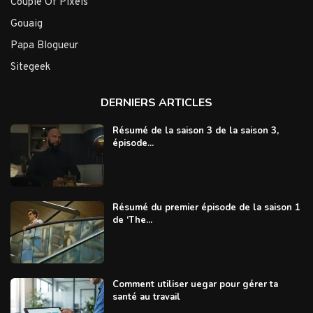
Couple Of Pixels
Gouaig
Papa Blogueur
Sitegeek
DERNIERS ARTICLES
Résumé de la saison 3 de la saison 3,
épisode...
Résumé du premier épisode de la saison 1
de ‘The...
Comment utiliser uegar pour gérer ta
santé au travail