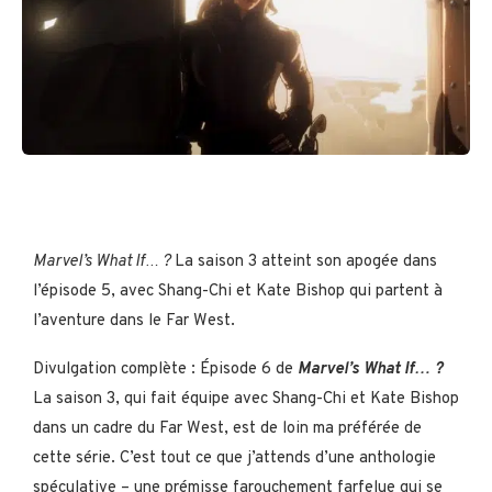
Marvel’s What If… ?
La saison 3 atteint son apogée dans
l’épisode 5, avec Shang-Chi et Kate Bishop qui partent à
l’aventure dans le Far West.
Divulgation complète : Épisode 6 de
Marvel’s What If… ?
La saison 3, qui fait équipe avec Shang-Chi et Kate Bishop
dans un cadre du Far West, est de loin ma préférée de
cette série. C’est tout ce que j’attends d’une anthologie
spéculative – une prémisse farouchement farfelue qui se