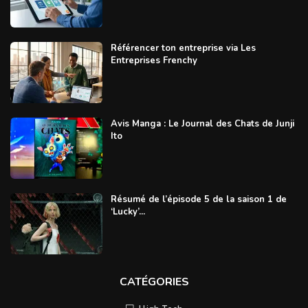
Référencer ton entreprise via Les
Entreprises Frenchy
Avis Manga : Le Journal des Chats de Junji
Ito
Résumé de l’épisode 5 de la saison 1 de
‘Lucky’...
CATÉGORIES