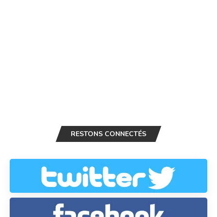
RESTONS CONNECTÉS