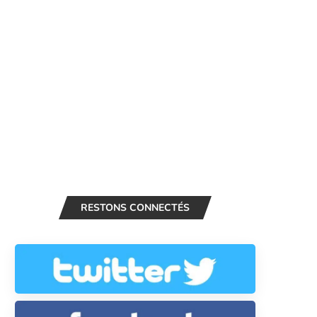
RESTONS CONNECTÉS