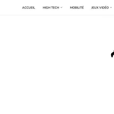
ACCUEIL
HIGH TECH
MOBILITÉ
JEUX VIDÉO