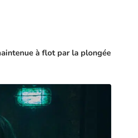
maintenue à flot par la plongée