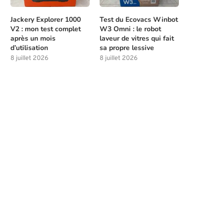
Jackery Explorer 1000
Test du Ecovacs Winbot
V2 : mon test complet
W3 Omni : le robot
après un mois
laveur de vitres qui fait
d’utilisation
sa propre lessive
8 juillet 2026
8 juillet 2026