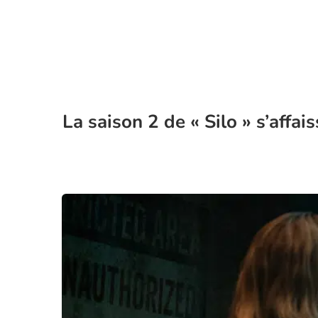
La saison 2 de « Silo » s’affa