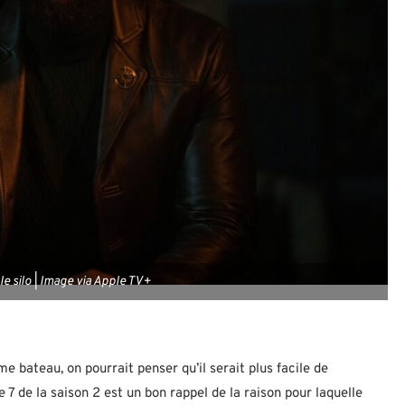
 silo | Image via Apple TV+
ateau, on pourrait penser qu’il serait plus facile de
e 7 de la saison 2 est un bon rappel de la raison pour laquelle