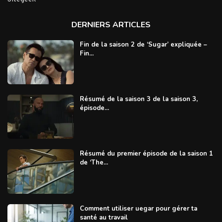
DERNIERS ARTICLES
Fin de la saison 2 de ‘Sugar’ expliquée –
Fin...
Résumé de la saison 3 de la saison 3,
épisode...
Résumé du premier épisode de la saison 1
de ‘The...
Comment utiliser uegar pour gérer ta
santé au travail