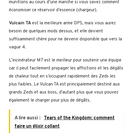
munitions au cours d’une manche si vous savez comment
économiser ce réservoir d’essence (chargeur).
Vulcain TA
est la meilleure arme DPS, mais vous aurez
besoin de quelques mods dessus, et elle devient
suffisamment chère pour ne devenir disponible que vers la
vague 4.
L’incinérateur M7 est le meilleur pour soutenir une équipe
car il peut facilement propager les afflictions et les dégâts
de chaleur tout en s’occupant rapidement des Zeds les
plus faibles. Le Vulcan TA est principalement destiné aux
grands Zeds et aux boss, d’autant plus que vous pouvez
également le charger pour plus de dégâts.
A lire aussi :
Tears of the Kingdom: comment
faire un élixir collant