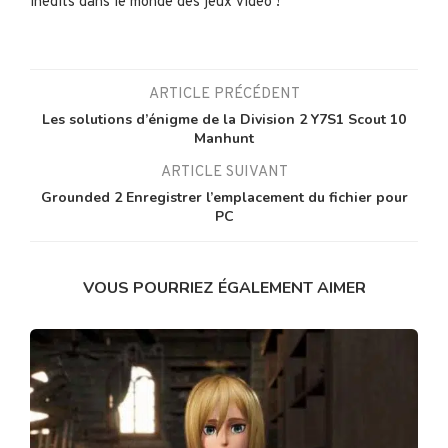
inédits dans le monde des jeux vidéo !
ARTICLE PRÉCÉDENT
Les solutions d’énigme de la Division 2 Y7S1 Scout 10
Manhunt
ARTICLE SUIVANT
Grounded 2 Enregistrer l’emplacement du fichier pour
PC
VOUS POURRIEZ ÉGALEMENT AIMER