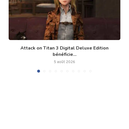
Attack on Titan 3 Digital Deluxe Edition
bénéficie...
5 août 2026