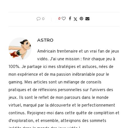
0
0
ASTRO
Américain trentenaire et un vrai fan de jeux
vidéo. J'ai une mission : finir chaque jeu à
100%. Je partage ici mes stratégies et astuces, nées de
mon expérience et de ma passion inébranlable pour le
gaming. Mes articles sont un mélange de conseils
pratiques et de réflexions personnelles sur l'univers des
jeux. Ils sont le reflet de mon parcours dans le monde
virtuel, marqué par la découverte et le perfectionnement
continus. Rejoignez-moi dans cette quête de complétion et
d'exploration, et ensemble, atteignons des sommets