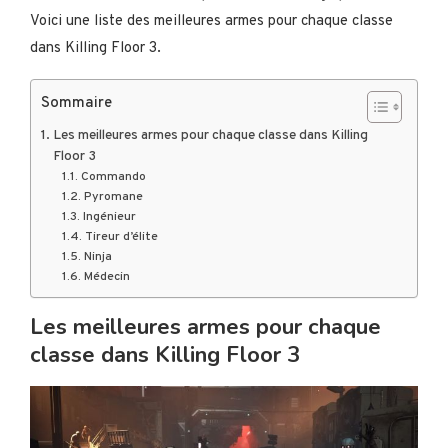
Voici une liste des meilleures armes pour chaque classe
dans Killing Floor 3.
Sommaire
Les meilleures armes pour chaque classe dans Killing
Floor 3
Commando
Pyromane
Ingénieur
Tireur d’élite
Ninja
Médecin
Les meilleures armes pour chaque
classe dans Killing Floor 3