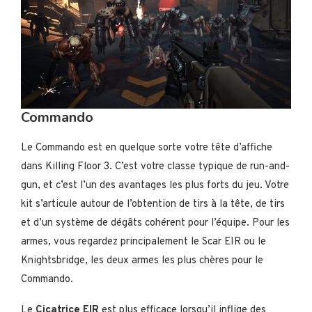
Commando
Le Commando est en quelque sorte votre tête d’affiche
dans Killing Floor 3. C’est votre classe typique de run-and-
gun, et c’est l’un des avantages les plus forts du jeu. Votre
kit s’articule autour de l’obtention de tirs à la tête, de tirs
et d’un système de dégâts cohérent pour l’équipe. Pour les
armes, vous regardez principalement le Scar EIR ou le
Knightsbridge, les deux armes les plus chères pour le
Commando.
Le
Cicatrice EIR
est plus efficace lorsqu’il inflige des