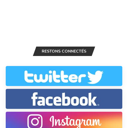
RESTONS CONNECTÉS