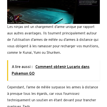
Les ninjas ont un chargement d’arme unique par rapport
aux autres avantages. Ils tournent principalement autour
de l’utilisation d’armes de mêlée ou d’armes à distance qui
vous obligent à les ramasser pour recharger vos munitions,
comme le Kunaï, Yumi ou Shuriken.
A lire aussi :
Comment obtenir Lucario dans
Pokemon GO
Cependant, l’arme de mêlée surpasse les armes à distance
à presque tous les égards, car vous fournissez
techniquement un soutien en étant devant pour trancher
quelques Zeds.