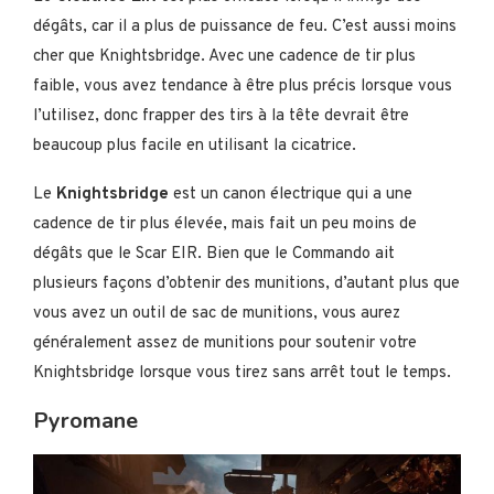
dégâts, car il a plus de puissance de feu. C’est aussi moins
cher que Knightsbridge. Avec une cadence de tir plus
faible, vous avez tendance à être plus précis lorsque vous
l’utilisez, donc frapper des tirs à la tête devrait être
beaucoup plus facile en utilisant la cicatrice.
Le
Knightsbridge
est un canon électrique qui a une
cadence de tir plus élevée, mais fait un peu moins de
dégâts que le Scar EIR. Bien que le Commando ait
plusieurs façons d’obtenir des munitions, d’autant plus que
vous avez un outil de sac de munitions, vous aurez
généralement assez de munitions pour soutenir votre
Knightsbridge lorsque vous tirez sans arrêt tout le temps.
Pyromane