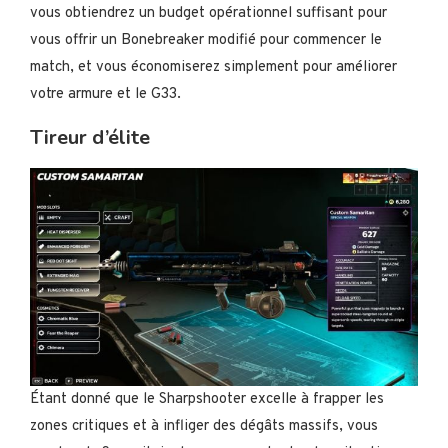
vous obtiendrez un budget opérationnel suffisant pour
vous offrir un Bonebreaker modifié pour commencer le
match, et vous économiserez simplement pour améliorer
votre armure et le G33.
Tireur d’élite
Étant donné que le Sharpshooter excelle à frapper les
zones critiques et à infliger des dégâts massifs, vous