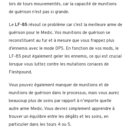
lors de tours mouvementés, car la capacité de munitions
de guérison n’est pas si grande.
Le
LF-85
résout ce problème car c’est la meilleure arme de
guérison pour le Medic. Vos munitions de guérison se
reconstituent au fur et à mesure que vous frappez plus
d’ennemis avec le mode DPS. En fonction de vos mods, le
LF-85 peut également geler les ennemis, ce qui est crucial
lorsque vous luttez contre les mutations coriaces de
Fleshpound.
Vous pouvez également manquer de munitions et de
munitions de guérison dans le processus, mais vous aurez
beaucoup plus de soins par rapport à n’importe quelle
autre arme Medic. Vous devrez simplement apprendre à
trouver un équilibre entre les dégâts et les soins, en
particulier dans les tours 4 ou 5.