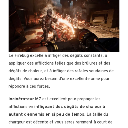
Le Firebug excelle à infliger des dégâts constants, à
appliquer des afflictions telles que des brûlures et des
dégâts de chaleur, et à infliger des rafales soudaines de
dégâts. Vous aurez besoin d’une excellente arme pour
répondre à ces forces.
Incinérateur M7
est excellent pour propager les
afflictions en
infligeant des dégâts de chaleur à
autant d’ennemis en si peu de temps
. La taille du
chargeur est décente et vous serez rarement à court de