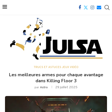
TRUCS ET ASTUCES JEUX VIDÉO
Les meilleures armes pour chaque avantage
dans Killing Floor 3
29 juillet 2025
par
Astro