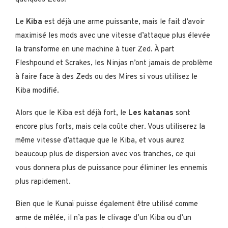
Le
Kiba
est déjà une arme puissante, mais le fait d’avoir
maximisé les mods avec une vitesse d’attaque plus élevée
la transforme en une machine à tuer Zed. À part
Fleshpound et Scrakes, les Ninjas n’ont jamais de problème
à faire face à des Zeds ou des Mires si vous utilisez le
Kiba modifié.
Alors que le Kiba est déjà fort, le
Les katanas
sont
encore plus forts, mais cela coûte cher. Vous utiliserez la
même vitesse d’attaque que le Kiba, et vous aurez
beaucoup plus de dispersion avec vos tranches, ce qui
vous donnera plus de puissance pour éliminer les ennemis
plus rapidement.
Bien que le Kunaï puisse également être utilisé comme
arme de mêlée, il n’a pas le clivage d’un Kiba ou d’un