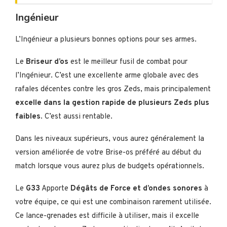
Ingénieur
L’Ingénieur a plusieurs bonnes options pour ses armes.
Le
Briseur d’os
est le meilleur fusil de combat pour
l’Ingénieur. C’est une excellente arme globale avec des
rafales décentes contre les gros Zeds, mais principalement
excelle dans la gestion rapide de plusieurs Zeds plus
faibles
. C’est aussi rentable.
Dans les niveaux supérieurs, vous aurez généralement la
version améliorée de votre Brise-os préféré au début du
match lorsque vous aurez plus de budgets opérationnels.
Le
G33
Apporte
Dégâts de Force et d’ondes sonores
à
votre équipe, ce qui est une combinaison rarement utilisée.
Ce lance-grenades est difficile à utiliser, mais il excelle