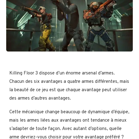
Killing Floor 3 dispose d’un énorme arsenal d’armes.
Chacun des six avantages a quatre armes différentes, mais
la beauté de ce jeu est que chaque avantage peut utiliser
des armes d’autres avantages.
Cette mécanique change beaucoup de dynamique d’équipe,
mais les armes liées aux avantages ont tendance à mieux
s’adapter de toute façon. Avec autant d’options, quelle
arme devriez-vous choisir pour votre avantage préféré ?