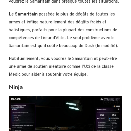
voudrez le Samaritain dans presque toutes les situations.
Le
Samaritain
possède le plus de dégâts de toutes les
armes et inflige naturellement des dégâts froids et
balistiques, parfaits pour la plupart des constructions de
compétences de tireur d’élite. Le seul problème avec le
Samaritain est qu’il coûte beaucoup de Dosh (le modifié).
Habituellement, vous voudrez le Samaritain et peut-être
une arme de soutien aléatoire comme l’Uzi de la classe
Medic pour aider à soutenir votre équipe.
Ninja