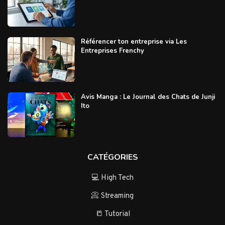
Référencer ton entreprise via Les
Entreprises Frenchy
Avis Manga : Le Journal des Chats de Junji
Ito
CATÉGORIES
💻 High Tech
📀 Streaming
📒 Tutorial