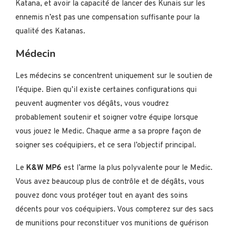
Katana, et avoir la capacité de lancer des Kunais sur les
ennemis n’est pas une compensation suffisante pour la
qualité des Katanas.
Médecin
Les médecins se concentrent uniquement sur le soutien de
l’équipe. Bien qu’il existe certaines configurations qui
peuvent augmenter vos dégâts, vous voudrez
probablement soutenir et soigner votre équipe lorsque
vous jouez le Medic. Chaque arme a sa propre façon de
soigner ses coéquipiers, et ce sera l’objectif principal.
Le
K&W MP6
est l’arme la plus polyvalente pour le Medic.
Vous avez beaucoup plus de contrôle et de dégâts, vous
pouvez donc vous protéger tout en ayant des soins
décents pour vos coéquipiers. Vous compterez sur des sacs
de munitions pour reconstituer vos munitions de guérison