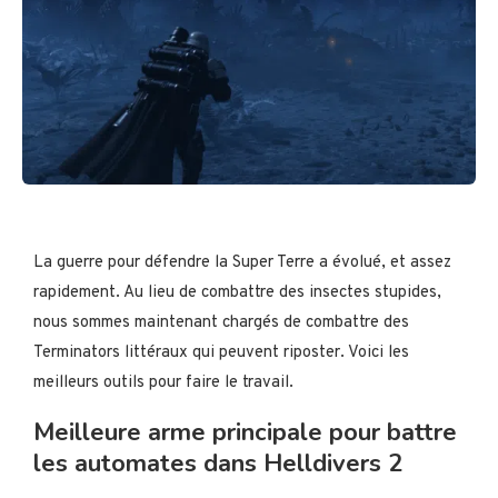
La guerre pour défendre la Super Terre a évolué, et assez
rapidement. Au lieu de combattre des insectes stupides,
nous sommes maintenant chargés de combattre des
Terminators littéraux qui peuvent riposter. Voici les
meilleurs outils pour faire le travail.
Meilleure arme principale pour battre
les automates dans Helldivers 2