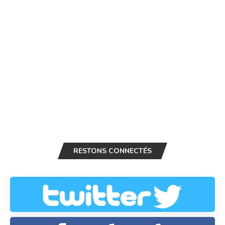
RESTONS CONNECTÉS