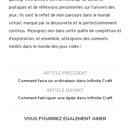
pratiques et de réflexions personnelles sur l'univers des
jeux. Ils sont le reflet de mon parcours dans le monde
virtuel, marqué par la découverte et le perfectionnement
continus. Rejoignez-moi dans cette quête de complétion et
d'exploration, et ensemble, atteignons des sommets
inédits dans le monde des jeux vidéo !
ARTICLE PRÉCÉDENT
Comment faire un ordinateur dans Infinite Craft
ARTICLE SUIVANT
Comment fabriquer une épée dans Infinite Craft
VOUS POURRIEZ ÉGALEMENT AIMER