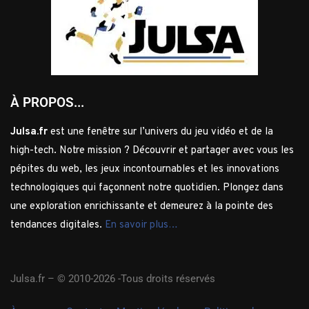
À PROPOS...
Julsa.fr
est une fenêtre sur l’univers du jeu vidéo et de la
high-tech. Notre mission ? Découvrir et partager avec vous les
pépites du web, les jeux incontournables et les innovations
technologiques qui façonnent notre quotidien. Plongez dans
une exploration enrichissante et demeurez à la pointe des
tendances digitales.
En savoir plus…
Julsa.fr –
© 2010-2026 -Tous droits réservés