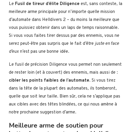
Le
Fusil de tireur d’élite Diligence
est, sans conteste, la
meilleure arme principale pour n’importe quelle mission
d’automate dans Helldivers 2 – du moins la meilleure que
vous puissiez obtenir dans un laps de temps raisonnable.
Si vous vous faites tirer dessus par des ennemis, vous ne
serez peut-être pas surpris que le fait d’être
juste en face
d’eux
n’est pas une bonne idée.
Le fusil de précision Diligence vous permet non seulement
de rester loin (et à couvert) des ennemis, mais aussi de :
cibler les points faibles de l’automate
. Si vous tirez
dans la tête de la plupart des automates, ils tomberont,
quelle que soit leur taille. Bien sûr, cela ne s’applique pas
aux cibles avec des têtes blindées, ce qui nous amène à
notre prochaine suggestion d’arme.
Meilleure arme de soutien pour