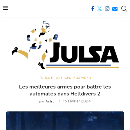
TRUCS ET ASTUCES JEUX VIDÉO
Les meilleures armes pour battre les
automates dans Helldivers 2
16 février 2024
par
Astro