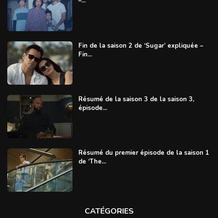
–...
Fin de la saison 2 de ‘Sugar’ expliquée –
Fin...
Résumé de la saison 3 de la saison 3,
épisode...
Résumé du premier épisode de la saison 1
de ‘The...
CATÉGORIES