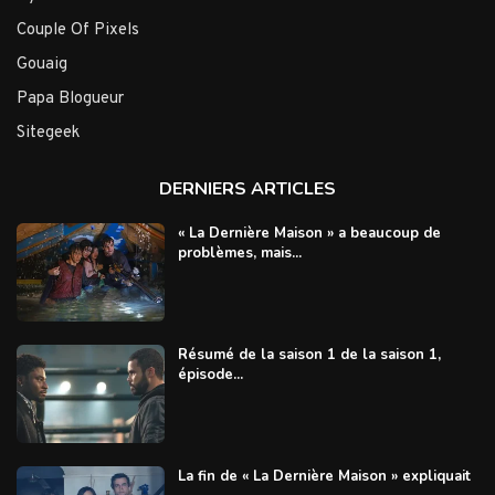
Couple Of Pixels
Gouaig
Papa Blogueur
Sitegeek
DERNIERS ARTICLES
« La Dernière Maison » a beaucoup de
problèmes, mais...
Résumé de la saison 1 de la saison 1,
épisode...
La fin de « La Dernière Maison » expliquait