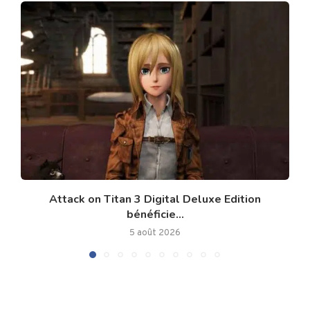
Attack on Titan 3 Digital Deluxe Edition
bénéficie...
5 août 2026