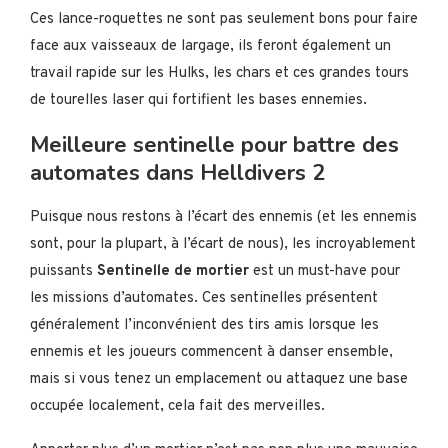
Ces lance-roquettes ne sont pas seulement bons pour faire
face aux vaisseaux de largage, ils feront également un
travail rapide sur les Hulks, les chars et ces grandes tours
de tourelles laser qui fortifient les bases ennemies.
Meilleure sentinelle pour battre des
automates dans Helldivers 2
Puisque nous restons à l’écart des ennemis (et les ennemis
sont, pour la plupart, à l’écart de nous), les incroyablement
puissants
Sentinelle de mortier
est un must-have pour
les missions d’automates. Ces sentinelles présentent
généralement l’inconvénient des tirs amis lorsque les
ennemis et les joueurs commencent à danser ensemble,
mais si vous tenez un emplacement ou attaquez une base
occupée localement, cela fait des merveilles.